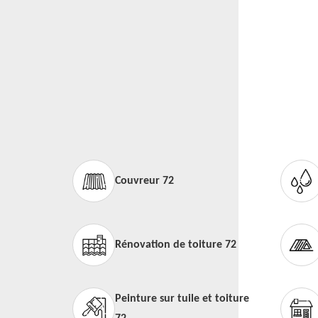
Couvreur 72
Rénovation de toiture 72
Peinture sur tuile et toiture