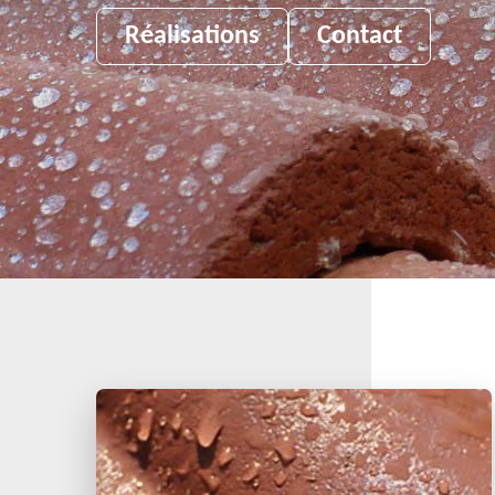
Réalisations
Contact