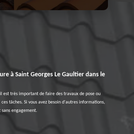
ure à Saint Georges Le Gaultier dans le
l est très important de faire des travaux de pose ou
 ces tâches. Si vous avez besoin d'autres informations,
 et sans engagement.