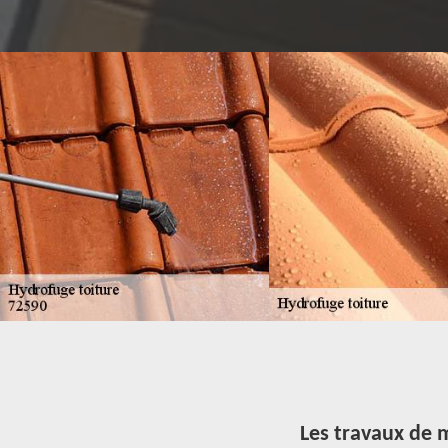
Les travaux de m