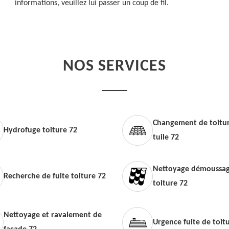
informations, veuillez lui passer un coup de fil.
NOS SERVICES
Changement de toitur
Hydrofuge toiture 72
tuile 72
Nettoyage démoussag
Recherche de fuite toiture 72
toiture 72
Nettoyage et ravalement de
Urgence fuite de toit