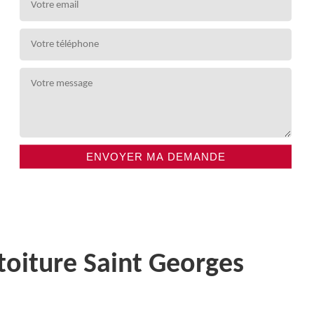
toiture Saint Georges