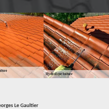
orges Le Gaultier