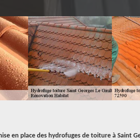
ise en place des hydrofuges de toiture à Saint Ge