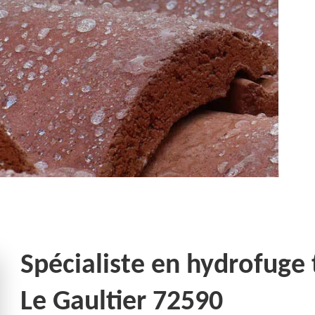
Spécialiste en hydrofuge 
Le Gaultier 72590