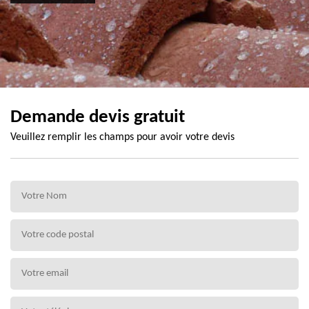
Demande devis gratuit
Veuillez remplir les champs pour avoir votre devis