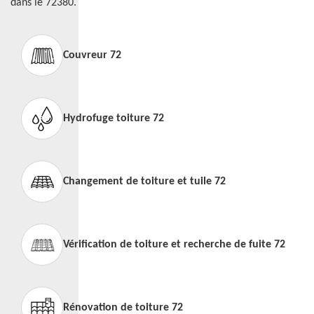
dans le 72380.
Couvreur 72
Hydrofuge toiture 72
Changement de toiture et tuile 72
Vérification de toiture et recherche de fuite 72
Rénovation de toiture 72