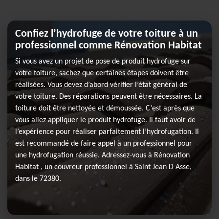
Confiez l’hydrofuge de votre toiture à un
professionnel comme Rénovation Habitat
Si vous avez un projet de pose de produit hydrofuge sur
votre toiture, sachez que certaines étapes doivent être
réalisées. Vous devez d’abord vérifier l’état général de
votre toiture. Des réparations peuvent être nécessaires. La
toiture doit être nettoyée et démoussée. C’est après que
vous allez appliquer le produit hydrofuge. Il faut avoir de
l’expérience pour réaliser parfaitement l’hydrofugation. Il
est recommandé de faire appel à un professionnel pour
une hydrofugation réussie. Adressez-vous à Rénovation
Habitat , un couvreur professionnel à Saint Jean D Asse,
dans le 72380.