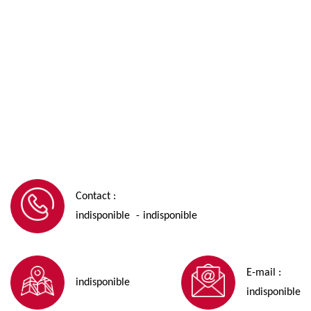
Contact :
indisponible
indisponible
-
E-mail :
indisponible
indisponible