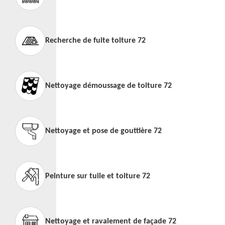
Recherche de fuite toiture 72
Nettoyage démoussage de toiture 72
Nettoyage et pose de gouttière 72
Peinture sur tuile et toiture 72
Nettoyage et ravalement de façade 72