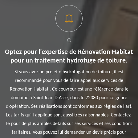
Optez pour l’expertise de Rénovation Habitat
pour un traitement hydrofuge de toiture.
Si vous avez un projet d’hydrofugation de toiture, il est
recommandé pour vous de faire appel aux services de
Rénovation Habitat . Ce couvreur est une référence dans le
domaine à Saint Jean D Asse, dans le 72380 pour ce genre
d’opération. Ses réalisations sont conformes aux règles de l’art.
Les tarifs qu’il applique sont aussi très raisonnables. Contactez-
le pour de plus amples détails sur ses services et ses conditions
tarifaires. Vous pouvez lui demander un devis précis pour