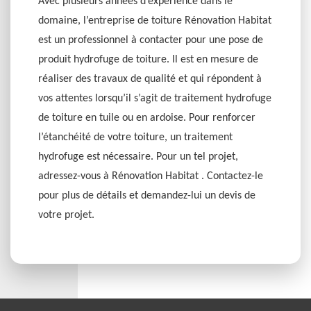
Avec plusieurs années d’expérience dans le
domaine, l’entreprise de toiture Rénovation Habitat
est un professionnel à contacter pour une pose de
produit hydrofuge de toiture. Il est en mesure de
réaliser des travaux de qualité et qui répondent à
vos attentes lorsqu’il s’agit de traitement hydrofuge
de toiture en tuile ou en ardoise. Pour renforcer
l’étanchéité de votre toiture, un traitement
hydrofuge est nécessaire. Pour un tel projet,
adressez-vous à Rénovation Habitat . Contactez-le
pour plus de détails et demandez-lui un devis de
votre projet.