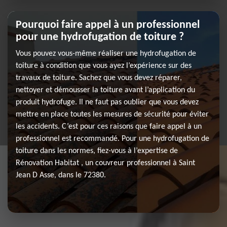
Pourquoi faire appel à un professionnel
pour une hydrofugation de toiture ?
Vous pouvez vous-même réaliser une hydrofugation de
toiture à condition que vous ayez l’expérience sur des
travaux de toiture. Sachez que vous devez réparer,
nettoyer et démousser la toiture avant l’application du
produit hydrofuge. Il ne faut pas oublier que vous devez
mettre en place toutes les mesures de sécurité pour éviter
les accidents. C’est pour ces raisons que faire appel à un
professionnel est recommandé. Pour une hydrofugation de
toiture dans les normes, fiez-vous à l’expertise de
Rénovation Habitat , un couvreur professionnel à Saint
Jean D Asse, dans le 72380.