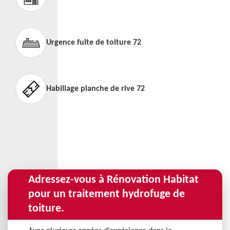
Urgence fuite de toiture 72
Habillage planche de rive 72
Adressez-vous à Rénovation Habitat
pour un traitement hydrofuge de
toiture.