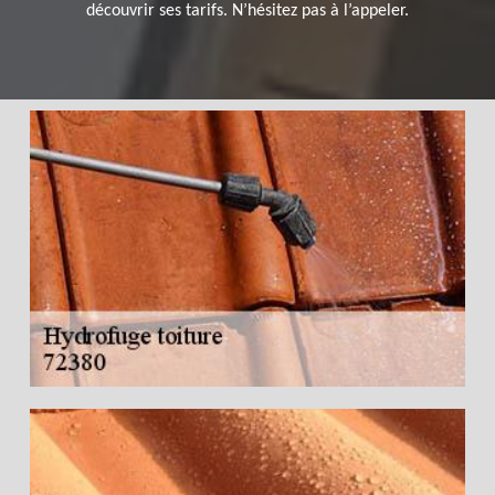
découvrir ses tarifs. N’hésitez pas à l’appeler.