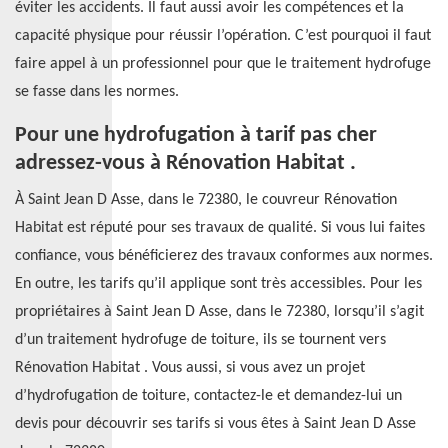
éviter les accidents. Il faut aussi avoir les compétences et la
capacité physique pour réussir l’opération. C’est pourquoi il faut
faire appel à un professionnel pour que le traitement hydrofuge
se fasse dans les normes.
Pour une hydrofugation à tarif pas cher
adressez-vous à Rénovation Habitat .
À Saint Jean D Asse, dans le 72380, le couvreur Rénovation
Habitat est réputé pour ses travaux de qualité. Si vous lui faites
confiance, vous bénéficierez des travaux conformes aux normes.
En outre, les tarifs qu’il applique sont très accessibles. Pour les
propriétaires à Saint Jean D Asse, dans le 72380, lorsqu’il s’agit
d’un traitement hydrofuge de toiture, ils se tournent vers
Rénovation Habitat . Vous aussi, si vous avez un projet
d’hydrofugation de toiture, contactez-le et demandez-lui un
devis pour découvrir ses tarifs si vous êtes à Saint Jean D Asse