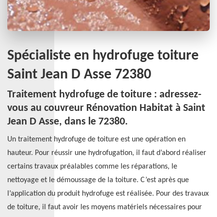
Spécialiste en hydrofuge toiture
Saint Jean D Asse 72380
Traitement hydrofuge de toiture : adressez-
vous au couvreur Rénovation Habitat à Saint
Jean D Asse, dans le 72380.
Un traitement hydrofuge de toiture est une opération en
hauteur. Pour réussir une hydrofugation, il faut d’abord réaliser
certains travaux préalables comme les réparations, le
nettoyage et le démoussage de la toiture. C’est après que
l’application du produit hydrofuge est réalisée. Pour des travaux
de toiture, il faut avoir les moyens matériels nécessaires pour