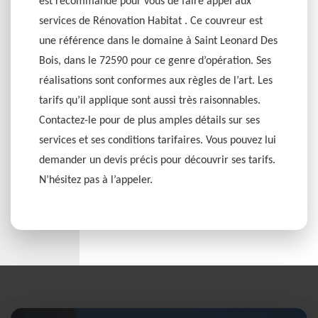
est recommandé pour vous de faire appel aux
services de Rénovation Habitat . Ce couvreur est
une référence dans le domaine à Saint Leonard Des
Bois, dans le 72590 pour ce genre d’opération. Ses
réalisations sont conformes aux règles de l’art. Les
tarifs qu’il applique sont aussi très raisonnables.
Contactez-le pour de plus amples détails sur ses
services et ses conditions tarifaires. Vous pouvez lui
demander un devis précis pour découvrir ses tarifs.
N’hésitez pas à l’appeler.