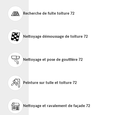
Recherche de fuite toiture 72
Nettoyage démoussage de toiture 72
Nettoyage et pose de gouttière 72
Peinture sur tuile et toiture 72
Nettoyage et ravalement de façade 72