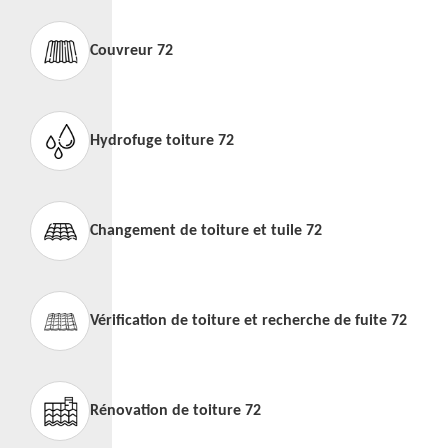
Couvreur 72
Hydrofuge toiture 72
Changement de toiture et tuile 72
Vérification de toiture et recherche de fuite 72
Rénovation de toiture 72