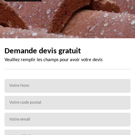
Demande devis gratuit
Veuillez remplir les champs pour avoir votre devis