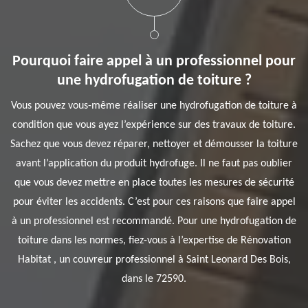
Pourquoi faire appel à un professionnel pour
une hydrofugation de toiture ?
Vous pouvez vous-même réaliser une hydrofugation de toiture à
condition que vous ayez l’expérience sur des travaux de toiture.
Sachez que vous devez réparer, nettoyer et démousser la toiture
avant l’application du produit hydrofuge. Il ne faut pas oublier
que vous devez mettre en place toutes les mesures de sécurité
pour éviter les accidents. C’est pour ces raisons que faire appel
à un professionnel est recommandé. Pour une hydrofugation de
toiture dans les normes, fiez-vous à l’expertise de Rénovation
Habitat , un couvreur professionnel à Saint Leonard Des Bois,
dans le 72590.