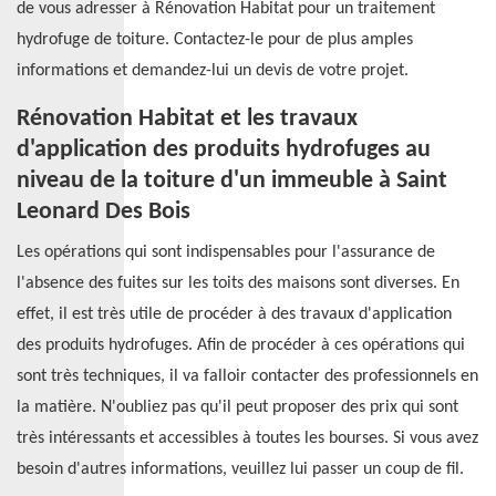
de vous adresser à Rénovation Habitat pour un traitement
hydrofuge de toiture. Contactez-le pour de plus amples
informations et demandez-lui un devis de votre projet.
Rénovation Habitat et les travaux
d'application des produits hydrofuges au
niveau de la toiture d'un immeuble à Saint
Leonard Des Bois
Les opérations qui sont indispensables pour l'assurance de
l'absence des fuites sur les toits des maisons sont diverses. En
effet, il est très utile de procéder à des travaux d'application
des produits hydrofuges. Afin de procéder à ces opérations qui
sont très techniques, il va falloir contacter des professionnels en
la matière. N'oubliez pas qu'il peut proposer des prix qui sont
très intéressants et accessibles à toutes les bourses. Si vous avez
besoin d'autres informations, veuillez lui passer un coup de fil.