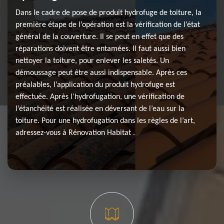
Dans le cadre de pose de produit hydrofuge de toiture, la
première étape de l’opération est la vérification de l’état
général de la couverture. Il se peut en effet que des
réparations doivent être entamées. Il faut aussi bien
nettoyer la toiture, pour enlever les saletés. Un
démoussage peut être aussi indispensable. Après ces
préalables, l’application du produit hydrofuge est
effectuée. Après l’hydrofugation, une vérification de
l’étanchéité est réalisée en déversant de l’eau sur la
toiture. Pour une hydrofugation dans les règles de l’art,
adressez-vous à Rénovation Habitat .