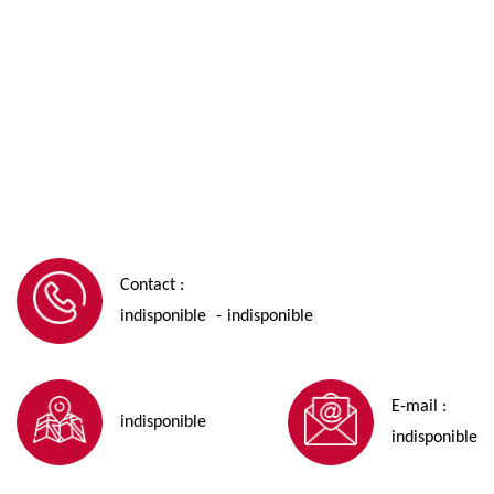
Contact :
indisponible
indisponible
-
E-mail :
indisponible
indisponible