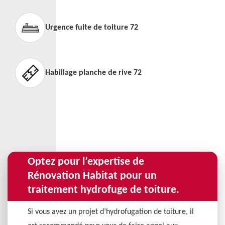
Urgence fuite de toiture 72
Habillage planche de rive 72
Optez pour l’expertise de
Rénovation Habitat pour un
traitement hydrofuge de toiture.
Si vous avez un projet d’hydrofugation de toiture, il