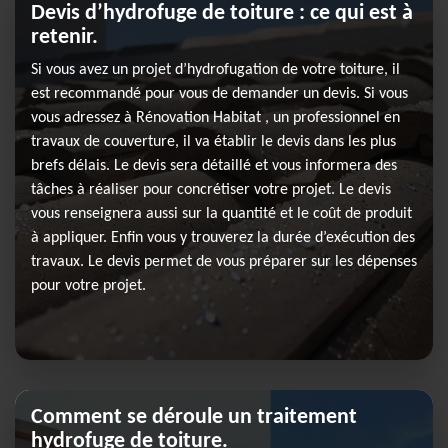
Devis d’hydrofuge de toiture : ce qui est à
retenir.
Si vous avez un projet d’hydrofugation de votre toiture, il
est recommandé pour vous de demander un devis. Si vous
vous adressez à Rénovation Habitat , un professionnel en
travaux de couverture, il va établir le devis dans les plus
brefs délais. Le devis sera détaillé et vous informera des
tâches à réaliser pour concrétiser votre projet. Le devis
vous renseignera aussi sur la quantité et le coût de produit
à appliquer. Enfin vous y trouverez la durée d’exécution des
travaux. Le devis permet de vous préparer sur les dépenses
pour votre projet.
Comment se déroule un traitement
hydrofuge de toiture.