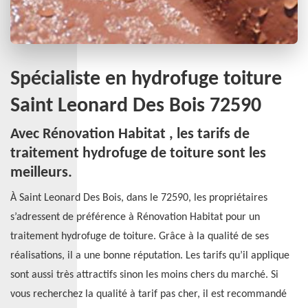
Spécialiste en hydrofuge toiture
Saint Leonard Des Bois 72590
Avec Rénovation Habitat , les tarifs de
traitement hydrofuge de toiture sont les
meilleurs.
À Saint Leonard Des Bois, dans le 72590, les propriétaires
s’adressent de préférence à Rénovation Habitat pour un
traitement hydrofuge de toiture. Grâce à la qualité de ses
réalisations, il a une bonne réputation. Les tarifs qu’il applique
sont aussi très attractifs sinon les moins chers du marché. Si
vous recherchez la qualité à tarif pas cher, il est recommandé