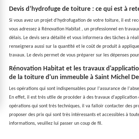
Devis d’hydrofuge de toiture : ce qui est à ret
Si vous avez un projet d’hydrofugation de votre toiture, il est
vous adressez à Rénovation Habitat , un professionnel en travaux 
délais. Le devis sera détaillé et vous informera des tâches à réal
renseignera aussi sur la quantité et le coût de produit à applique
travaux. Le devis permet de vous préparer sur les dépenses pour
Rénovation Habitat et les travaux d'applicati
de la toiture d'un immeuble à Saint Michel D
Les opérations qui sont indispensables pour l'assurance de l'abse
En effet, il est très utile de procéder à des travaux d'applicatio
opérations qui sont très techniques, il va falloir contacter des p
proposer des prix qui sont très intéressants et accessibles à tout
informations, veuillez lui passer un coup de fil.