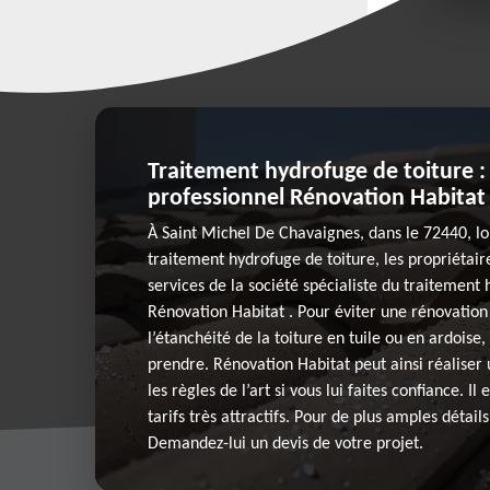
Traitement hydrofuge de toiture :
professionnel Rénovation Habitat
À Saint Michel De Chavaignes, dans le 72440, lor
traitement hydrofuge de toiture, les propriétair
services de la société spécialiste du traitement
Rénovation Habitat . Pour éviter une rénovation
l’étanchéité de la toiture en tuile ou en ardoise,
prendre. Rénovation Habitat peut ainsi réaliser
les règles de l’art si vous lui faites confiance. Il
tarifs très attractifs. Pour de plus amples détails
Demandez-lui un devis de votre projet.