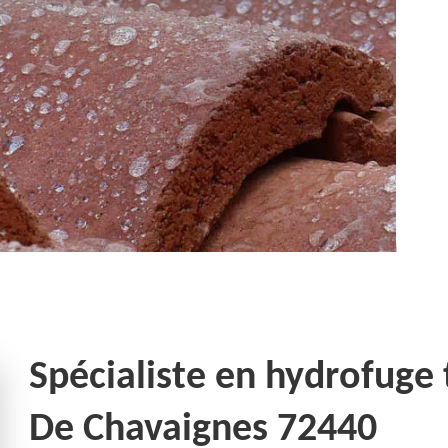
Spécialiste en hydrofuge 
De Chavaignes 72440