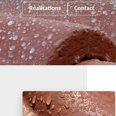
Réalisations
Contact