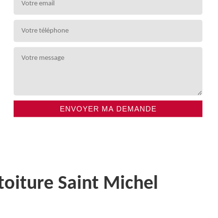
toiture Saint Michel