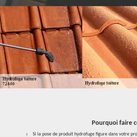
Pourquoi faire c
tte opération
Si la pose de produit hydrofuge figure dans votre pro