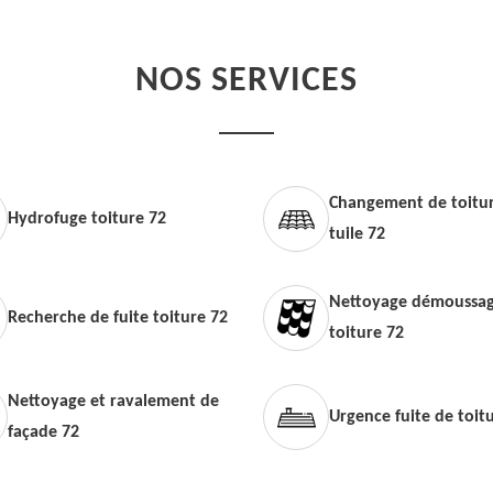
NOS SERVICES
Changement de toitur
Hydrofuge toiture 72
tuile 72
Nettoyage démoussag
Recherche de fuite toiture 72
toiture 72
Nettoyage et ravalement de
Urgence fuite de toit
façade 72