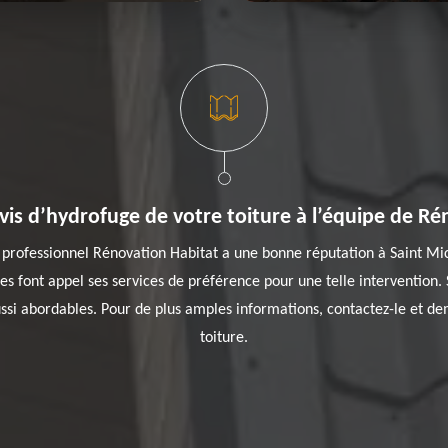
is d’hydrofuge de votre toiture à l’équipe de Ré
 professionnel Rénovation Habitat a une bonne réputation à Saint Mi
es font appel ses services de préférence pour une telle intervention. 
 aussi abordables. Pour de plus amples informations, contactez-le et 
toiture.