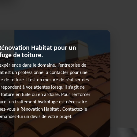
Rénovation Habitat pour un
uge de toiture.
expérience dans le domaine, l’entreprise de
at est un professionnel à contacter pour une
e de toiture. Il est en mesure de réaliser des
 répondent à vos attentes lorsqu’il s’agit de
toiture en tuile ou en ardoise. Pour renforcer
ture, un traitement hydrofuge est nécessaire.
ssez-vous à Rénovation Habitat . Contactez-le
emandez-lui un devis de votre projet.