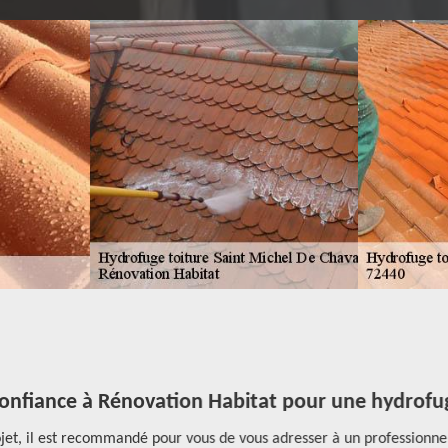
onfiance à Rénovation Habitat pour une hydrofuga
jet, il est recommandé pour vous de vous adresser à un professionne