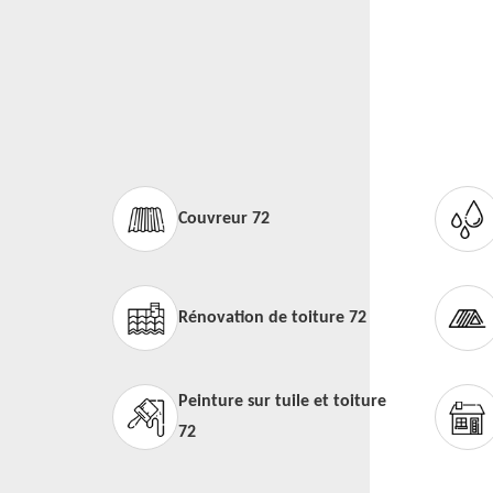
Couvreur 72
Rénovation de toiture 72
Peinture sur tuile et toiture
72