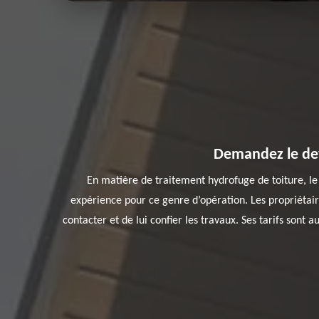
Demandez le dev
En matière de traitement hydrofuge de toiture, le
expérience pour ce genre d’opération. Les propriétair
contacter et de lui confier les travaux. Ses tarifs sont