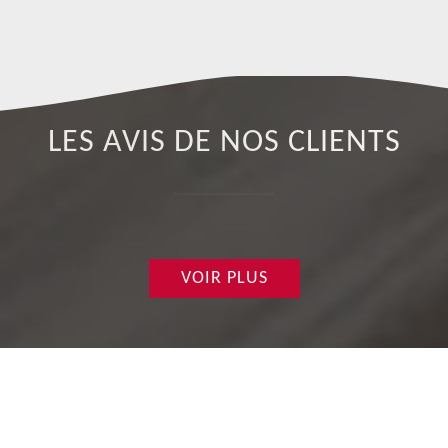
LES AVIS DE NOS CLIENTS
VOIR PLUS