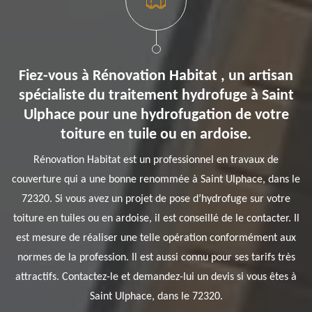
Fiez-vous à Rénovation Habitat , un artisan
spécialiste du traitement hydrofuge à Saint
Ulphace pour une hydrofugation de votre
toiture en tuile ou en ardoise.
Rénovation Habitat est un professionnel en travaux de
couverture qui a une bonne renommée à Saint Ulphace, dans le
72320. Si vous avez un projet de pose d’hydrofuge sur votre
toiture en tuiles ou en ardoise, il est conseillé de le contacter. Il
est mesure de réaliser une telle opération conformément aux
normes de la profession. Il est aussi connu pour ses tarifs très
attractifs. Contactez-le et demandez-lui un devis si vous êtes à
Saint Ulphace, dans le 72320.