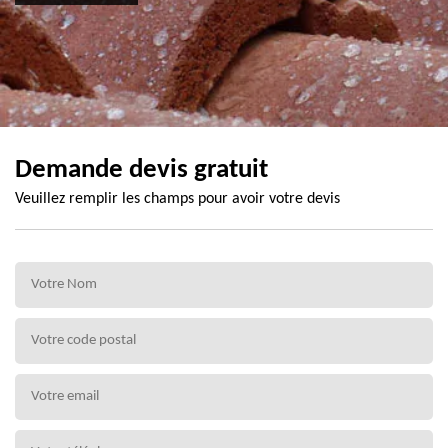
Demande devis gratuit
Veuillez remplir les champs pour avoir votre devis