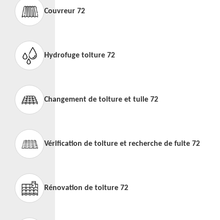
Couvreur 72
Hydrofuge toiture 72
Changement de toiture et tuile 72
Vérification de toiture et recherche de fuite 72
Rénovation de toiture 72