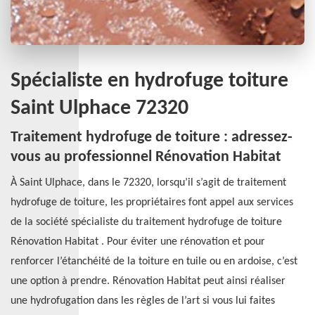
Spécialiste en hydrofuge toiture
Saint Ulphace 72320
Traitement hydrofuge de toiture : adressez-
vous au professionnel Rénovation Habitat
À Saint Ulphace, dans le 72320, lorsqu’il s’agit de traitement
hydrofuge de toiture, les propriétaires font appel aux services
de la société spécialiste du traitement hydrofuge de toiture
Rénovation Habitat . Pour éviter une rénovation et pour
renforcer l’étanchéité de la toiture en tuile ou en ardoise, c’est
une option à prendre. Rénovation Habitat peut ainsi réaliser
une hydrofugation dans les règles de l’art si vous lui faites