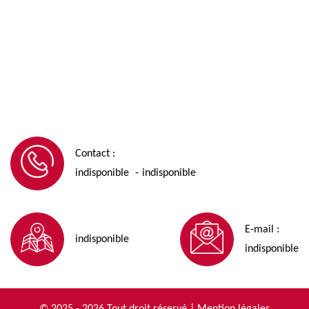
Contact :
indisponible
indisponible
-
E-mail :
indisponible
indisponible