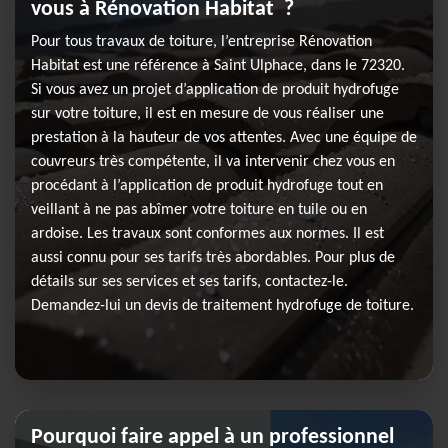
vous à Rénovation Habitat ?
Pour tous travaux de toiture, l’entreprise Rénovation
Habitat est une référence à Saint Ulphace, dans le 72320.
Si vous avez un projet d’application de produit hydrofuge
sur votre toiture, il est en mesure de vous réaliser une
prestation à la hauteur de vos attentes. Avec une équipe de
couvreurs très compétente, il va intervenir chez vous en
procédant à l’application de produit hydrofuge tout en
veillant à ne pas abîmer votre toiture en tuile ou en
ardoise. Les travaux sont conformes aux normes. Il est
aussi connu pour ses tarifs très abordables. Pour plus de
détails sur ses services et ses tarifs, contactez-le.
Demandez-lui un devis de traitement hydrofuge de toiture.
Pourquoi faire appel à un professionnel