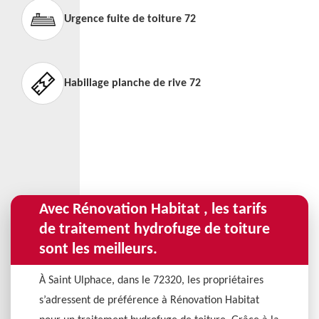
Urgence fuite de toiture 72
Habillage planche de rive 72
Avec Rénovation Habitat , les tarifs
de traitement hydrofuge de toiture
sont les meilleurs.
À Saint Ulphace, dans le 72320, les propriétaires
s’adressent de préférence à Rénovation Habitat