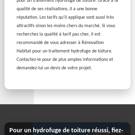
pour un traitement hydrofuge de toiture. Grâce à la
qualité de ses réalisations, il a une bonne
réputation. Les tarifs qu’il applique sont aussi très
attractifs sinon les moins chers du marché. Si vous
recherchez la qualité à tarif pas cher, il est
recommandé de vous adresser à Rénovation
Habitat pour un traitement hydrofuge de toiture.
Contactez-le pour de plus amples informations et
demandez-lui un devis de votre projet.
Pour un hydrofuge de toiture réussi, fiez-