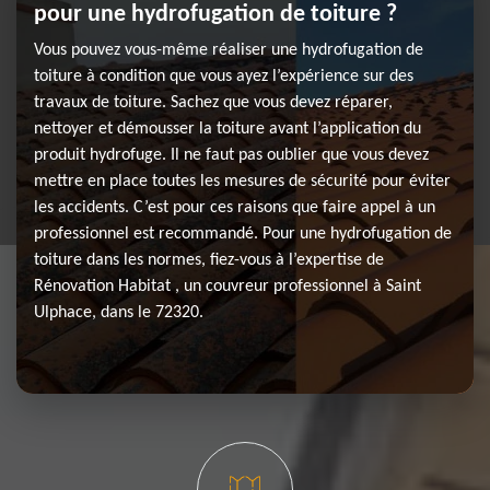
pour une hydrofugation de toiture ?
Vous pouvez vous-même réaliser une hydrofugation de
toiture à condition que vous ayez l’expérience sur des
travaux de toiture. Sachez que vous devez réparer,
nettoyer et démousser la toiture avant l’application du
produit hydrofuge. Il ne faut pas oublier que vous devez
mettre en place toutes les mesures de sécurité pour éviter
les accidents. C’est pour ces raisons que faire appel à un
professionnel est recommandé. Pour une hydrofugation de
toiture dans les normes, fiez-vous à l’expertise de
Rénovation Habitat , un couvreur professionnel à Saint
Ulphace, dans le 72320.