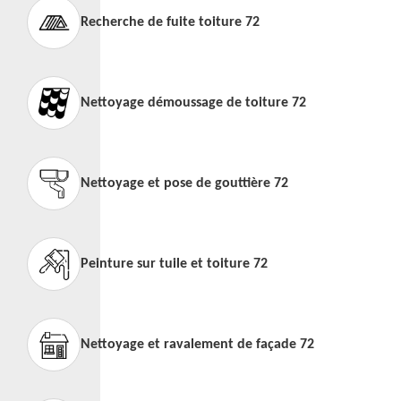
Recherche de fuite toiture 72
Nettoyage démoussage de toiture 72
Nettoyage et pose de gouttière 72
Peinture sur tuile et toiture 72
Nettoyage et ravalement de façade 72