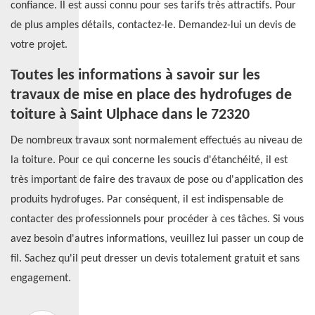
confiance. Il est aussi connu pour ses tarifs très attractifs. Pour
de plus amples détails, contactez-le. Demandez-lui un devis de
votre projet.
Toutes les informations à savoir sur les
travaux de mise en place des hydrofuges de
toiture à Saint Ulphace dans le 72320
De nombreux travaux sont normalement effectués au niveau de
la toiture. Pour ce qui concerne les soucis d'étanchéité, il est
très important de faire des travaux de pose ou d'application des
produits hydrofuges. Par conséquent, il est indispensable de
contacter des professionnels pour procéder à ces tâches. Si vous
avez besoin d'autres informations, veuillez lui passer un coup de
fil. Sachez qu'il peut dresser un devis totalement gratuit et sans
engagement.