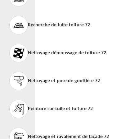
Recherche de fuite toiture 72
Nettoyage démoussage de toiture 72
Nettoyage et pose de gouttière 72
Peinture sur tuile et toiture 72
Nettoyage et ravalement de façade 72