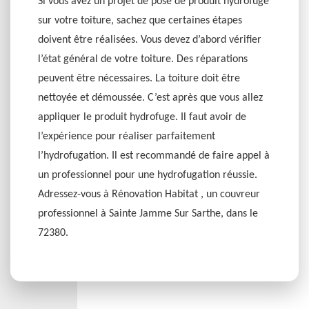
Si vous avez un projet de pose de produit hydrofuge
sur votre toiture, sachez que certaines étapes
doivent être réalisées. Vous devez d’abord vérifier
l’état général de votre toiture. Des réparations
peuvent être nécessaires. La toiture doit être
nettoyée et démoussée. C’est après que vous allez
appliquer le produit hydrofuge. Il faut avoir de
l’expérience pour réaliser parfaitement
l’hydrofugation. Il est recommandé de faire appel à
un professionnel pour une hydrofugation réussie.
Adressez-vous à Rénovation Habitat , un couvreur
professionnel à Sainte Jamme Sur Sarthe, dans le
72380.