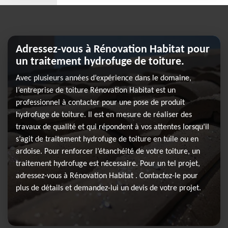
Adressez-vous à Rénovation Habitat pour
un traitement hydrofuge de toiture.
Avec plusieurs années d’expérience dans le domaine,
l’entreprise de toiture Rénovation Habitat est un
professionnel à contacter pour une pose de produit
hydrofuge de toiture. Il est en mesure de réaliser des
travaux de qualité et qui répondent à vos attentes lorsqu’il
s’agit de traitement hydrofuge de toiture en tuile ou en
ardoise. Pour renforcer l’étanchéité de votre toiture, un
traitement hydrofuge est nécessaire. Pour un tel projet,
adressez-vous à Rénovation Habitat . Contactez-le pour
plus de détails et demandez-lui un devis de votre projet.