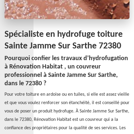
Spécialiste en hydrofuge toiture
Sainte Jamme Sur Sarthe 72380
Pourquoi confier les travaux d’hydrofugation
à Rénovation Habitat , un couvreur
professionnel à Sainte Jamme Sur Sarthe,
dans le 72380 ?
Pour votre toiture en ardoise ou en tuiles, si elle est assez vieille
et que vous voulez renforcer son étanchéité, il est conseillé pour
vous de poser un produit hydrofuge. À Sainte Jamme Sur Sarthe,
dans le 72380, Rénovation Habitat est un couvreur qui a la
confiance des propriétaires pour la qualité de ses services. Les