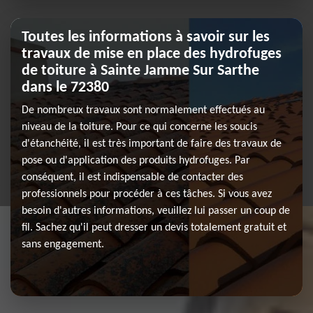
Toutes les informations à savoir sur les
travaux de mise en place des hydrofuges
de toiture à Sainte Jamme Sur Sarthe
dans le 72380
De nombreux travaux sont normalement effectués au
niveau de la toiture. Pour ce qui concerne les soucis
d'étanchéité, il est très important de faire des travaux de
pose ou d'application des produits hydrofuges. Par
conséquent, il est indispensable de contacter des
professionnels pour procéder à ces tâches. Si vous avez
besoin d'autres informations, veuillez lui passer un coup de
fil. Sachez qu'il peut dresser un devis totalement gratuit et
sans engagement.