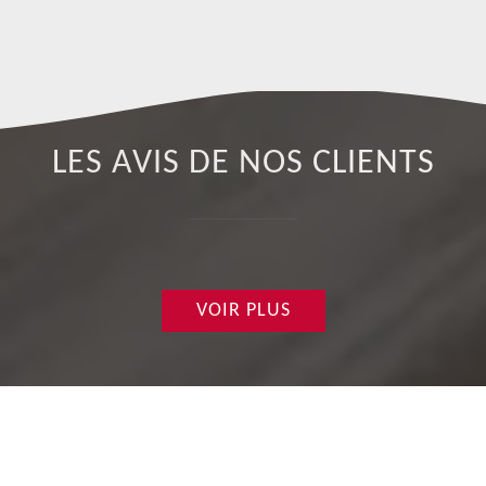
co
LES AVIS DE NOS CLIENTS
VOIR PLUS