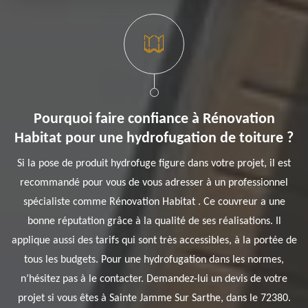
Pourquoi faire confiance à Rénovation
Habitat pour une hydrofugation de toiture ?
Si la pose de produit hydrofuge figure dans votre projet, il est
recommandé pour vous de vous adresser à un professionnel
spécialiste comme Rénovation Habitat . Ce couvreur a une
bonne réputation grâce à la qualité de ses réalisations. Il
applique aussi des tarifs qui sont très accessibles, à la portée de
tous les budgets. Pour une hydrofugation dans les normes,
n’hésitez pas à le contacter. Demandez-lui un devis de votre
projet si vous êtes à Sainte Jamme Sur Sarthe, dans le 72380.