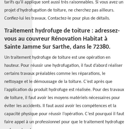
tarifs qu’il applique sont aussi très raisonnables. Si vous avez un
projet d’hydrofugation de toiture, ne cherchez pas ailleurs.
Confiez-lui les travaux. Contactez-le pour plus de détails.
Traitement hydrofuge de toiture : adressez-
vous au couvreur Rénovation Habitat à
Sainte Jamme Sur Sarthe, dans le 72380.
Un traitement hydrofuge de toiture est une opération en
hauteur. Pour réussir une hydrofugation, il faut d’abord réaliser
certains travaux préalables comme les réparations, le
nettoyage et le démoussage de la toiture. C’est après que
l’application du produit hydrofuge est réalisée. Pour des travaux
de toiture, il faut avoir les moyens matériels nécessaires pour
éviter les accidents. Il faut aussi avoir les compétences et la
capacité physique pour réussir l’opération. C’est pourquoi il faut
faire appel à un professionnel pour que le traitement hydrofuge