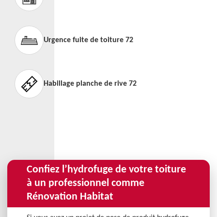
Urgence fuite de toiture 72
Habillage planche de rive 72
Confiez l’hydrofuge de votre toiture
à un professionnel comme
Rénovation Habitat