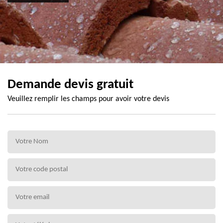
Demande devis gratuit
Veuillez remplir les champs pour avoir votre devis