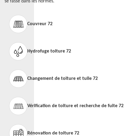
se fasse dans les normes.
Couvreur 72
Hydrofuge toiture 72
Changement de toiture et tuile 72
Vérification de toiture et recherche de fuite 72
Rénovation de toiture 72