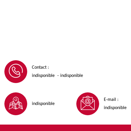
Contact :
indisponible
indisponible
-
E-mail :
indisponible
indisponible