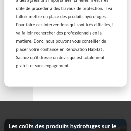
à des agressions importantes. En effet, il est très
utile de procéder à des travaux de protection. Il va
falloir mettre en place des produits hydrofuges.
Pour faire ces interventions qui sont très difficiles, il
va falloir rechercher des professionnels en la
matière. Donc, nous pouvons vous conseiller de
placer votre confiance en Rénovation Habitat .
Sachez qu'il dresse un devis qui est totalement
gratuit et sans engagement.
Les coûts des produits hydrofuges sur le