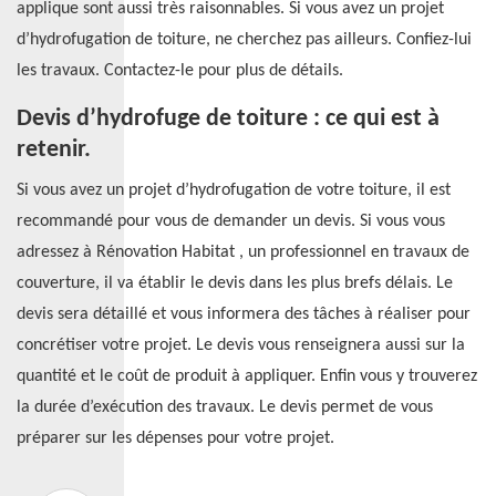
applique sont aussi très raisonnables. Si vous avez un projet
d’hydrofugation de toiture, ne cherchez pas ailleurs. Confiez-lui
les travaux. Contactez-le pour plus de détails.
Devis d’hydrofuge de toiture : ce qui est à
retenir.
Si vous avez un projet d’hydrofugation de votre toiture, il est
recommandé pour vous de demander un devis. Si vous vous
adressez à Rénovation Habitat , un professionnel en travaux de
couverture, il va établir le devis dans les plus brefs délais. Le
devis sera détaillé et vous informera des tâches à réaliser pour
concrétiser votre projet. Le devis vous renseignera aussi sur la
quantité et le coût de produit à appliquer. Enfin vous y trouverez
la durée d’exécution des travaux. Le devis permet de vous
préparer sur les dépenses pour votre projet.