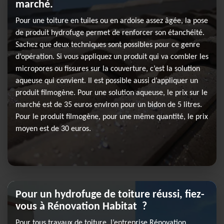
marché.
Pour une toiture en tuiles ou en ardoise assez âgée, la pose
de produit hydrofuge permet de renforcer son étanchéité.
Sachez que deux techniques sont possibles pour ce genre
d’opération. Si vous appliquez un produit qui va combler les
micropores ou fissures sur la couverture, c’est la solution
aqueuse qui convient. Il est possible aussi d’appliquer un
produit filmogène. Pour une solution aqueuse, le prix sur le
marché est de 35 euros environ pour un bidon de 5 litres.
Pour le produit filmogène, pour une même quantité, le prix
moyen est de 30 euros.
Pour un hydrofuge de toiture réussi, fiez-
vous à Rénovation Habitat ?
Pour tous travaux de toiture, l’entreprise Rénovation