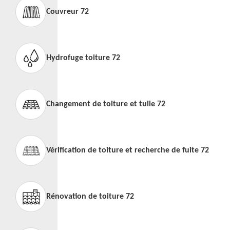
Couvreur 72
Hydrofuge toiture 72
Changement de toiture et tuile 72
Vérification de toiture et recherche de fuite 72
Rénovation de toiture 72