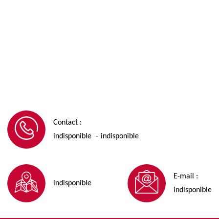
Contact :
indisponible
indisponible
-
E-mail :
indisponible
indisponible