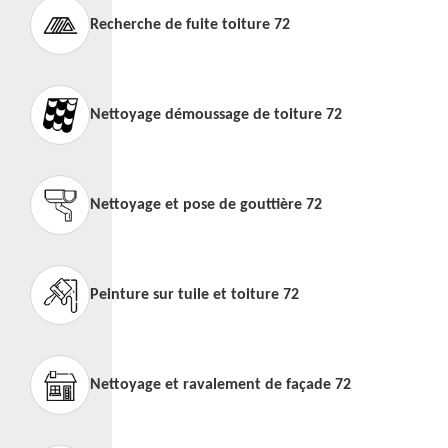
Recherche de fuite toiture 72
Nettoyage démoussage de toiture 72
Nettoyage et pose de gouttière 72
Peinture sur tuile et toiture 72
Nettoyage et ravalement de façade 72