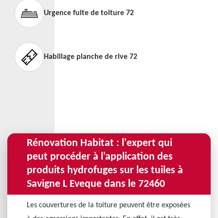
Urgence fuite de toiture 72
Habillage planche de rive 72
Rénovation Habitat : l'expert qui
peut procéder à l'application des
produits hydrofuges sur les tuiles à
Savigne L Eveque dans le 72460
Les couvertures de la toiture peuvent être exposées