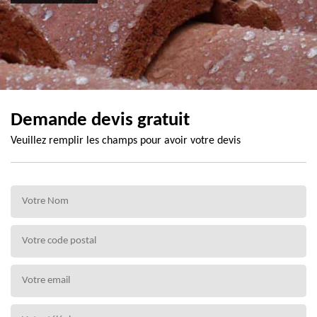
Demande devis gratuit
Veuillez remplir les champs pour avoir votre devis