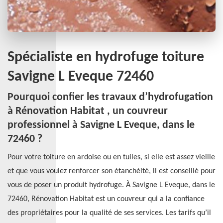
Spécialiste en hydrofuge toiture
Savigne L Eveque 72460
Pourquoi confier les travaux d’hydrofugation
à Rénovation Habitat , un couvreur
professionnel à Savigne L Eveque, dans le
72460 ?
Pour votre toiture en ardoise ou en tuiles, si elle est assez vieille
et que vous voulez renforcer son étanchéité, il est conseillé pour
vous de poser un produit hydrofuge. À Savigne L Eveque, dans le
72460, Rénovation Habitat est un couvreur qui a la confiance
des propriétaires pour la qualité de ses services. Les tarifs qu’il