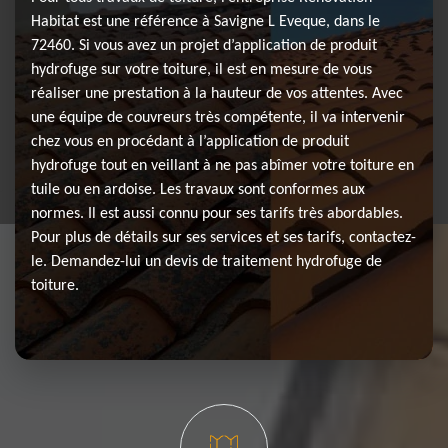
Habitat est une référence à Savigne L Eveque, dans le
72460. Si vous avez un projet d’application de produit
hydrofuge sur votre toiture, il est en mesure de vous
réaliser une prestation à la hauteur de vos attentes. Avec
une équipe de couvreurs très compétente, il va intervenir
chez vous en procédant à l’application de produit
hydrofuge tout en veillant à ne pas abîmer votre toiture en
tuile ou en ardoise. Les travaux sont conformes aux
normes. Il est aussi connu pour ses tarifs très abordables.
Pour plus de détails sur ses services et ses tarifs, contactez-
le. Demandez-lui un devis de traitement hydrofuge de
toiture.