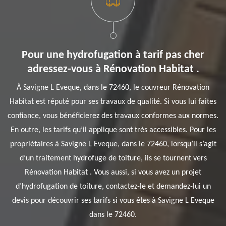
Pour une hydrofugation à tarif pas cher
adressez-vous à Rénovation Habitat .
À Savigne L Eveque, dans le 72460, le couvreur Rénovation
Habitat est réputé pour ses travaux de qualité. Si vous lui faites
confiance, vous bénéficierez des travaux conformes aux normes.
En outre, les tarifs qu’il applique sont très accessibles. Pour les
propriétaires à Savigne L Eveque, dans le 72460, lorsqu’il s’agit
d’un traitement hydrofuge de toiture, ils se tournent vers
Rénovation Habitat . Vous aussi, si vous avez un projet
d’hydrofugation de toiture, contactez-le et demandez-lui un
devis pour découvrir ses tarifs si vous êtes à Savigne L Eveque
dans le 72460.