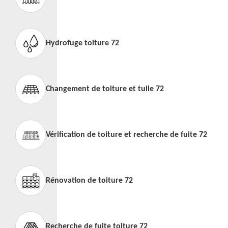
Hydrofuge toiture 72
Changement de toiture et tuile 72
Vérification de toiture et recherche de fuite 72
Rénovation de toiture 72
Recherche de fuite toiture 72