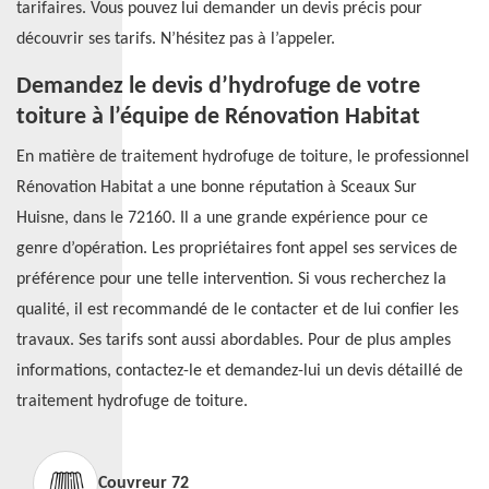
tarifaires. Vous pouvez lui demander un devis précis pour
découvrir ses tarifs. N’hésitez pas à l’appeler.
Demandez le devis d’hydrofuge de votre
toiture à l’équipe de Rénovation Habitat
En matière de traitement hydrofuge de toiture, le professionnel
Rénovation Habitat a une bonne réputation à Sceaux Sur
Huisne, dans le 72160. Il a une grande expérience pour ce
genre d’opération. Les propriétaires font appel ses services de
préférence pour une telle intervention. Si vous recherchez la
qualité, il est recommandé de le contacter et de lui confier les
travaux. Ses tarifs sont aussi abordables. Pour de plus amples
informations, contactez-le et demandez-lui un devis détaillé de
traitement hydrofuge de toiture.
Couvreur 72