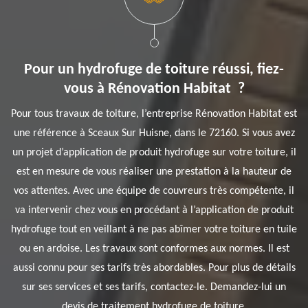
Pour un hydrofuge de toiture réussi, fiez-
vous à Rénovation Habitat ?
Pour tous travaux de toiture, l’entreprise Rénovation Habitat est
une référence à Sceaux Sur Huisne, dans le 72160. Si vous avez
un projet d’application de produit hydrofuge sur votre toiture, il
est en mesure de vous réaliser une prestation à la hauteur de
vos attentes. Avec une équipe de couvreurs très compétente, il
va intervenir chez vous en procédant à l’application de produit
hydrofuge tout en veillant à ne pas abîmer votre toiture en tuile
ou en ardoise. Les travaux sont conformes aux normes. Il est
aussi connu pour ses tarifs très abordables. Pour plus de détails
sur ses services et ses tarifs, contactez-le. Demandez-lui un
devis de traitement hydrofuge de toiture.