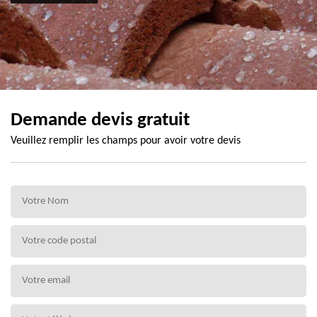
Demande devis gratuit
Veuillez remplir les champs pour avoir votre devis