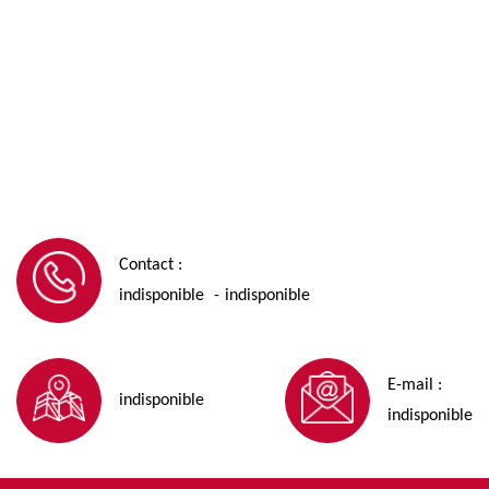
Contact :
indisponible
indisponible
-
E-mail :
indisponible
indisponible