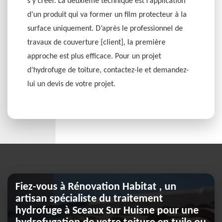
s’y créer. La deuxième technique est l’application
d’un produit qui va former un film protecteur à la
surface uniquement. D’après le professionnel de
travaux de couverture {client], la première
approche est plus efficace. Pour un projet
d’hydrofuge de toiture, contactez-le et demandez-
lui un devis de votre projet.
Fiez-vous à Rénovation Habitat , un
artisan spécialiste du traitement
hydrofuge à Sceaux Sur Huisne pour une