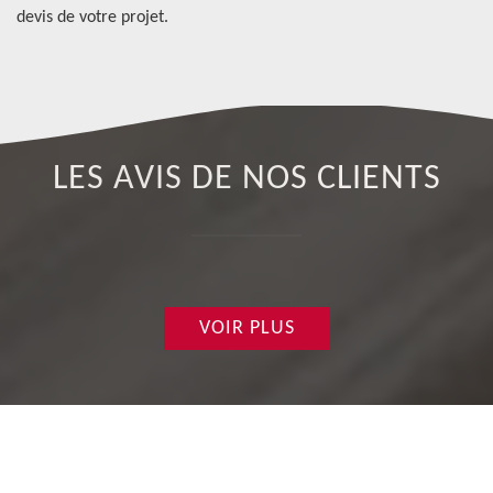
devis de votre projet.
LES AVIS DE NOS CLIENTS
VOIR PLUS