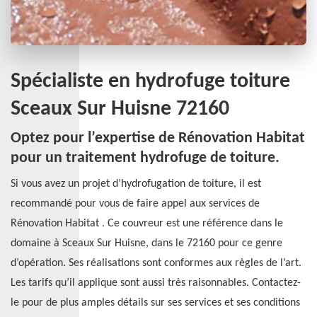
Spécialiste en hydrofuge toiture
Sceaux Sur Huisne 72160
Optez pour l’expertise de Rénovation Habitat
pour un traitement hydrofuge de toiture.
Si vous avez un projet d’hydrofugation de toiture, il est
recommandé pour vous de faire appel aux services de
Rénovation Habitat . Ce couvreur est une référence dans le
domaine à Sceaux Sur Huisne, dans le 72160 pour ce genre
d’opération. Ses réalisations sont conformes aux règles de l’art.
Les tarifs qu’il applique sont aussi très raisonnables. Contactez-
le pour de plus amples détails sur ses services et ses conditions