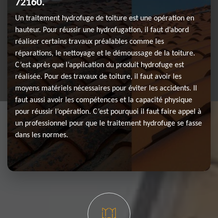
72160.
Un traitement hydrofuge de toiture est une opération en
hauteur. Pour réussir une hydrofugation, il faut d’abord
réaliser certains travaux préalables comme les
réparations, le nettoyage et le démoussage de la toiture.
C’est après que l’application du produit hydrofuge est
réalisée. Pour des travaux de toiture, il faut avoir les
moyens matériels nécessaires pour éviter les accidents. Il
faut aussi avoir les compétences et la capacité physique
pour réussir l’opération. C’est pourquoi il faut faire appel à
un professionnel pour que le traitement hydrofuge se fasse
dans les normes.