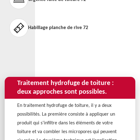
Habillage planche de rive 72
Traitement hydrofuge de toiture :
deux approches sont possibles.
En traitement hydrofuge de toiture, il y a deux
possibilités. La première consiste à appliquer un
produit qui s’infiltre dans les éléments de votre
toiture et va combler les micropores qui peuvent