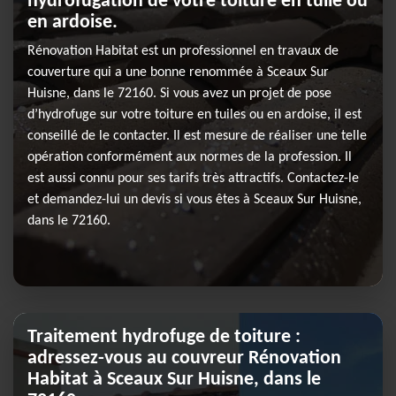
hydrofugation de votre toiture en tuile ou
en ardoise.
Rénovation Habitat est un professionnel en travaux de
couverture qui a une bonne renommée à Sceaux Sur
Huisne, dans le 72160. Si vous avez un projet de pose
d’hydrofuge sur votre toiture en tuiles ou en ardoise, il est
conseillé de le contacter. Il est mesure de réaliser une telle
opération conformément aux normes de la profession. Il
est aussi connu pour ses tarifs très attractifs. Contactez-le
et demandez-lui un devis si vous êtes à Sceaux Sur Huisne,
dans le 72160.
Traitement hydrofuge de toiture :
adressez-vous au couvreur Rénovation
Habitat à Sceaux Sur Huisne, dans le