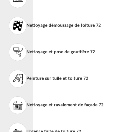
Nettoyage démoussage de toiture 72
Nettoyage et pose de gouttière 72
Peinture sur tuile et toiture 72
Nettoyage et ravalement de façade 72
Urgence fuite de toiture 72