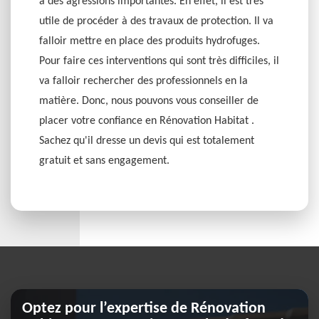
à des agressions importantes. En effet, il est très
utile de procéder à des travaux de protection. Il va
falloir mettre en place des produits hydrofuges.
Pour faire ces interventions qui sont très difficiles, il
va falloir rechercher des professionnels en la
matière. Donc, nous pouvons vous conseiller de
placer votre confiance en Rénovation Habitat .
Sachez qu'il dresse un devis qui est totalement
gratuit et sans engagement.
Optez pour l’expertise de Rénovation