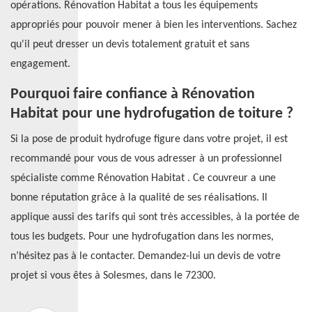
opérations. Rénovation Habitat a tous les équipements
appropriés pour pouvoir mener à bien les interventions. Sachez
qu'il peut dresser un devis totalement gratuit et sans
engagement.
Pourquoi faire confiance à Rénovation
Habitat pour une hydrofugation de toiture ?
Si la pose de produit hydrofuge figure dans votre projet, il est
recommandé pour vous de vous adresser à un professionnel
spécialiste comme Rénovation Habitat . Ce couvreur a une
bonne réputation grâce à la qualité de ses réalisations. Il
applique aussi des tarifs qui sont très accessibles, à la portée de
tous les budgets. Pour une hydrofugation dans les normes,
n’hésitez pas à le contacter. Demandez-lui un devis de votre
projet si vous êtes à Solesmes, dans le 72300.