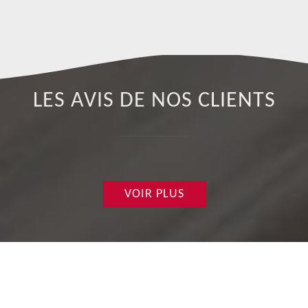
LES AVIS DE NOS CLIENTS
VOIR PLUS