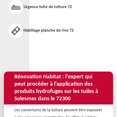
Urgence fuite de toiture 72
Habillage planche de rive 72
Rénovation Habitat : l'expert qui
peut procéder à l'application des
produits hydrofuges sur les tuiles à
Solesmes dans le 72300
Les couvertures de la toiture peuvent être exposées