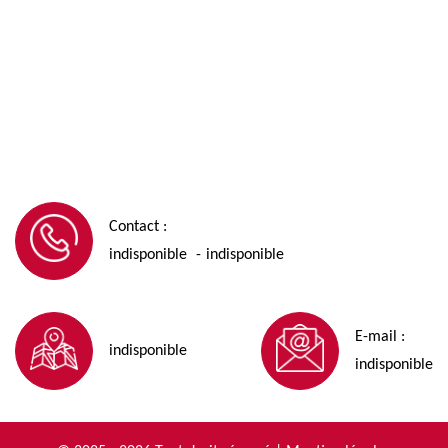
Contact :
indisponible
indisponible
-
E-mail :
indisponible
indisponible