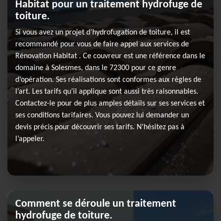
Habitat pour un traitement hydrofuge de
toiture.
Si vous avez un projet d’hydrofugation de toiture, il est
recommandé pour vous de faire appel aux services de
Rénovation Habitat . Ce couvreur est une référence dans le
domaine à Solesmes, dans le 72300 pour ce genre
d’opération. Ses réalisations sont conformes aux règles de
l’art. Les tarifs qu’il applique sont aussi très raisonnables.
Contactez-le pour de plus amples détails sur ses services et
ses conditions tarifaires. Vous pouvez lui demander un
devis précis pour découvrir ses tarifs. N’hésitez pas à
l’appeler.
Comment se déroule un traitement
hydrofuge de toiture.