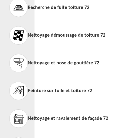
Recherche de fuite toiture 72
Nettoyage démoussage de toiture 72
Nettoyage et pose de gouttière 72
Peinture sur tuile et toiture 72
Nettoyage et ravalement de façade 72