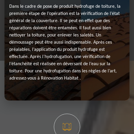
Dans le cadre de pose de produit hydrofuge de toiture, la
première étape de l’opération est la vérification de l’état
général de la couverture. Il se peut en effet que des
réparations doivent être entamées. Il faut aussi bien
nettoyer la toiture, pour enlever les saletés. Un
démoussage peut être aussi indispensable. Après ces
préalables, l’application du produit hydrofuge est
effectuée. Après l’hydrofugation, une vérification de
l’étanchéité est réalisée en déversant de l’eau sur la
toiture. Pour une hydrofugation dans les règles de l’art,
adressez-vous à Rénovation Habitat .