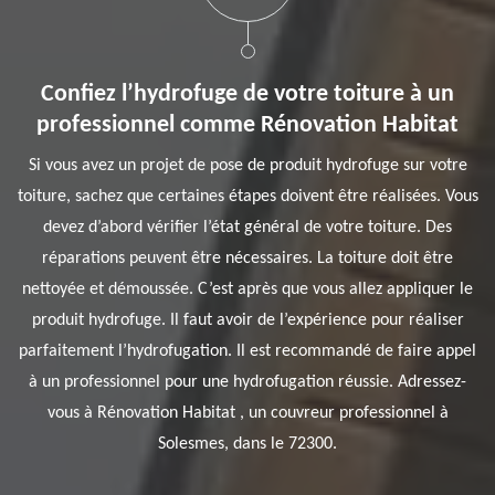
Confiez l’hydrofuge de votre toiture à un
professionnel comme Rénovation Habitat
Si vous avez un projet de pose de produit hydrofuge sur votre
toiture, sachez que certaines étapes doivent être réalisées. Vous
devez d’abord vérifier l’état général de votre toiture. Des
réparations peuvent être nécessaires. La toiture doit être
nettoyée et démoussée. C’est après que vous allez appliquer le
produit hydrofuge. Il faut avoir de l’expérience pour réaliser
parfaitement l’hydrofugation. Il est recommandé de faire appel
à un professionnel pour une hydrofugation réussie. Adressez-
vous à Rénovation Habitat , un couvreur professionnel à
Solesmes, dans le 72300.