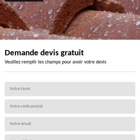
Demande devis gratuit
Veuillez remplir les champs pour avoir votre devis