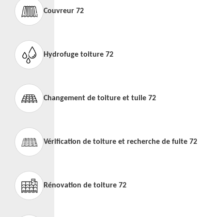
Couvreur 72
Hydrofuge toiture 72
Changement de toiture et tuile 72
Vérification de toiture et recherche de fuite 72
Rénovation de toiture 72