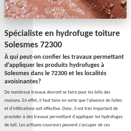
Spécialiste en hydrofuge toiture
Solesmes 72300
À qui peut-on confier les travaux permettant
d'appliquer les produits hydrofuges à
Solesmes dans le 72300 et les localités
avoisinantes?
De nombreux travaux devront se faire pour les toits des
maisons. En effet, il faut faire en sorte que l'absence de fuites
et d'infiltrations soit effective. Donc, il est très important de
procéder à des travaux permettant d'appliquer les hydrofuges
de toit. Les artisans couvreurs peuvent s'occuper de ces