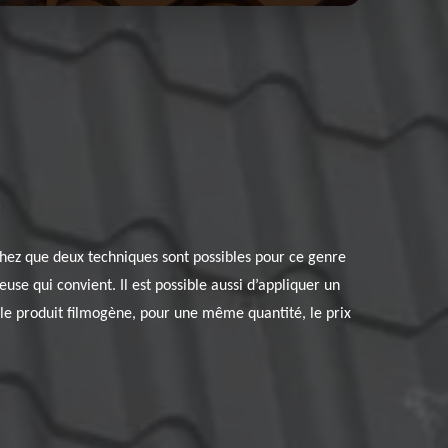
chez que deux techniques sont possibles pour ce genre
use qui convient. Il est possible aussi d’appliquer un
r le produit filmogène, pour une même quantité, le prix