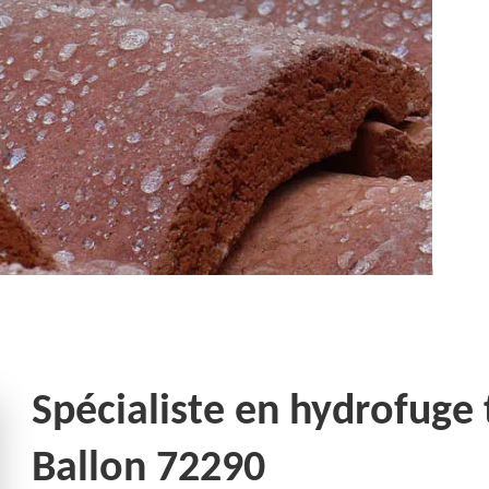
Spécialiste en hydrofuge 
Ballon 72290