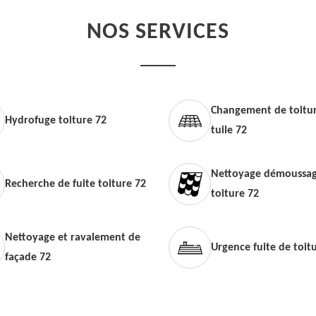
NOS SERVICES
Changement de toitur
Hydrofuge toiture 72
tuile 72
Nettoyage démoussag
Recherche de fuite toiture 72
toiture 72
Nettoyage et ravalement de
Urgence fuite de toit
façade 72