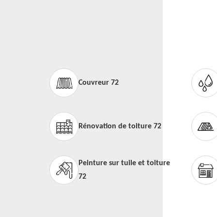
Couvreur 72
Rénovation de toiture 72
Peinture sur tuile et toiture
72