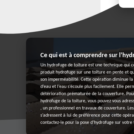
Ce qui est à comprendre sur l’hyd
Un hydrofuge de toiture est une technique qui c
produit hydrofuge sur une toiture en pente et q
son imperméabilité. Cette opération diminue la
d’eau et l’eau s’écoule plus facilement. Elle per
détérioration prématurée de la couverture. Pou
hydrofuge de la toiture, vous pouvez vous adres
, un professionnel en travaux de couverture. Les
s’adressent à lui de préférence pour cette opéra
contactez-le pour la pose d’hydrofuge sur votre 