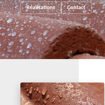
Réalisations
Contact