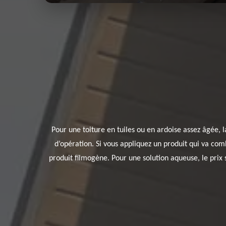
Pour une toiture en tuiles ou en ardoise assez âgée,
d’opération. Si vous appliquez un produit qui va comb
produit filmogène. Pour une solution aqueuse, le prix 