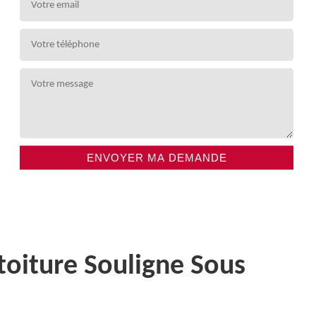
toiture Souligne Sous