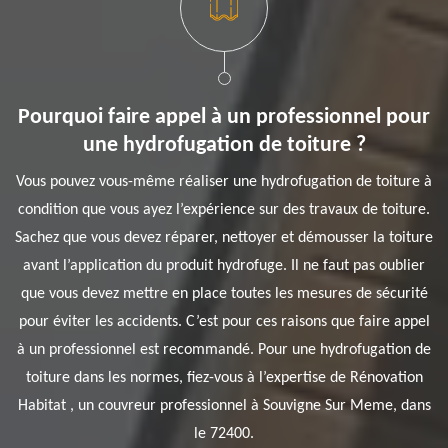
Pourquoi faire appel à un professionnel pour
une hydrofugation de toiture ?
Vous pouvez vous-même réaliser une hydrofugation de toiture à
condition que vous ayez l’expérience sur des travaux de toiture.
Sachez que vous devez réparer, nettoyer et démousser la toiture
avant l’application du produit hydrofuge. Il ne faut pas oublier
que vous devez mettre en place toutes les mesures de sécurité
pour éviter les accidents. C’est pour ces raisons que faire appel
à un professionnel est recommandé. Pour une hydrofugation de
toiture dans les normes, fiez-vous à l’expertise de Rénovation
Habitat , un couvreur professionnel à Souvigne Sur Meme, dans
le 72400.