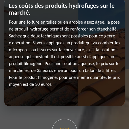
Les coûts des produits hydrofuges sur le
marché.
Pour une toiture en tuiles ou en ardoise assez âgée, la pose
de produit hydrofuge permet de renforcer son étanchéité.
Sachez que deux techniques sont possibles pour ce genre
d’opération. Si vous appliquez un produit qui va combler les
micropores ou fissures sur la couverture, c’est la solution
aqueuse qui convient. Il est possible aussi d’appliquer un
produit filmogène. Pour une solution aqueuse, le prix sur le
marché est de 35 euros environ pour un bidon de 5 litres.
Pour le produit filmogène, pour une même quantité, le prix
moyen est de 30 euros.