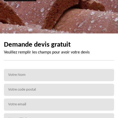
Demande devis gratuit
Veuillez remplir les champs pour avoir votre devis