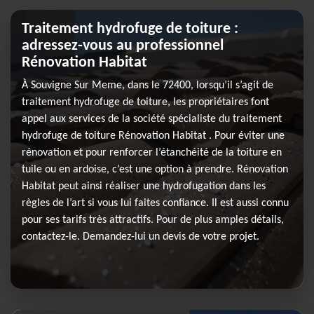
Traitement hydrofuge de toiture :
adressez-vous au professionnel
Rénovation Habitat
À Souvigne Sur Meme, dans le 72400, lorsqu’il s’agit de
traitement hydrofuge de toiture, les propriétaires font
appel aux services de la société spécialiste du traitement
hydrofuge de toiture Rénovation Habitat . Pour éviter une
rénovation et pour renforcer l’étanchéité de la toiture en
tuile ou en ardoise, c’est une option à prendre. Rénovation
Habitat peut ainsi réaliser une hydrofugation dans les
règles de l’art si vous lui faites confiance. Il est aussi connu
pour ses tarifs très attractifs. Pour de plus amples détails,
contactez-le. Demandez-lui un devis de votre projet.