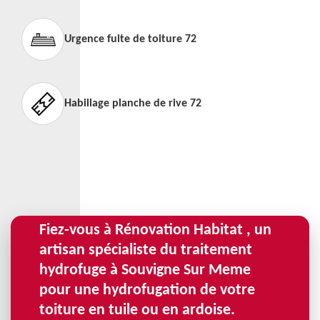
Urgence fuite de toiture 72
Habillage planche de rive 72
Fiez-vous à Rénovation Habitat , un
artisan spécialiste du traitement
hydrofuge à Souvigne Sur Meme
pour une hydrofugation de votre
toiture en tuile ou en ardoise.