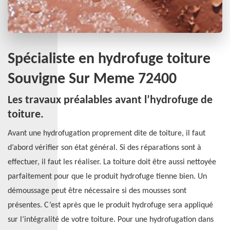
Spécialiste en hydrofuge toiture
Souvigne Sur Meme 72400
Les travaux préalables avant l’hydrofuge de
toiture.
Avant une hydrofugation proprement dite de toiture, il faut
d’abord vérifier son état général. Si des réparations sont à
effectuer, il faut les réaliser. La toiture doit être aussi nettoyée
parfaitement pour que le produit hydrofuge tienne bien. Un
démoussage peut être nécessaire si des mousses sont
présentes. C’est après que le produit hydrofuge sera appliqué
sur l’intégralité de votre toiture. Pour une hydrofugation dans