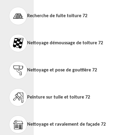
Recherche de fuite toiture 72
Nettoyage démoussage de toiture 72
Nettoyage et pose de gouttière 72
Peinture sur tuile et toiture 72
Nettoyage et ravalement de façade 72