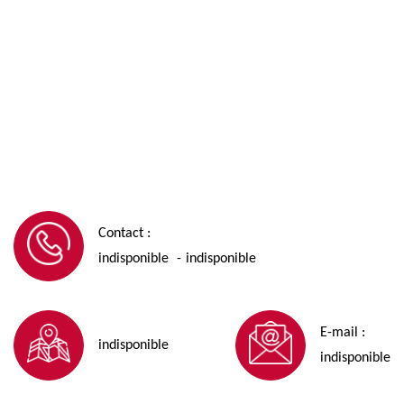
Contact :
indisponible
indisponible
-
E-mail :
indisponible
indisponible