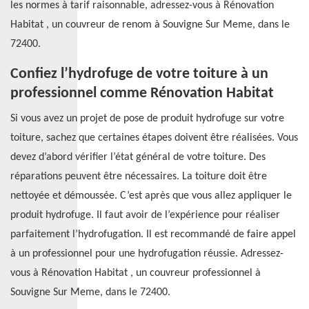
les normes à tarif raisonnable, adressez-vous à Rénovation
Habitat , un couvreur de renom à Souvigne Sur Meme, dans le
72400.
Confiez l’hydrofuge de votre toiture à un
professionnel comme Rénovation Habitat
Si vous avez un projet de pose de produit hydrofuge sur votre
toiture, sachez que certaines étapes doivent être réalisées. Vous
devez d’abord vérifier l’état général de votre toiture. Des
réparations peuvent être nécessaires. La toiture doit être
nettoyée et démoussée. C’est après que vous allez appliquer le
produit hydrofuge. Il faut avoir de l’expérience pour réaliser
parfaitement l’hydrofugation. Il est recommandé de faire appel
à un professionnel pour une hydrofugation réussie. Adressez-
vous à Rénovation Habitat , un couvreur professionnel à
Souvigne Sur Meme, dans le 72400.