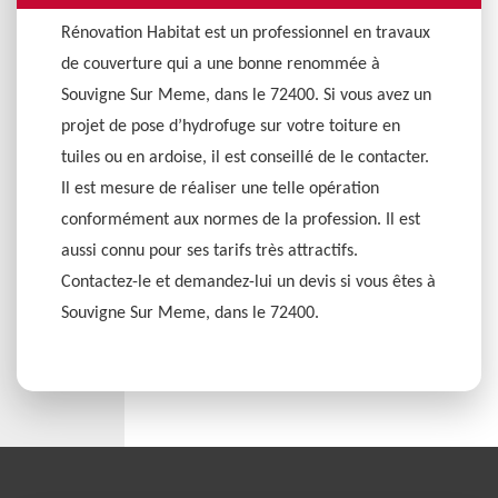
Rénovation Habitat est un professionnel en travaux
de couverture qui a une bonne renommée à
Souvigne Sur Meme, dans le 72400. Si vous avez un
projet de pose d’hydrofuge sur votre toiture en
tuiles ou en ardoise, il est conseillé de le contacter.
Il est mesure de réaliser une telle opération
conformément aux normes de la profession. Il est
aussi connu pour ses tarifs très attractifs.
Contactez-le et demandez-lui un devis si vous êtes à
Souvigne Sur Meme, dans le 72400.