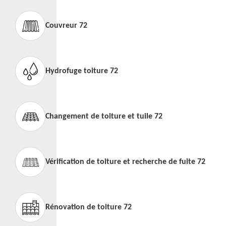
Couvreur 72
Hydrofuge toiture 72
Changement de toiture et tuile 72
Vérification de toiture et recherche de fuite 72
Rénovation de toiture 72