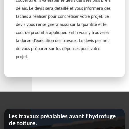
couverture, il va établir le devis dans les plus brefs
délais. Le devis sera détaillé et vous informera des
tâches à réaliser pour concrétiser votre projet. Le
devis vous renseignera aussi sur la quantité et le
coût de produit à appliquer. Enfin vous y trouverez
la durée d’exécution des travaux. Le devis permet
de vous préparer sur les dépenses pour votre
projet.
Les travaux préalables avant l’hydrofuge
de toiture.