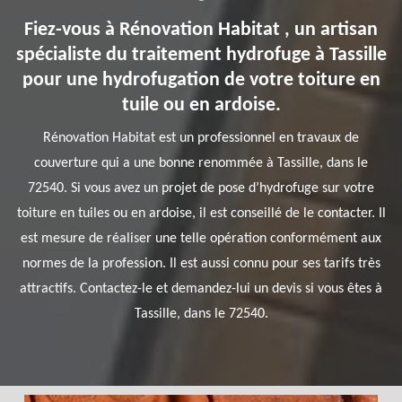
Fiez-vous à Rénovation Habitat , un artisan
spécialiste du traitement hydrofuge à Tassille
pour une hydrofugation de votre toiture en
tuile ou en ardoise.
Rénovation Habitat est un professionnel en travaux de
couverture qui a une bonne renommée à Tassille, dans le
72540. Si vous avez un projet de pose d’hydrofuge sur votre
toiture en tuiles ou en ardoise, il est conseillé de le contacter. Il
est mesure de réaliser une telle opération conformément aux
normes de la profession. Il est aussi connu pour ses tarifs très
attractifs. Contactez-le et demandez-lui un devis si vous êtes à
Tassille, dans le 72540.