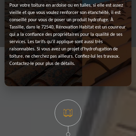
Pour votre toiture en ardoise ou en tuiles, si elle est assez
vieille et que vous voulez renforcer son étanchéité, il est
conseillé pour vous de poser un produit hydrofuge. À
Tassille, dans le 72540, Rénovation Habitat est un couvreur
qui a la confiance des propriétaires pour la qualité de ses
services. Les tarifs qu’il applique sont aussi très
raisonnables. Si vous avez un projet d’hydrofugation de
toiture, ne cherchez pas ailleurs. Confiez-lui les travaux.
Contactez-le pour plus de détails.