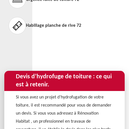
Habillage planche de rive 72
Devis d’hydrofuge de toiture : ce qui
est à retenir.
Si vous avez un projet d’hydrofugation de votre
toiture, il est recommandé pour vous de demander
un devis. Si vous vous adressez à Rénovation
Habitat , un professionnel en travaux de