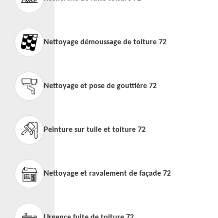
Nettoyage démoussage de toiture 72
Nettoyage et pose de gouttière 72
Peinture sur tuile et toiture 72
Nettoyage et ravalement de façade 72
Urgence fuite de toiture 72