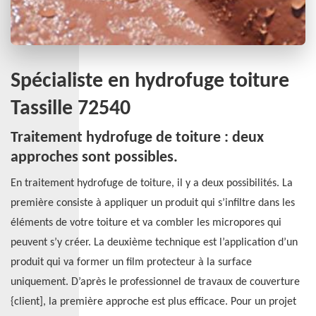
Spécialiste en hydrofuge toiture
Tassille 72540
Traitement hydrofuge de toiture : deux
approches sont possibles.
En traitement hydrofuge de toiture, il y a deux possibilités. La
première consiste à appliquer un produit qui s’infiltre dans les
éléments de votre toiture et va combler les micropores qui
peuvent s’y créer. La deuxième technique est l’application d’un
produit qui va former un film protecteur à la surface
uniquement. D’après le professionnel de travaux de couverture
{client], la première approche est plus efficace. Pour un projet