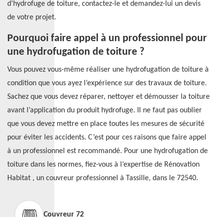
d’hydrofuge de toiture, contactez-le et demandez-lui un devis
de votre projet.
Pourquoi faire appel à un professionnel pour
une hydrofugation de toiture ?
Vous pouvez vous-même réaliser une hydrofugation de toiture à
condition que vous ayez l’expérience sur des travaux de toiture.
Sachez que vous devez réparer, nettoyer et démousser la toiture
avant l’application du produit hydrofuge. Il ne faut pas oublier
que vous devez mettre en place toutes les mesures de sécurité
pour éviter les accidents. C’est pour ces raisons que faire appel
à un professionnel est recommandé. Pour une hydrofugation de
toiture dans les normes, fiez-vous à l’expertise de Rénovation
Habitat , un couvreur professionnel à Tassille, dans le 72540.
Couvreur 72