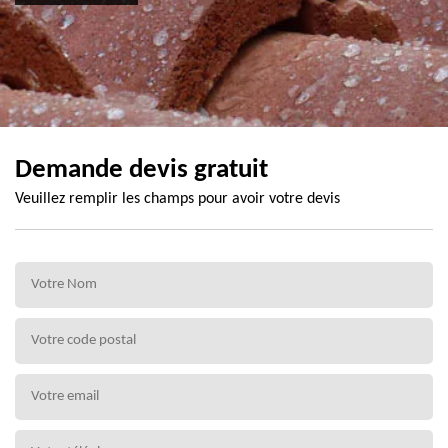
Demande devis gratuit
Veuillez remplir les champs pour avoir votre devis