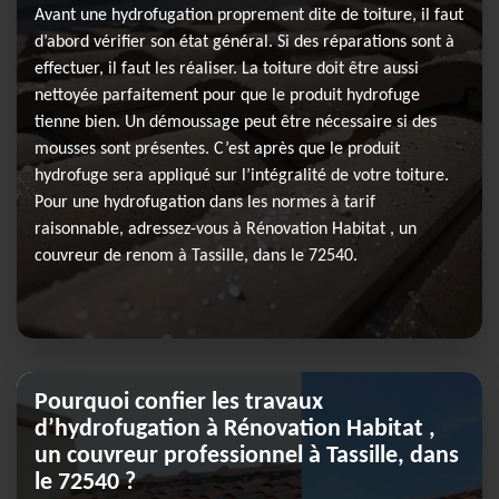
Avant une hydrofugation proprement dite de toiture, il faut
d’abord vérifier son état général. Si des réparations sont à
effectuer, il faut les réaliser. La toiture doit être aussi
nettoyée parfaitement pour que le produit hydrofuge
tienne bien. Un démoussage peut être nécessaire si des
mousses sont présentes. C’est après que le produit
hydrofuge sera appliqué sur l’intégralité de votre toiture.
Pour une hydrofugation dans les normes à tarif
raisonnable, adressez-vous à Rénovation Habitat , un
couvreur de renom à Tassille, dans le 72540.
Pourquoi confier les travaux
d’hydrofugation à Rénovation Habitat ,
un couvreur professionnel à Tassille, dans
le 72540 ?