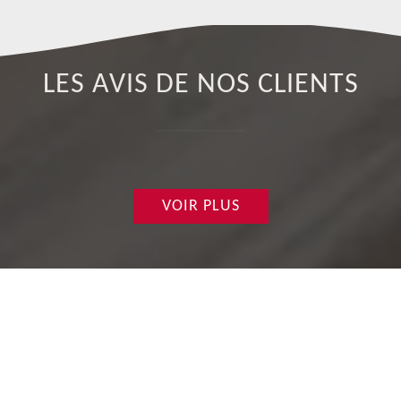
LES AVIS DE NOS CLIENTS
VOIR PLUS