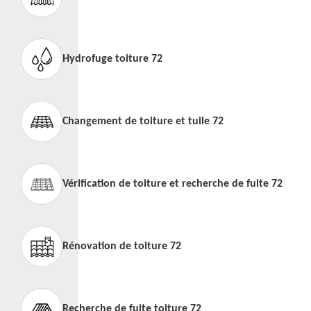
Hydrofuge toiture 72
Changement de toiture et tuile 72
Vérification de toiture et recherche de fuite 72
Rénovation de toiture 72
Recherche de fuite toiture 72