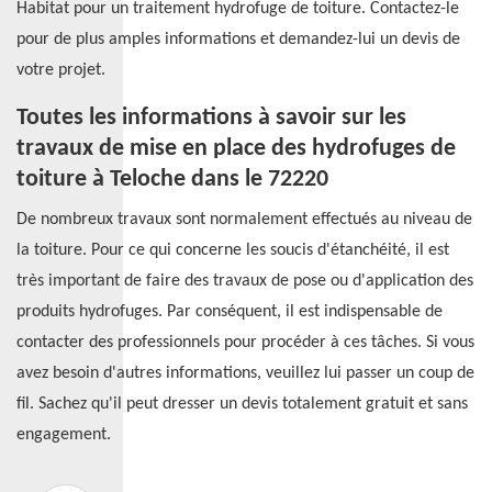
Habitat pour un traitement hydrofuge de toiture. Contactez-le
pour de plus amples informations et demandez-lui un devis de
votre projet.
Toutes les informations à savoir sur les
travaux de mise en place des hydrofuges de
toiture à Teloche dans le 72220
De nombreux travaux sont normalement effectués au niveau de
la toiture. Pour ce qui concerne les soucis d'étanchéité, il est
très important de faire des travaux de pose ou d'application des
produits hydrofuges. Par conséquent, il est indispensable de
contacter des professionnels pour procéder à ces tâches. Si vous
avez besoin d'autres informations, veuillez lui passer un coup de
fil. Sachez qu'il peut dresser un devis totalement gratuit et sans
engagement.