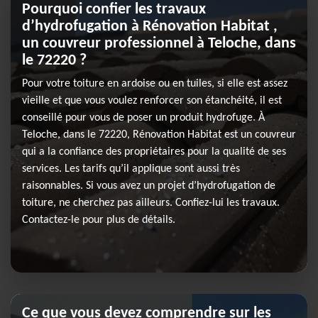
Pourquoi confier les travaux
d’hydrofugation à Rénovation Habitat ,
un couvreur professionnel à Teloche, dans
le 72220 ?
Pour votre toiture en ardoise ou en tuiles, si elle est assez
vieille et que vous voulez renforcer son étanchéité, il est
conseillé pour vous de poser un produit hydrofuge. À
Teloche, dans le 72220, Rénovation Habitat est un couvreur
qui a la confiance des propriétaires pour la qualité de ses
services. Les tarifs qu’il applique sont aussi très
raisonnables. Si vous avez un projet d’hydrofugation de
toiture, ne cherchez pas ailleurs. Confiez-lui les travaux.
Contactez-le pour plus de détails.
Ce que vous devez comprendre sur les