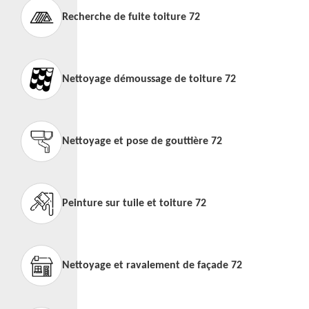
Recherche de fuite toiture 72
Nettoyage démoussage de toiture 72
Nettoyage et pose de gouttière 72
Peinture sur tuile et toiture 72
Nettoyage et ravalement de façade 72