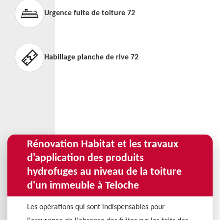
Urgence fuite de toiture 72
Habillage planche de rive 72
Rénovation Habitat et les travaux
d'application des produits
hydrofuges au niveau de la toiture
d'un immeuble à Teloche
Les opérations qui sont indispensables pour