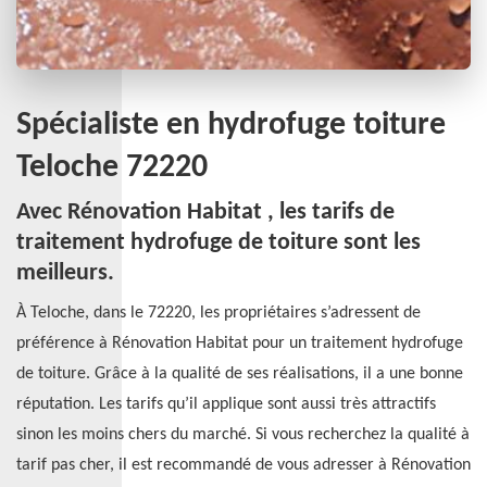
Spécialiste en hydrofuge toiture
Teloche 72220
Avec Rénovation Habitat , les tarifs de
traitement hydrofuge de toiture sont les
meilleurs.
À Teloche, dans le 72220, les propriétaires s’adressent de
préférence à Rénovation Habitat pour un traitement hydrofuge
de toiture. Grâce à la qualité de ses réalisations, il a une bonne
réputation. Les tarifs qu’il applique sont aussi très attractifs
sinon les moins chers du marché. Si vous recherchez la qualité à
tarif pas cher, il est recommandé de vous adresser à Rénovation