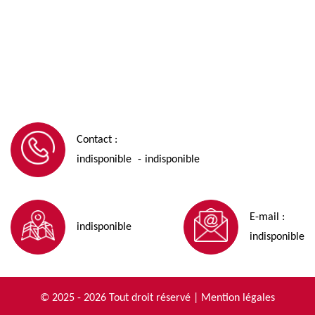
Contact :
indisponible
indisponible
-
E-mail :
indisponible
indisponible
© 2025 - 2026 Tout droit réservé |
Mention légales