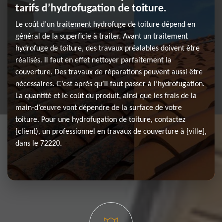
tarifs d’hydrofugation de toiture.
Le coût d’un traitement hydrofuge de toiture dépend en
général de la superficie à traiter. Avant un traitement
hydrofuge de toiture, des travaux préalables doivent être
réalisés. Il faut en effet nettoyer parfaitement la
couverture. Des travaux de réparations peuvent aussi être
nécessaires. C’est après qu’il faut passer à l’hydrofugation.
La quantité et le coût du produit, ainsi que les frais de la
main-d’œuvre vont dépendre de la surface de votre
toiture. Pour une hydrofugation de toiture, contactez
{client), un professionnel en travaux de couverture à {ville],
dans le 72220.