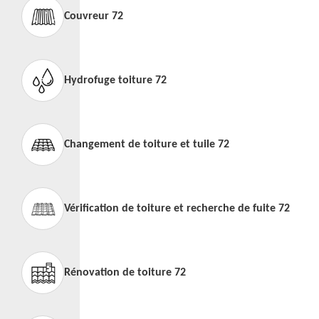
Couvreur 72
Hydrofuge toiture 72
Changement de toiture et tuile 72
Vérification de toiture et recherche de fuite 72
Rénovation de toiture 72