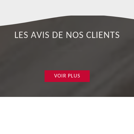
LES AVIS DE NOS CLIENTS
VOIR PLUS