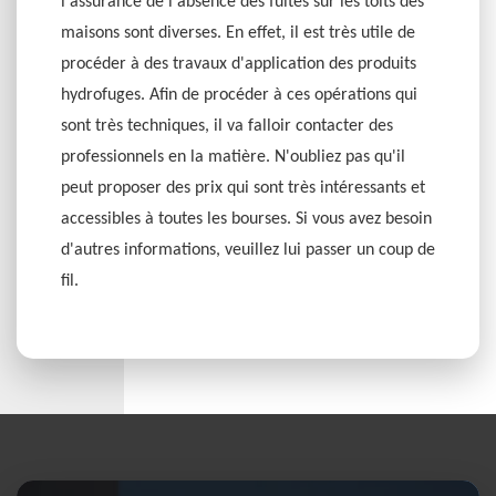
l'assurance de l'absence des fuites sur les toits des
maisons sont diverses. En effet, il est très utile de
procéder à des travaux d'application des produits
hydrofuges. Afin de procéder à ces opérations qui
sont très techniques, il va falloir contacter des
professionnels en la matière. N'oubliez pas qu'il
peut proposer des prix qui sont très intéressants et
accessibles à toutes les bourses. Si vous avez besoin
d'autres informations, veuillez lui passer un coup de
fil.