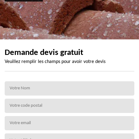
Demande devis gratuit
Veuillez remplir les champs pour avoir votre devis