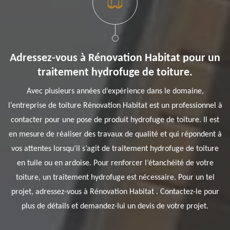
Adressez-vous à Rénovation Habitat pour un
traitement hydrofuge de toiture.
Avec plusieurs années d’expérience dans le domaine,
l’entreprise de toiture Rénovation Habitat est un professionnel à
contacter pour une pose de produit hydrofuge de toiture. Il est
en mesure de réaliser des travaux de qualité et qui répondent à
vos attentes lorsqu’il s’agit de traitement hydrofuge de toiture
en tuile ou en ardoise. Pour renforcer l’étanchéité de votre
toiture, un traitement hydrofuge est nécessaire. Pour un tel
projet, adressez-vous à Rénovation Habitat . Contactez-le pour
plus de détails et demandez-lui un devis de votre projet.