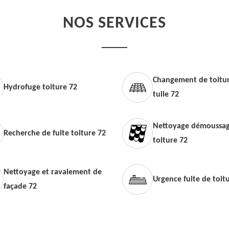
NOS SERVICES
Changement de toitur
Hydrofuge toiture 72
tuile 72
Nettoyage démoussag
Recherche de fuite toiture 72
toiture 72
Nettoyage et ravalement de
Urgence fuite de toit
façade 72