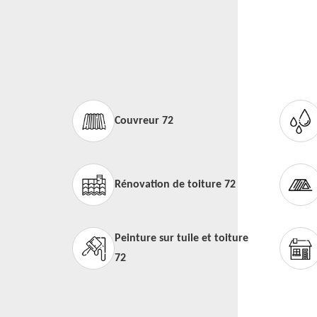
Couvreur 72
Rénovation de toiture 72
Peinture sur tuile et toiture
72