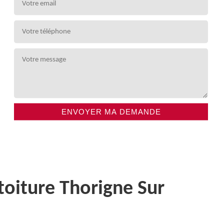
toiture Thorigne Sur