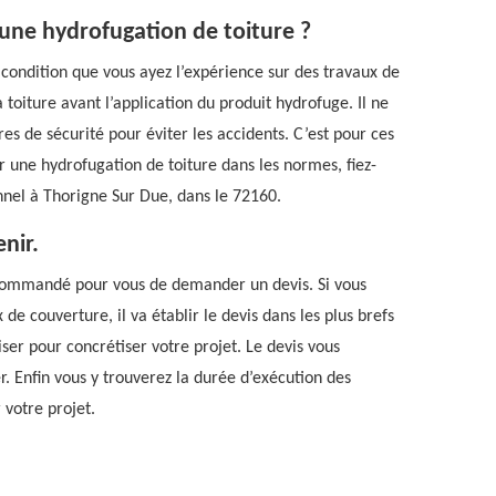
 une hydrofugation de toiture ?
condition que vous ayez l’expérience sur des travaux de
toiture avant l’application du produit hydrofuge. Il ne
es de sécurité pour éviter les accidents. C’est pour ces
 une hydrofugation de toiture dans les normes, fiez-
nnel à Thorigne Sur Due, dans le 72160.
enir.
 recommandé pour vous de demander un devis. Si vous
de couverture, il va établir le devis dans les plus brefs
iser pour concrétiser votre projet. Le devis vous
r. Enfin vous y trouverez la durée d’exécution des
 votre projet.