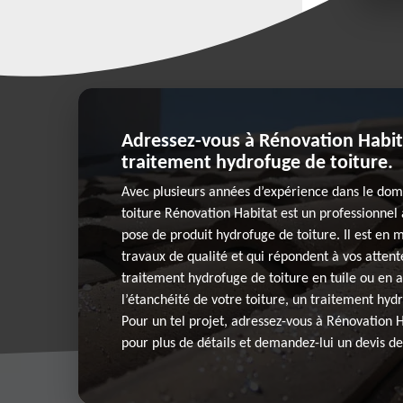
Adressez-vous à Rénovation Habit
traitement hydrofuge de toiture.
Avec plusieurs années d’expérience dans le doma
toiture Rénovation Habitat est un professionnel
pose de produit hydrofuge de toiture. Il est en 
travaux de qualité et qui répondent à vos attentes
traitement hydrofuge de toiture en tuile ou en 
l’étanchéité de votre toiture, un traitement hyd
Pour un tel projet, adressez-vous à Rénovation H
pour plus de détails et demandez-lui un devis de