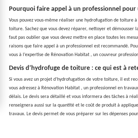
Pourquoi faire appel à un professionnel pour
Vous pouvez vous-même réaliser une hydrofugation de toiture à 
toiture. Sachez que vous devez réparer, nettoyer et démousser la 
faut pas oublier que vous devez mettre en place toutes les mesur
raisons que faire appel à un professionnel est recommandé. Pour
vous à l’expertise de Rénovation Habitat , un couvreur professio
Devis d’hydrofuge de toiture : ce qui est à ret
Si vous avez un projet d’hydrofugation de votre toiture, il est
vous adressez à Rénovation Habitat , un professionnel en travaux 
délais. Le devis sera détaillé et vous informera des tâches à réal
renseignera aussi sur la quantité et le coût de produit à applique
travaux. Le devis permet de vous préparer sur les dépenses pour