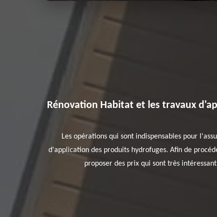
Rénovation Habitat et les travaux d'a
Les opérations qui sont indispensables pour l'assur
d'application des produits hydrofuges. Afin de procéder
proposer des prix qui sont très intéressants