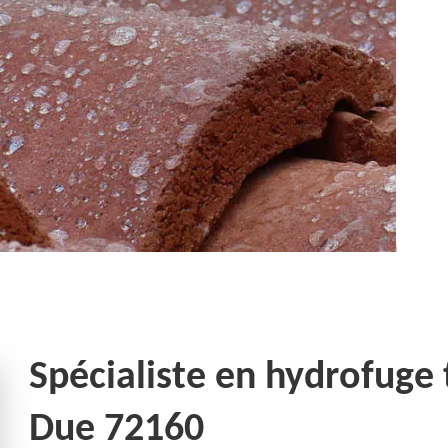
Spécialiste en hydrofuge 
Due 72160