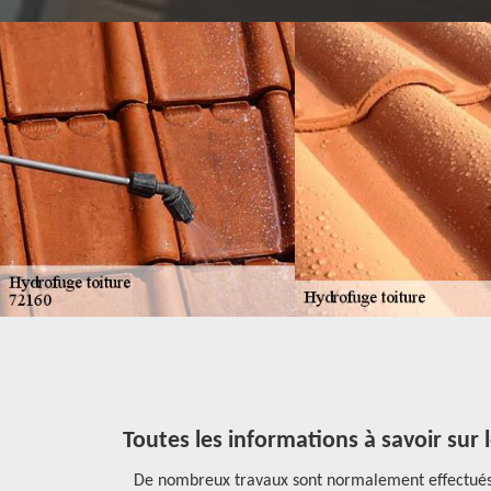
Toutes les informations à savoir sur 
ydrofuge sur
De nombreux travaux sont normalement effectués au n