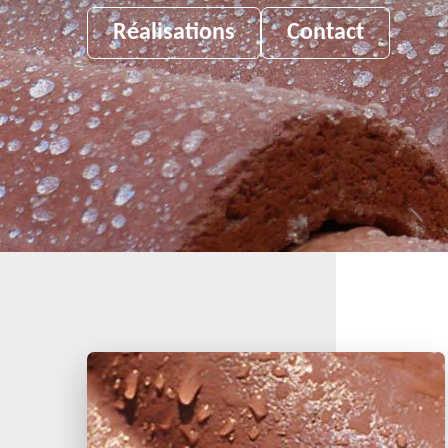
Réalisations
Contact