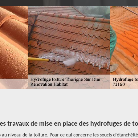
les travaux de mise en place des hydrofuges de to
iveau de la toiture. Pour ce qui concerne les soucis d'étanchéité, i