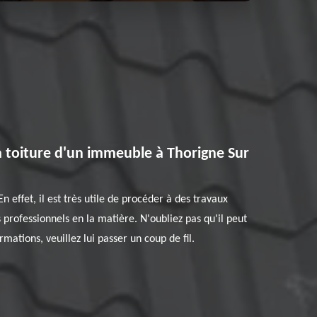
a toiture d'un immeuble à Thorigne Sur
n effet, il est très utile de procéder à des travaux
s professionnels en la matière. N'oubliez pas qu'il peut
rmations, veuillez lui passer un coup de fil.