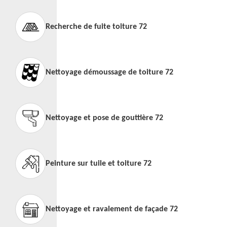
Recherche de fuite toiture 72
Nettoyage démoussage de toiture 72
Nettoyage et pose de gouttière 72
Peinture sur tuile et toiture 72
Nettoyage et ravalement de façade 72