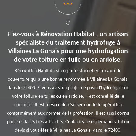
Fiez-vous à Rénovation Habitat , un artisan
spécialiste du traitement hydrofuge à
Villaines La Gonais pour une hydrofugation
de votre toiture en tuile ou en ardoise.
Rénovation Habitat est un professionnel en travaux de
couverture qui a une bonne renommée à Villaines La Gonais,
dans le 72400. Si vous avez un projet de pose d’hydrofuge sur
votre toiture en tuiles ou en ardoise, il est conseillé de le
contacter. Il est mesure de réaliser une telle opération
conformément aux normes de la profession. Il est aussi connu
pour ses tarifs très attractifs. Contactez-le et demandez-lui un
devis si vous êtes à Villaines La Gonais, dans le 72400.