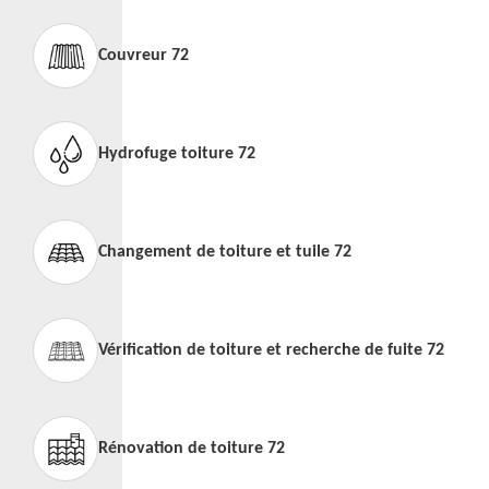
Couvreur 72
Hydrofuge toiture 72
Changement de toiture et tuile 72
Vérification de toiture et recherche de fuite 72
Rénovation de toiture 72