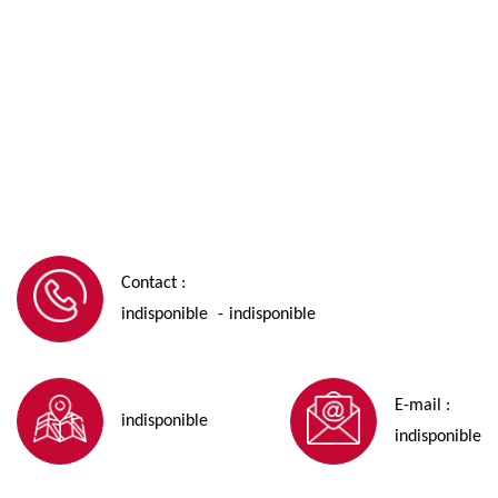
Contact :
indisponible
indisponible
-
E-mail :
indisponible
indisponible