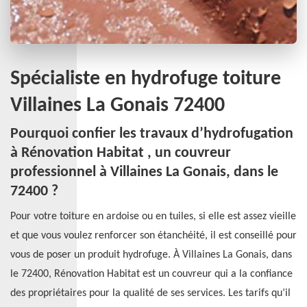
Spécialiste en hydrofuge toiture
Villaines La Gonais 72400
Pourquoi confier les travaux d’hydrofugation
à Rénovation Habitat , un couvreur
professionnel à Villaines La Gonais, dans le
72400 ?
Pour votre toiture en ardoise ou en tuiles, si elle est assez vieille
et que vous voulez renforcer son étanchéité, il est conseillé pour
vous de poser un produit hydrofuge. À Villaines La Gonais, dans
le 72400, Rénovation Habitat est un couvreur qui a la confiance
des propriétaires pour la qualité de ses services. Les tarifs qu’il