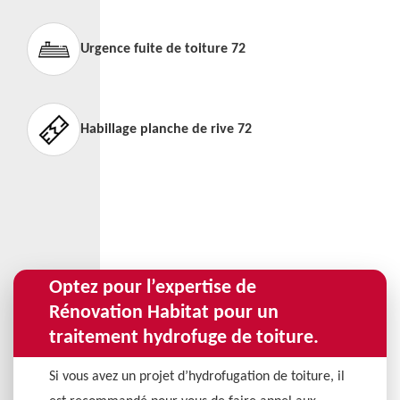
Urgence fuite de toiture 72
Habillage planche de rive 72
Optez pour l’expertise de
Rénovation Habitat pour un
traitement hydrofuge de toiture.
Si vous avez un projet d’hydrofugation de toiture, il