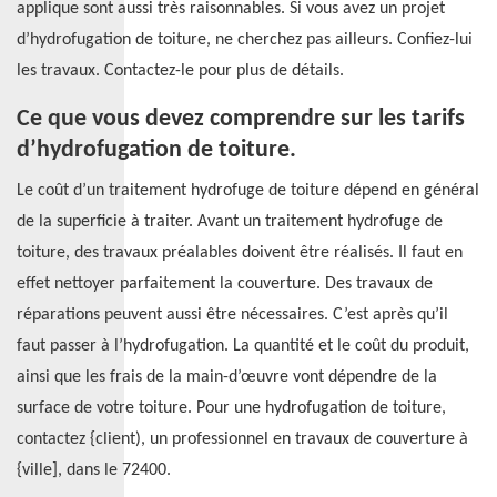
applique sont aussi très raisonnables. Si vous avez un projet
d’hydrofugation de toiture, ne cherchez pas ailleurs. Confiez-lui
les travaux. Contactez-le pour plus de détails.
Ce que vous devez comprendre sur les tarifs
d’hydrofugation de toiture.
Le coût d’un traitement hydrofuge de toiture dépend en général
de la superficie à traiter. Avant un traitement hydrofuge de
toiture, des travaux préalables doivent être réalisés. Il faut en
effet nettoyer parfaitement la couverture. Des travaux de
réparations peuvent aussi être nécessaires. C’est après qu’il
faut passer à l’hydrofugation. La quantité et le coût du produit,
ainsi que les frais de la main-d’œuvre vont dépendre de la
surface de votre toiture. Pour une hydrofugation de toiture,
contactez {client), un professionnel en travaux de couverture à
{ville], dans le 72400.