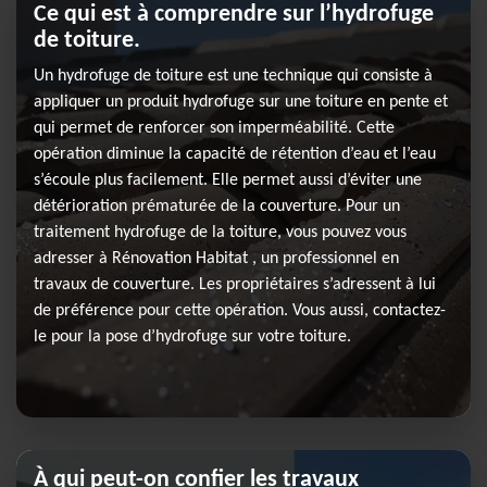
Ce qui est à comprendre sur l’hydrofuge
de toiture.
Un hydrofuge de toiture est une technique qui consiste à
appliquer un produit hydrofuge sur une toiture en pente et
qui permet de renforcer son imperméabilité. Cette
opération diminue la capacité de rétention d’eau et l’eau
s’écoule plus facilement. Elle permet aussi d’éviter une
détérioration prématurée de la couverture. Pour un
traitement hydrofuge de la toiture, vous pouvez vous
adresser à Rénovation Habitat , un professionnel en
travaux de couverture. Les propriétaires s’adressent à lui
de préférence pour cette opération. Vous aussi, contactez-
le pour la pose d’hydrofuge sur votre toiture.
À qui peut-on confier les travaux