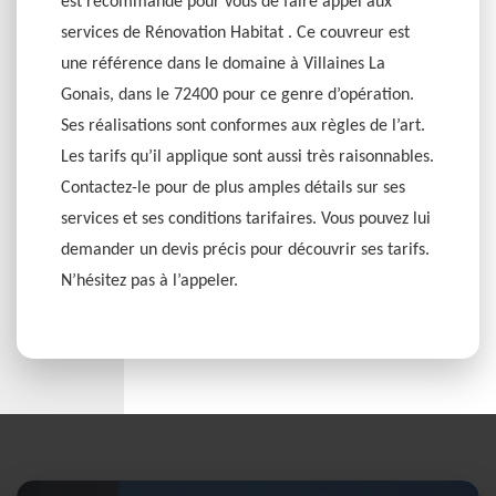
est recommandé pour vous de faire appel aux
services de Rénovation Habitat . Ce couvreur est
une référence dans le domaine à Villaines La
Gonais, dans le 72400 pour ce genre d’opération.
Ses réalisations sont conformes aux règles de l’art.
Les tarifs qu’il applique sont aussi très raisonnables.
Contactez-le pour de plus amples détails sur ses
services et ses conditions tarifaires. Vous pouvez lui
demander un devis précis pour découvrir ses tarifs.
N’hésitez pas à l’appeler.