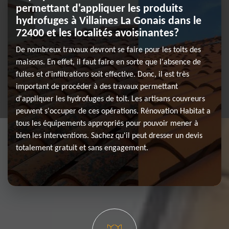
permettant d'appliquer les produits
hydrofuges à Villaines La Gonais dans le
72400 et les localités avoisinantes?
De nombreux travaux devront se faire pour les toits des
maisons. En effet, il faut faire en sorte que l'absence de
fuites et d'infiltrations soit effective. Donc, il est très
important de procéder à des travaux permettant
d'appliquer les hydrofuges de toit. Les artisans couvreurs
peuvent s'occuper de ces opérations. Rénovation Habitat a
tous les équipements appropriés pour pouvoir mener à
bien les interventions. Sachez qu'il peut dresser un devis
totalement gratuit et sans engagement.