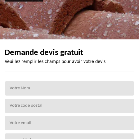
Demande devis gratuit
Veuillez remplir les champs pour avoir votre devis