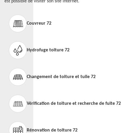
est possible de visiter son site internet.
Couvreur 72
Hydrofuge toiture 72
Changement de toiture et tuile 72
Vérification de toiture et recherche de fuite 72
Rénovation de toiture 72