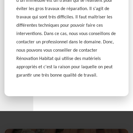
d'un immeuble est un travail qui se réalisent pour
éviter les gros travaux de réparation. Il s'agit de
travaux qui sont très difficiles. Il faut maîtriser les
différentes techniques pour pouvoir faire ces
interventions. Dans ce cas, nous vous conseillons de
contacter un professionnel dans le domaine. Donc,
nous pouvons vous conseiller de contacter
Rénovation Habitat qui utilise des matériels
appropriés et c'est la raison pour laquelle on peut
garantir une très bonne qualité de travail.