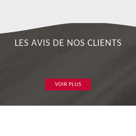
LES AVIS DE NOS CLIENTS
VOIR PLUS