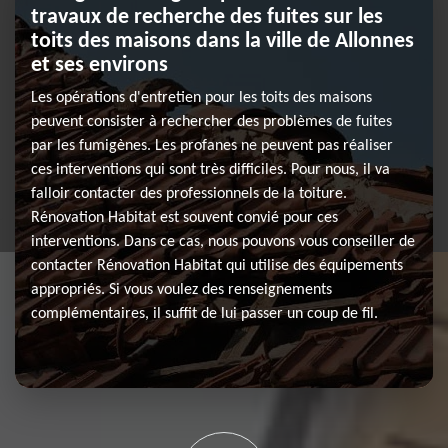
travaux de recherche des fuites sur les
toits des maisons dans la ville de Allonnes
et ses environs
Les opérations d'entretien pour les toits des maisons
peuvent consister à rechercher des problèmes de fuites
par les fumigènes. Les profanes ne peuvent pas réaliser
ces interventions qui sont très difficiles. Pour nous, il va
falloir contacter des professionnels de la toiture.
Rénovation Habitat est souvent convié pour ces
interventions. Dans ce cas, nous pouvons vous conseiller de
contacter Rénovation Habitat qui utilise des équipements
appropriés. Si vous voulez des renseignements
complémentaires, il suffit de lui passer un coup de fil.