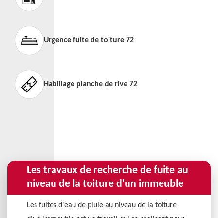
Urgence fuite de toiture 72
Habillage planche de rive 72
Les travaux de recherche de fuite au
niveau de la toiture d'un immeuble
Les fuites d'eau de pluie au niveau de la toiture