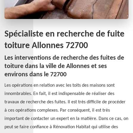
Spécialiste en recherche de fuite
toiture Allonnes 72700
Les interventions de recherche des fuites de
toiture dans la ville de Allonnes et ses
environs dans le 72700
Les opérations en relation avec les toits des maisons sont
innombrables. En fait, il est indispensable de réaliser des
travaux de recherche des fuites. Il est très difficile de procéder
à ces opérations complexes. Par conséquent, il est très
important de contacter un expert en la matière. Dans ce cas, on
peut se faire confiance à Rénovation Habitat qui utilise des