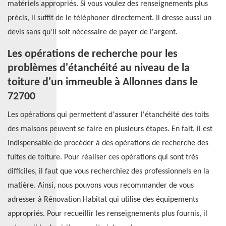
matériels appropriés. Si vous voulez des renseignements plus
précis, il suffit de le téléphoner directement. Il dresse aussi un
devis sans qu'il soit nécessaire de payer de l'argent.
Les opérations de recherche pour les
problèmes d'étanchéité au niveau de la
toiture d'un immeuble à Allonnes dans le
72700
Les opérations qui permettent d'assurer l'étanchéité des toits
des maisons peuvent se faire en plusieurs étapes. En fait, il est
indispensable de procéder à des opérations de recherche des
fuites de toiture. Pour réaliser ces opérations qui sont très
difficiles, il faut que vous recherchiez des professionnels en la
matière. Ainsi, nous pouvons vous recommander de vous
adresser à Rénovation Habitat qui utilise des équipements
appropriés. Pour recueillir les renseignements plus fournis, il