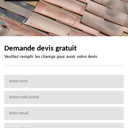
Demande devis gratuit
Veuillez remplir les champs pour avoir votre devis