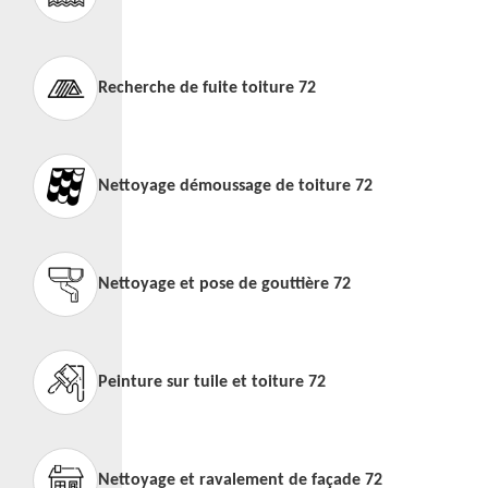
Recherche de fuite toiture 72
Nettoyage démoussage de toiture 72
Nettoyage et pose de gouttière 72
Peinture sur tuile et toiture 72
Nettoyage et ravalement de façade 72