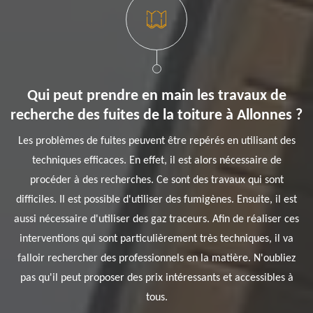
Qui peut prendre en main les travaux de
recherche des fuites de la toiture à Allonnes ?
Les problèmes de fuites peuvent être repérés en utilisant des
techniques efficaces. En effet, il est alors nécessaire de
procéder à des recherches. Ce sont des travaux qui sont
difficiles. Il est possible d'utiliser des fumigènes. Ensuite, il est
aussi nécessaire d'utiliser des gaz traceurs. Afin de réaliser ces
interventions qui sont particulièrement très techniques, il va
falloir rechercher des professionnels en la matière. N'oubliez
pas qu'il peut proposer des prix intéressants et accessibles à
tous.