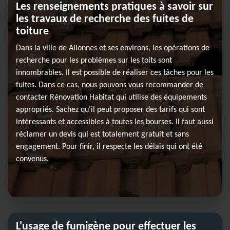
Les renseignements pratiques à savoir sur
les travaux de recherche des fuites de
toiture
Dans la ville de Allonnes et ses environs, les opérations de
recherche pour les problèmes sur les toits sont
innombrables. Il est possible de réaliser ces tâches pour les
fuites. Dans ce cas, nous pouvons vous recommander de
contacter Rénovation Habitat qui utilise des équipements
appropriés. Sachez qu'il peut proposer des tarifs qui sont
intéressants et accessibles à toutes les bourses. Il faut aussi
réclamer un devis qui est totalement gratuit et sans
engagement. Pour finir, il respecte les délais qui ont été
convenus.
L'usage de fumigène pour effectuer les