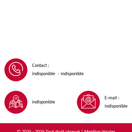
Contact :
indisponible
indisponible
-
E-mail :
indisponible
indisponible