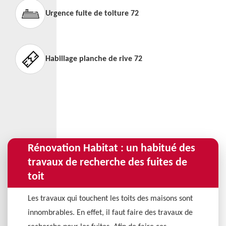
Urgence fuite de toiture 72
Habillage planche de rive 72
Rénovation Habitat : un habitué des
travaux de recherche des fuites de
toit
Les travaux qui touchent les toits des maisons sont
innombrables. En effet, il faut faire des travaux de