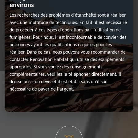
environs
Les recherches des problèmes d'étanchéité sont à réaliser
avec une multitude de techniques. En fait, il est nécessaire
de procéder à ces types d'opérations par l'utilisation de
fumigènes. Pour nous, il est incontournable de convier des
personnes ayant les qualifications requises pour les
réaliser. Dans ce cas, nous pouvons vous recommander de
contacter Rénovation Habitat qui utilise des équipements
appropriés. Si vous voulez des renseignements
complémentaires, veuillez le téléphoner directement. Il
dresse aussi un devis et il est établi sans qu'il soit
nécessaire de payer de l'argent.