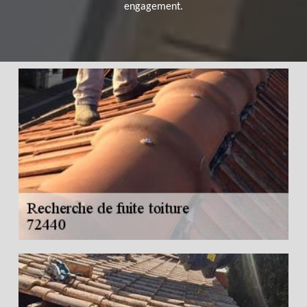
engagement.