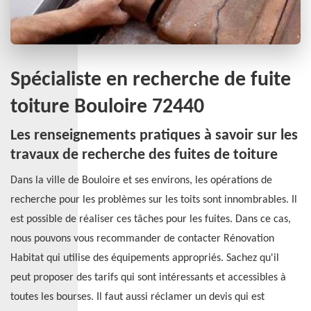
Spécialiste en recherche de fuite
toiture Bouloire 72440
Les renseignements pratiques à savoir sur les
travaux de recherche des fuites de toiture
Dans la ville de Bouloire et ses environs, les opérations de
recherche pour les problèmes sur les toits sont innombrables. Il
est possible de réaliser ces tâches pour les fuites. Dans ce cas,
nous pouvons vous recommander de contacter Rénovation
Habitat qui utilise des équipements appropriés. Sachez qu'il
peut proposer des tarifs qui sont intéressants et accessibles à
toutes les bourses. Il faut aussi réclamer un devis qui est