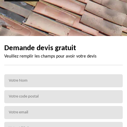
Demande devis gratuit
Veuillez remplir les champs pour avoir votre devis