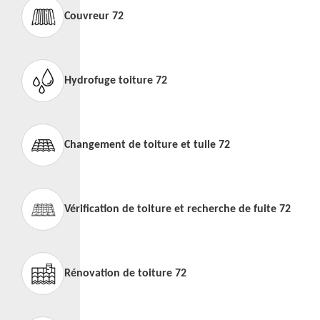
Couvreur 72
Hydrofuge toiture 72
Changement de toiture et tuile 72
Vérification de toiture et recherche de fuite 72
Rénovation de toiture 72