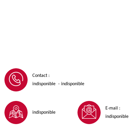
Contact :
indisponible
indisponible
-
E-mail :
indisponible
indisponible