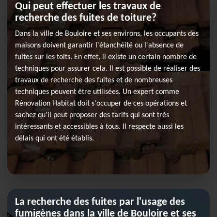
Qui peut effectuer les travaux de
recherche des fuites de toiture?
Dans la ville de Bouloire et ses environs, les occupants des
maisons doivent garantir l'étanchéité ou l'absence de
fuites sur les toits. En effet, il existe un certain nombre de
techniques pour assurer cela. Il est possible de réaliser des
travaux de recherche des fuites et de nombreuses
techniques peuvent être utilisées. Un expert comme
Rénovation Habitat doit s'occuper de ces opérations et
sachez qu'il peut proposer des tarifs qui sont très
intéressants et accessibles à tous. Il respecte aussi les
délais qui ont été établis.
La recherche des fuites par l'usage des
fumigènes dans la ville de Bouloire et ses