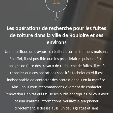
Les opérations de recherche pour les fuites
de toiture dans la ville de Bouloire et ses
environs
Une multitude de travaux se réalisent sur les toits des maisons.
En effet, il est possible que les propriétaires puissent être
obligés de faire des travaux de recherche de fuites. Il est à
rappeler que ces opérations sont très techniques et il est
indispensable de contacter des professionnels en la matière.
Ainsi, nous vous recommandons vivement de contacter
Rénovation Habitat qui utilise les outils appropriés. Si vous avez
besoin d'autres informations, veuillez le téléphoner
directement. Il dresse aussi un devis gratuit et sans