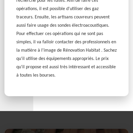
recherche pour les fuites. Afin de faire ces
opérations, il est possible d'utiliser des gaz
traceurs. Ensuite, les artisans couvreurs peuvent
aussi faire usage des sondes électroacoustiques.
Pour effectuer ces opérations qui ne sont pas
simples, il va falloir contacter des professionnels en
la matière à l'image de Rénovation Habitat . Sachez
qu'il utilise des équipements appropriés. Le prix
qu'il propose est aussi très intéressant et accessible
à toutes les bourses.