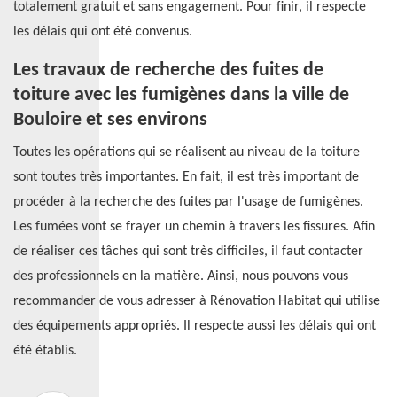
totalement gratuit et sans engagement. Pour finir, il respecte
les délais qui ont été convenus.
Les travaux de recherche des fuites de
toiture avec les fumigènes dans la ville de
Bouloire et ses environs
Toutes les opérations qui se réalisent au niveau de la toiture
sont toutes très importantes. En fait, il est très important de
procéder à la recherche des fuites par l'usage de fumigènes.
Les fumées vont se frayer un chemin à travers les fissures. Afin
de réaliser ces tâches qui sont très difficiles, il faut contacter
des professionnels en la matière. Ainsi, nous pouvons vous
recommander de vous adresser à Rénovation Habitat qui utilise
des équipements appropriés. Il respecte aussi les délais qui ont
été établis.