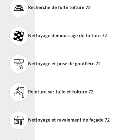
Recherche de fuite toiture 72
Nettoyage démoussage de toiture 72
Nettoyage et pose de gouttière 72
Peinture sur tuile et toiture 72
Nettoyage et ravalement de façade 72