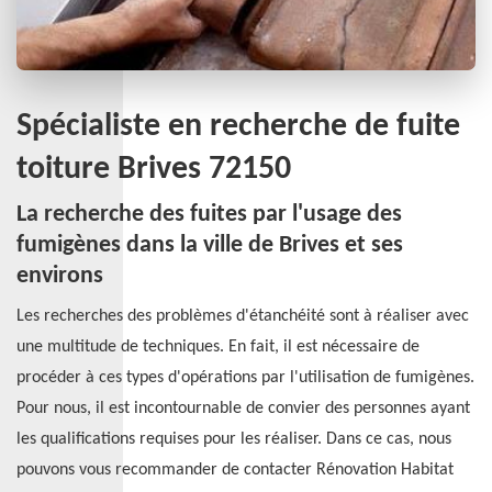
Spécialiste en recherche de fuite
toiture Brives 72150
La recherche des fuites par l'usage des
fumigènes dans la ville de Brives et ses
environs
Les recherches des problèmes d'étanchéité sont à réaliser avec
une multitude de techniques. En fait, il est nécessaire de
procéder à ces types d'opérations par l'utilisation de fumigènes.
Pour nous, il est incontournable de convier des personnes ayant
les qualifications requises pour les réaliser. Dans ce cas, nous
pouvons vous recommander de contacter Rénovation Habitat