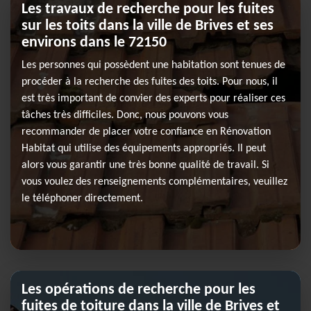
Les travaux de recherche pour les fuites
sur les toits dans la ville de Brives et ses
environs dans le 72150
Les personnes qui possèdent une habitation sont tenues de
procéder à la recherche des fuites des toits. Pour nous, il
est très important de convier des experts pour réaliser ces
tâches très difficiles. Donc, nous pouvons vous
recommander de placer votre confiance en Rénovation
Habitat qui utilise des équipements appropriés. Il peut
alors vous garantir une très bonne qualité de travail. Si
vous voulez des renseignements complémentaires, veuillez
le téléphoner directement.
Les opérations de recherche pour les
fuites de toiture dans la ville de Brives et