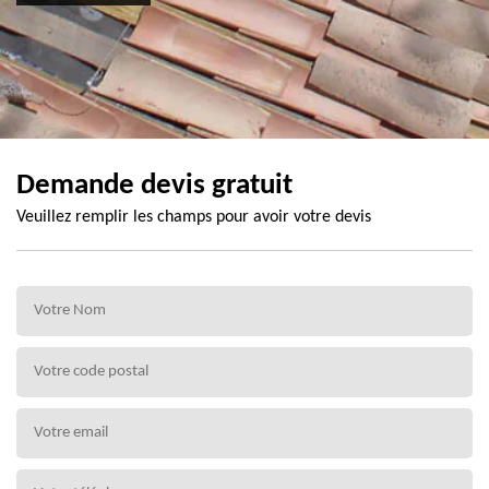
Demande devis gratuit
Veuillez remplir les champs pour avoir votre devis