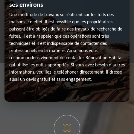
ses environs
Une multitude de travaux se réalisent sur les toits des
maisons. En effet, il est possible que les propriétaires
puissent être obligés de faire des travaux de recherche de
fuites. Il est à rappeler que ces opérations sont très
techniques et il est indispensable de contacter des
professionnels en la matière. Ainsi, nous vous
recommandons vivement de contacter Rénovation Habitat
qui utilise les outils appropriés. Si vous avez besoin d'autres
informations, veuillez le téléphoner directement. Il dresse
aussi un devis gratuit et sans engagement.