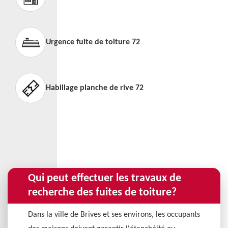
Urgence fuite de toiture 72
Habillage planche de rive 72
Qui peut effectuer les travaux de
recherche des fuites de toiture?
Dans la ville de Brives et ses environs, les occupants