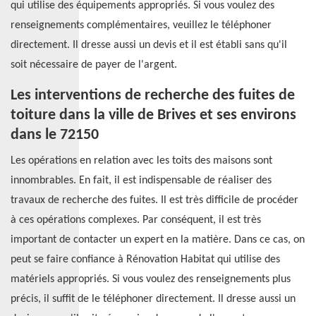
qui utilise des équipements appropriés. Si vous voulez des
renseignements complémentaires, veuillez le téléphoner
directement. Il dresse aussi un devis et il est établi sans qu'il
soit nécessaire de payer de l'argent.
Les interventions de recherche des fuites de
toiture dans la ville de Brives et ses environs
dans le 72150
Les opérations en relation avec les toits des maisons sont
innombrables. En fait, il est indispensable de réaliser des
travaux de recherche des fuites. Il est très difficile de procéder
à ces opérations complexes. Par conséquent, il est très
important de contacter un expert en la matière. Dans ce cas, on
peut se faire confiance à Rénovation Habitat qui utilise des
matériels appropriés. Si vous voulez des renseignements plus
précis, il suffit de le téléphoner directement. Il dresse aussi un