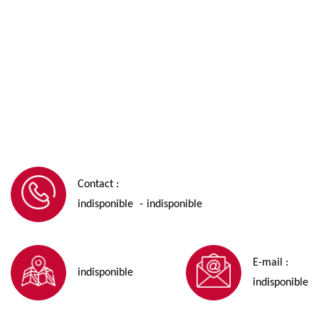
Contact :
indisponible
indisponible
-
E-mail :
indisponible
indisponible