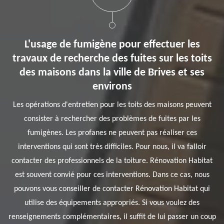
L'usage de fumigène pour effectuer les
travaux de recherche des fuites sur les toits
des maisons dans la ville de Brives et ses
environs
Les opérations d'entretien pour les toits des maisons peuvent
consister à rechercher des problèmes de fuites par les
fumigènes. Les profanes ne peuvent pas réaliser ces
interventions qui sont très difficiles. Pour nous, il va falloir
contacter des professionnels de la toiture. Rénovation Habitat
est souvent convié pour ces interventions. Dans ce cas, nous
pouvons vous conseiller de contacter Rénovation Habitat qui
utilise des équipements appropriés. Si vous voulez des
renseignements complémentaires, il suffit de lui passer un coup