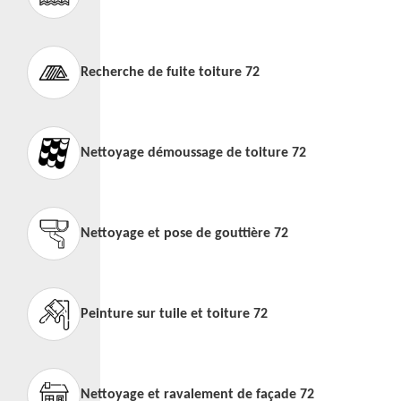
Recherche de fuite toiture 72
Nettoyage démoussage de toiture 72
Nettoyage et pose de gouttière 72
Peinture sur tuile et toiture 72
Nettoyage et ravalement de façade 72