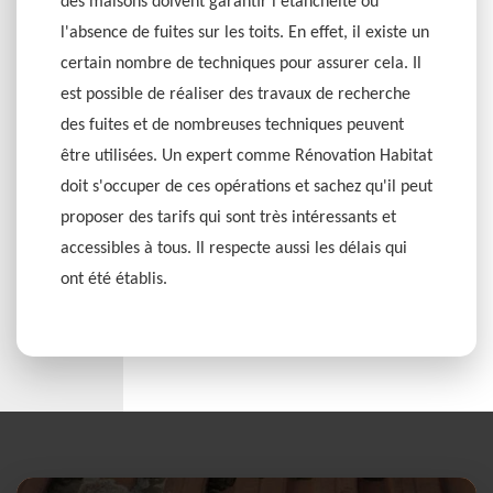
des maisons doivent garantir l'étanchéité ou
l'absence de fuites sur les toits. En effet, il existe un
certain nombre de techniques pour assurer cela. Il
est possible de réaliser des travaux de recherche
des fuites et de nombreuses techniques peuvent
être utilisées. Un expert comme Rénovation Habitat
doit s'occuper de ces opérations et sachez qu'il peut
proposer des tarifs qui sont très intéressants et
accessibles à tous. Il respecte aussi les délais qui
ont été établis.