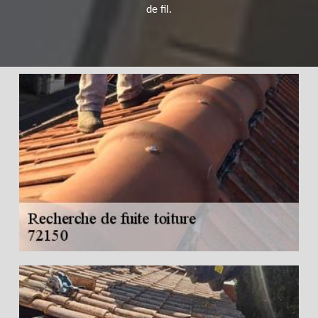
de fil.