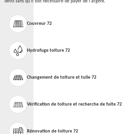
devis sans qu'il soit nécessaire de payer de l'argent.
Couvreur 72
Hydrofuge toiture 72
Changement de toiture et tuile 72
Vérification de toiture et recherche de fuite 72
Rénovation de toiture 72