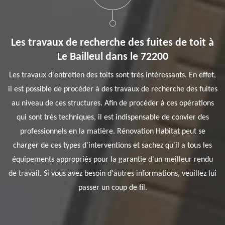
Les travaux de recherche des fuites de toit à
Le Bailleul dans le 72200
Les travaux d'entretien des toits sont très intéressants. En effet,
il est possible de procéder à des travaux de recherche des fuites
au niveau de ces structures. Afin de procéder à ces opérations
qui sont très techniques, il est indispensable de convier des
professionnels en la matière. Rénovation Habitat peut se
charger de ces types d'interventions et sachez qu'il a tous les
équipements appropriés pour la garantie d'un meilleur rendu
de travail. Si vous avez besoin d'autres informations, veuillez lui
passer un coup de fil.