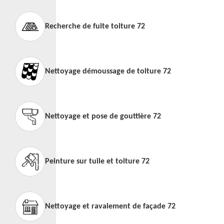
Recherche de fuite toiture 72
Nettoyage démoussage de toiture 72
Nettoyage et pose de gouttière 72
Peinture sur tuile et toiture 72
Nettoyage et ravalement de façade 72