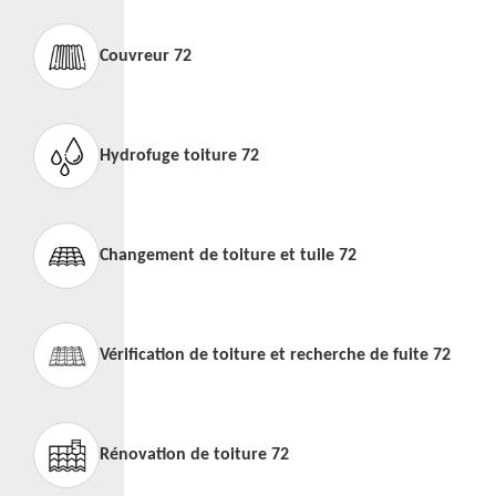
Couvreur 72
Hydrofuge toiture 72
Changement de toiture et tuile 72
Vérification de toiture et recherche de fuite 72
Rénovation de toiture 72