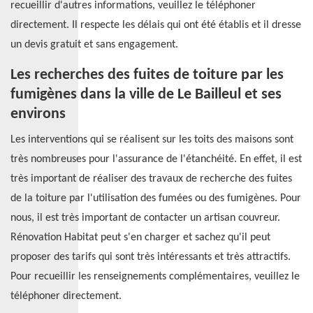
recueillir d'autres informations, veuillez le téléphoner
directement. Il respecte les délais qui ont été établis et il dresse
un devis gratuit et sans engagement.
Les recherches des fuites de toiture par les
fumigènes dans la ville de Le Bailleul et ses
environs
Les interventions qui se réalisent sur les toits des maisons sont
très nombreuses pour l'assurance de l'étanchéité. En effet, il est
très important de réaliser des travaux de recherche des fuites
de la toiture par l'utilisation des fumées ou des fumigènes. Pour
nous, il est très important de contacter un artisan couvreur.
Rénovation Habitat peut s'en charger et sachez qu'il peut
proposer des tarifs qui sont très intéressants et très attractifs.
Pour recueillir les renseignements complémentaires, veuillez le
téléphoner directement.