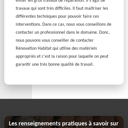
éviter les gros travaux de réparation. Il s'agit de
travaux qui sont très difficiles. Il faut maîtriser les
différentes techniques pour pouvoir faire ces
interventions. Dans ce cas, nous vous conseillons de
contacter un professionnel dans le domaine. Donc,
nous pouvons vous conseiller de contacter
Rénovation Habitat qui utilise des matériels
appropriés et c'est la raison pour laquelle on peut
garantir une très bonne qualité de travail.
Les renseignements pratiques à savoir sur