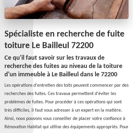
Spécialiste en recherche de fuite
toiture Le Bailleul 72200
Ce qu'il faut savoir sur les travaux de
recherche des fuites au niveau de la toiture
d'un immeuble à Le Bailleul dans le 72200
Les opérations d'entretien des toits peuvent commencer par des
recherches des fuites. Ces travaux permettent d'éviter les
problèmes de fuites. Pour procéder à ces opérations qui sont
très difficiles, il faut vous adresser à un expert en la matière.
Ainsi, nous pouvons vous conseiller de placer votre confiance à
Rénovation Habitat qui utilise des équipements appropriés. Pour