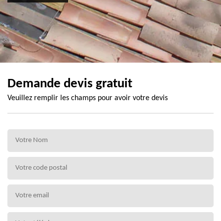
Demande devis gratuit
Veuillez remplir les champs pour avoir votre devis