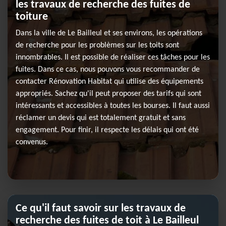
les travaux de recherche des fuites de
toiture
Dans la ville de Le Bailleul et ses environs, les opérations
de recherche pour les problèmes sur les toits sont
innombrables. Il est possible de réaliser ces tâches pour les
fuites. Dans ce cas, nous pouvons vous recommander de
contacter Rénovation Habitat qui utilise des équipements
appropriés. Sachez qu'il peut proposer des tarifs qui sont
intéressants et accessibles à toutes les bourses. Il faut aussi
réclamer un devis qui est totalement gratuit et sans
engagement. Pour finir, il respecte les délais qui ont été
convenus.
Ce qu'il faut savoir sur les travaux de
recherche des fuites de toit à Le Bailleul