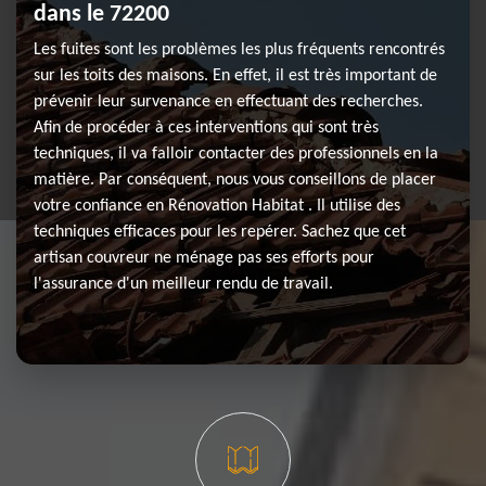
dans le 72200
Les fuites sont les problèmes les plus fréquents rencontrés
sur les toits des maisons. En effet, il est très important de
prévenir leur survenance en effectuant des recherches.
Afin de procéder à ces interventions qui sont très
techniques, il va falloir contacter des professionnels en la
matière. Par conséquent, nous vous conseillons de placer
votre confiance en Rénovation Habitat . Il utilise des
techniques efficaces pour les repérer. Sachez que cet
artisan couvreur ne ménage pas ses efforts pour
l'assurance d'un meilleur rendu de travail.