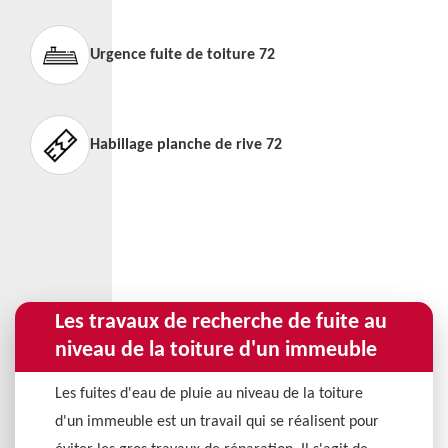
Urgence fuite de toiture 72
Habillage planche de rive 72
Les travaux de recherche de fuite au
niveau de la toiture d'un immeuble
Les fuites d'eau de pluie au niveau de la toiture
d'un immeuble est un travail qui se réalisent pour