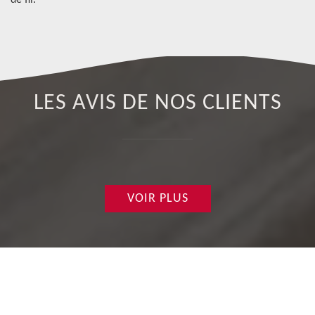
de fil.
LES AVIS DE NOS CLIENTS
VOIR PLUS