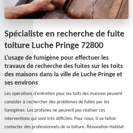
Spécialiste en recherche de fuite
toiture Luche Pringe 72800
L'usage de fumigène pour effectuer les
travaux de recherche des fuites sur les toits
des maisons dans la ville de Luche Pringe et
ses environs
Les opérations d'entretien pour les toits des maisons peuvent
consister à rechercher des problèmes de fuites par les
fumigènes. Les profanes ne peuvent pas réaliser ces
interventions qui sont très difficiles. Pour nous, il va falloir
contacter des professionnels de la toiture. Rénovation Habitat