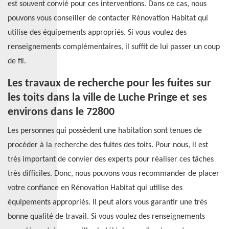
est souvent convié pour ces interventions. Dans ce cas, nous
pouvons vous conseiller de contacter Rénovation Habitat qui
utilise des équipements appropriés. Si vous voulez des
renseignements complémentaires, il suffit de lui passer un coup
de fil.
Les travaux de recherche pour les fuites sur
les toits dans la ville de Luche Pringe et ses
environs dans le 72800
Les personnes qui possèdent une habitation sont tenues de
procéder à la recherche des fuites des toits. Pour nous, il est
très important de convier des experts pour réaliser ces tâches
très difficiles. Donc, nous pouvons vous recommander de placer
votre confiance en Rénovation Habitat qui utilise des
équipements appropriés. Il peut alors vous garantir une très
bonne qualité de travail. Si vous voulez des renseignements