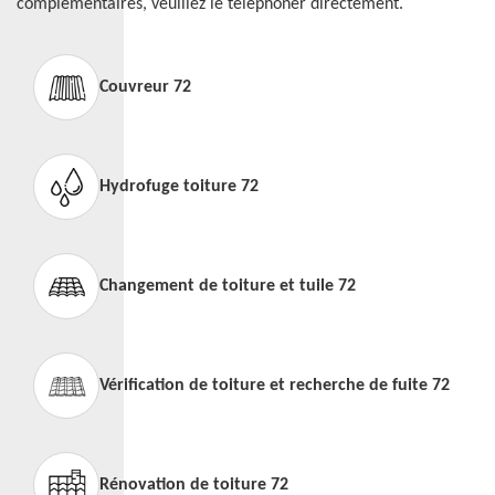
complémentaires, veuillez le téléphoner directement.
Couvreur 72
Hydrofuge toiture 72
Changement de toiture et tuile 72
Vérification de toiture et recherche de fuite 72
Rénovation de toiture 72