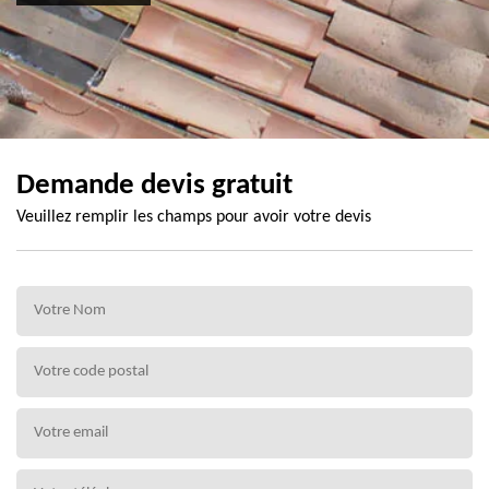
Demande devis gratuit
Veuillez remplir les champs pour avoir votre devis