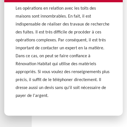
Les opérations en relation avec les toits des
maisons sont innombrables. En fait, il est
indispensable de réaliser des travaux de recherche
des fuites. Il est très difficile de procéder à ces
opérations complexes. Par conséquent, il est très
important de contacter un expert en la matière.
Dans ce cas, on peut se faire confiance à
Rénovation Habitat qui utilise des matériels
appropriés. Si vous voulez des renseignements plus
précis, il suffit de le téléphoner directement. Il
dresse aussi un devis sans qu'il soit nécessaire de
payer de l'argent.