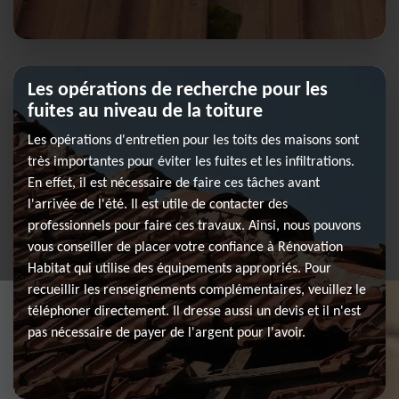
Les opérations de recherche pour les
fuites au niveau de la toiture
Les opérations d'entretien pour les toits des maisons sont
très importantes pour éviter les fuites et les infiltrations.
En effet, il est nécessaire de faire ces tâches avant
l'arrivée de l'été. Il est utile de contacter des
professionnels pour faire ces travaux. Ainsi, nous pouvons
vous conseiller de placer votre confiance à Rénovation
Habitat qui utilise des équipements appropriés. Pour
recueillir les renseignements complémentaires, veuillez le
téléphoner directement. Il dresse aussi un devis et il n'est
pas nécessaire de payer de l'argent pour l'avoir.