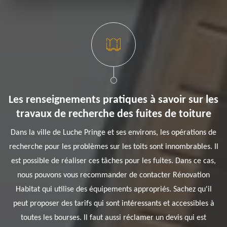
Les renseignements pratiques à savoir sur les
travaux de recherche des fuites de toiture
Dans la ville de Luche Pringe et ses environs, les opérations de
recherche pour les problèmes sur les toits sont innombrables. Il
est possible de réaliser ces tâches pour les fuites. Dans ce cas,
nous pouvons vous recommander de contacter Rénovation
Habitat qui utilise des équipements appropriés. Sachez qu'il
peut proposer des tarifs qui sont intéressants et accessibles à
toutes les bourses. Il faut aussi réclamer un devis qui est