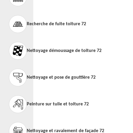
Recherche de fuite toiture 72
Nettoyage démoussage de toiture 72
Nettoyage et pose de gouttière 72
Peinture sur tuile et toiture 72
Nettoyage et ravalement de façade 72