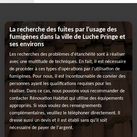
La recherche des fuites par l'usage des
fumigènes dans la ville de Luche Pringe et
ses environs
Les recherches des problèmes d'étanchéité sont à réaliser
avec une multitude de techniques. En fait, il est nécessaire
de procéder à ces types d'opérations par l'utilisation de
fumigènes. Pour nous, il est incontournable de convier des
personnes ayant les qualifications requises pour les
réaliser. Dans ce cas, nous pouvons vous recommander de
contacter Rénovation Habitat qui utilise des équipements
appropriés. Si vous voulez des renseignements
complémentaires, veuillez le téléphoner directement. Il
dresse aussi un devis et il est établi sans qu'il soit
nécessaire de payer de l'argent.