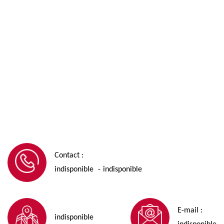
Contact :
indisponible
indisponible
-
E-mail :
indisponible