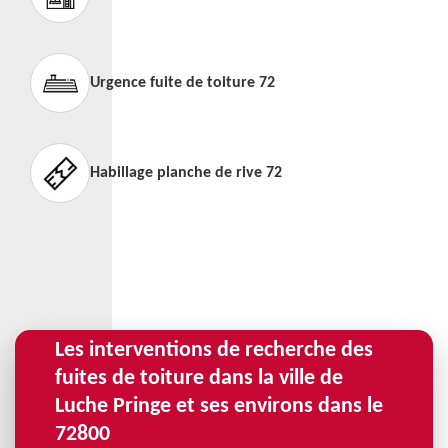
Urgence fuite de toiture 72
Habillage planche de rive 72
Les interventions de recherche des
fuites de toiture dans la ville de
Luche Pringe et ses environs dans le
72800