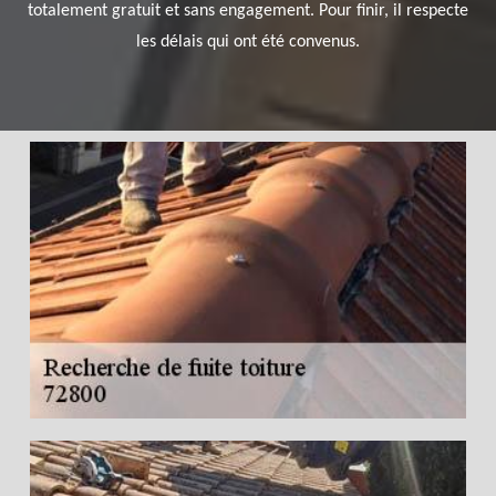
totalement gratuit et sans engagement. Pour finir, il respecte
les délais qui ont été convenus.