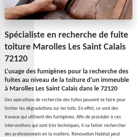
Spécialiste en recherche de fuite
toiture Marolles Les Saint Calais
72120
L'usage des fumigènes pour la recherche des
fuites au niveau de la toiture d'un immeuble
à Marolles Les Saint Calais dans le 72120
Des opérations de recherche des fuites peuvent se faire pour
limiter les dégradations sur les toits. En effet, ce sont des
travaux qui utilisent des fumigènes. Afin de procéder à ces
interventions qui sont très techniques, il va falloir rechercher
des professionnels en la matière. Rénovation Habitat peut