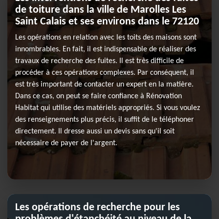
de toiture dans la ville de Marolles Les
Saint Calais et ses environs dans le 72120
Les opérations en relation avec les toits des maisons sont
innombrables. En fait, il est indispensable de réaliser des
travaux de recherche des fuites. Il est très difficile de
procéder à ces opérations complexes. Par conséquent, il
est très important de contacter un expert en la matière.
Dans ce cas, on peut se faire confiance à Rénovation
Habitat qui utilise des matériels appropriés. Si vous voulez
des renseignements plus précis, il suffit de le téléphoner
directement. Il dresse aussi un devis sans qu'il soit
nécessaire de payer de l'argent.
Les opérations de recherche pour les