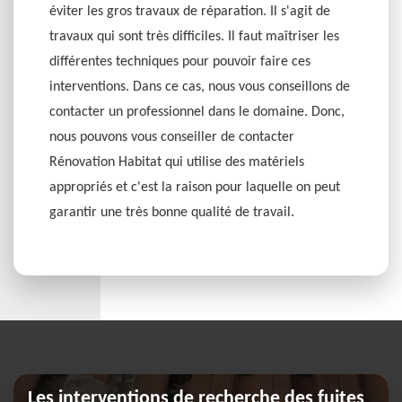
éviter les gros travaux de réparation. Il s'agit de
travaux qui sont très difficiles. Il faut maîtriser les
différentes techniques pour pouvoir faire ces
interventions. Dans ce cas, nous vous conseillons de
contacter un professionnel dans le domaine. Donc,
nous pouvons vous conseiller de contacter
Rénovation Habitat qui utilise des matériels
appropriés et c'est la raison pour laquelle on peut
garantir une très bonne qualité de travail.
Les interventions de recherche des fuites