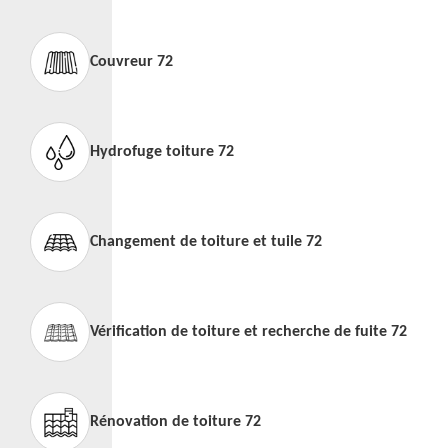
Couvreur 72
Hydrofuge toiture 72
Changement de toiture et tuile 72
Vérification de toiture et recherche de fuite 72
Rénovation de toiture 72