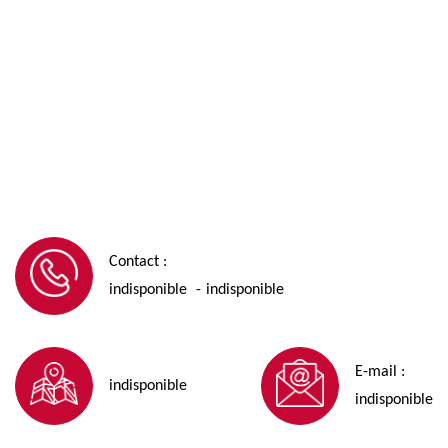
Contact :
indisponible
indisponible
-
E-mail :
indisponible
indisponible