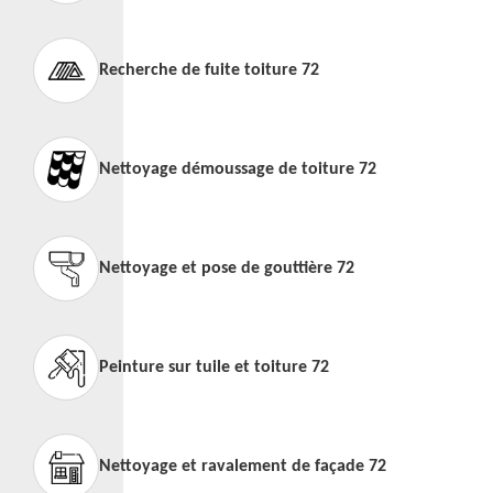
Recherche de fuite toiture 72
Nettoyage démoussage de toiture 72
Nettoyage et pose de gouttière 72
Peinture sur tuile et toiture 72
Nettoyage et ravalement de façade 72