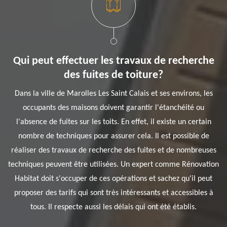
Qui peut effectuer les travaux de recherche
des fuites de toiture?
Dans la ville de Marolles Les Saint Calais et ses environs, les
occupants des maisons doivent garantir l'étanchéité ou
l'absence de fuites sur les toits. En effet, il existe un certain
nombre de techniques pour assurer cela. Il est possible de
réaliser des travaux de recherche des fuites et de nombreuses
techniques peuvent être utilisées. Un expert comme Rénovation
Habitat doit s'occuper de ces opérations et sachez qu'il peut
proposer des tarifs qui sont très intéressants et accessibles à
tous. Il respecte aussi les délais qui ont été établis.