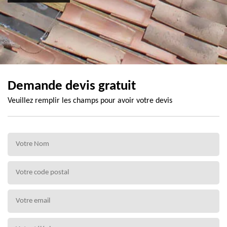
Demande devis gratuit
Veuillez remplir les champs pour avoir votre devis