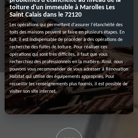
problèmes d'étanchéité au niveau de la
toiture d'un immeuble à Marolles Les
Saint Calais dans le 72120
Les opérations qui permettent d'assurer l'étanchéité des
toits des maisons peuvent se faire en plusieurs étapes. En
fait, il est indispensable de procéder à des opérations de
recherche des fuites de toiture. Pour réaliser ces
opérations qui sont très difficiles, il faut que vous
recherchiez des professionnels en la matière. Ainsi, nous
pouvons vous recommander de vous adresser à Rénovation
Habitat qui utilise des équipements appropriés. Pour
recueillir les renseignements plus fournis, il est possible de
visiter son site internet.