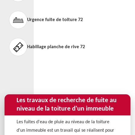
Urgence fuite de toiture 72
Habillage planche de rive 72
Les travaux de recherche de fuite au
niveau de la toiture d'un immeuble
Les fuites d'eau de pluie au niveau de la toiture
d'un immeuble est un travail qui se réalisent pour