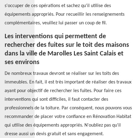
s'occuper de ces opérations et sachez qu'il utilise des
équipements appropriés. Pour recueillir les renseignements
complémentaires, veuillez lui passer un coup de fil.
Les interventions qui permettent de
rechercher des fuites sur le toit des maisons
dans la ville de Marolles Les Saint Calais et
ses environs
De nombreux travaux devront se réaliser sur les toits des
immeubles. En fait, il est très important de réaliser des travaux
ayant pour objectif de rechercher les fuites. Pour faire ces
interventions qui sont difficiles, il faut contacter des
professionnels de la toiture. Par conséquent, nous pouvons vous
recommander de placer votre confiance en Rénovation Habitat
qui utilise des équipements appropriés. N'oubliez pas qu'il
dresse aussi un devis gratuit et sans engagement.