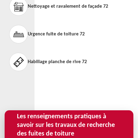
Nettoyage et ravalement de façade 72
Urgence fuite de toiture 72
Habillage planche de rive 72
Les renseignements pratiques à
savoir sur les travaux de recherche
des fuites de toiture