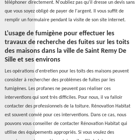
téléphoner directement. N'oubliez pas qu'il dresse un devis sans
que vous soyez obligé de payer de l'argent. Il vous suffit de
remplir un formulaire pendant la visite de son site internet.
L'usage de fumigène pour effectuer les
travaux de recherche des fuites sur les toits
des maisons dans la ville de Saint Remy De
Sille et ses environs
Les opérations d'entretien pour les toits des maisons peuvent
consister à rechercher des problèmes de fuites par les
fumigènes. Les profanes ne peuvent pas réaliser ces
interventions qui sont très difficiles. Pour nous, il va falloir
contacter des professionnels de la toiture. Rénovation Habitat
est souvent convié pour ces interventions. Dans ce cas, nous
pouvons vous conseiller de contacter Rénovation Habitat qui
utilise des équipements appropriés. Si vous voulez des