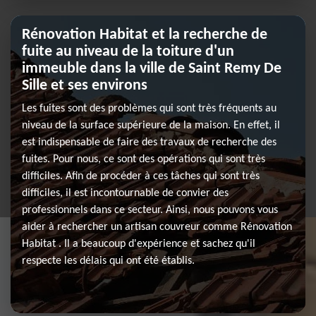
Rénovation Habitat et la recherche de
fuite au niveau de la toiture d'un
immeuble dans la ville de Saint Remy De
Sille et ses environs
Les fuites sont des problèmes qui sont très fréquents au
niveau de la surface supérieure de la maison. En effet, il
est indispensable de faire des travaux de recherche des
fuites. Pour nous, ce sont des opérations qui sont très
difficiles. Afin de procéder à ces tâches qui sont très
difficiles, il est incontournable de convier des
professionnels dans ce secteur. Ainsi, nous pouvons vous
aider à rechercher un artisan couvreur comme Rénovation
Habitat . Il a beaucoup d'expérience et sachez qu'il
respecte les délais qui ont été établis.