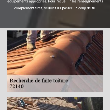
équipements appropriés. Pour recueillir les renseignements
complémentaires, veuillez lui passer un coup de fil.