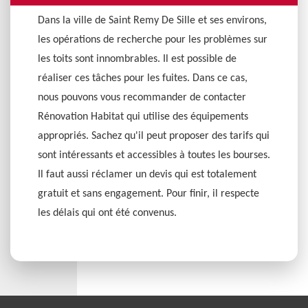
Dans la ville de Saint Remy De Sille et ses environs,
les opérations de recherche pour les problèmes sur
les toits sont innombrables. Il est possible de
réaliser ces tâches pour les fuites. Dans ce cas,
nous pouvons vous recommander de contacter
Rénovation Habitat qui utilise des équipements
appropriés. Sachez qu'il peut proposer des tarifs qui
sont intéressants et accessibles à toutes les bourses.
Il faut aussi réclamer un devis qui est totalement
gratuit et sans engagement. Pour finir, il respecte
les délais qui ont été convenus.