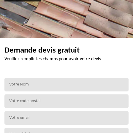
Demande devis gratuit
Veuillez remplir les champs pour avoir votre devis