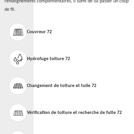
renseignements complémentaires, il suffit de lui passer un coup
de fil.
Couvreur 72
Hydrofuge toiture 72
Changement de toiture et tuile 72
Vérification de toiture et recherche de fuite 72