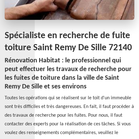
Spécialiste en recherche de fuite
toiture Saint Remy De Sille 72140
Rénovation Habitat : le professionnel qui
peut effectuer les travaux de recherche pour
les fuites de toiture dans la ville de Saint
Remy De Sille et ses environs
Toutes les opérations qui se réalisent sur le toit d'un immeuble
sont très difficiles et très dangereuses. En fait, il faut procéder à
des travaux de recherche pour les fuites. Pour nous, il faut
contacter des experts pour la réalisation de ces tâches. Si vous
voulez des renseignements complémentaires, veuillez le