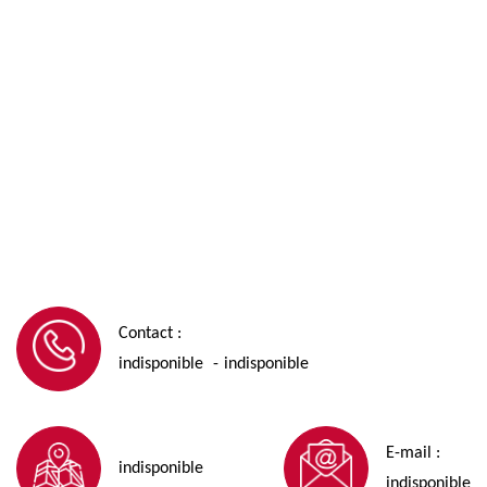
Contact :
indisponible
indisponible
-
E-mail :
indisponible
indisponible