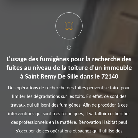
L'usage des fumigènes pour la recherche des
fuites au niveau de la toiture d'un immeuble
à Saint Remy De Sille dans le 72140
Des opérations de recherche des fuites peuvent se faire pour
limiter les dégradations sur les toits. En effet, ce sont des
travaux qui utilisent des fumigènes. Afin de procéder à ces
interventions qui sont très techniques, il va falloir rechercher
des professionnels en la matière. Rénovation Habitat peut
s'occuper de ces opérations et sachez qu'il utilise des