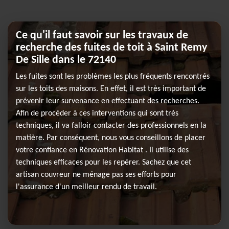
Ce qu'il faut savoir sur les travaux de
recherche des fuites de toit à Saint Remy
De Sille dans le 72140
Les fuites sont les problèmes les plus fréquents rencontrés
sur les toits des maisons. En effet, il est très important de
prévenir leur survenance en effectuant des recherches.
Afin de procéder à ces interventions qui sont très
techniques, il va falloir contacter des professionnels en la
matière. Par conséquent, nous vous conseillons de placer
votre confiance en Rénovation Habitat . Il utilise des
techniques efficaces pour les repérer. Sachez que cet
artisan couvreur ne ménage pas ses efforts pour
l'assurance d'un meilleur rendu de travail.