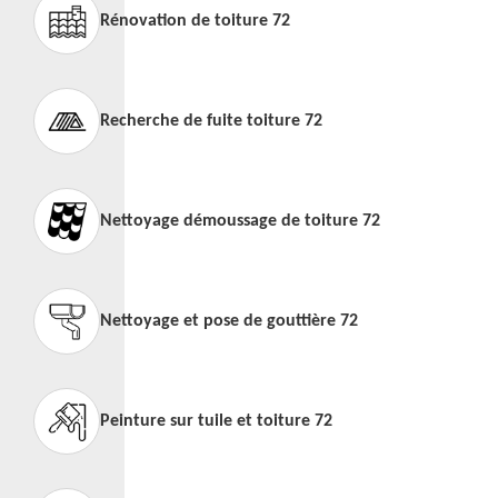
Rénovation de toiture 72
Recherche de fuite toiture 72
Nettoyage démoussage de toiture 72
Nettoyage et pose de gouttière 72
Peinture sur tuile et toiture 72