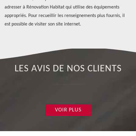
adresser à Rénovation Habitat qui utilise des équipements
né
appropriés. Pour recueillir les renseignements plus fournis, il
est possible de visiter son site internet.
LES AVIS DE NOS CLIENTS
VOIR PLUS