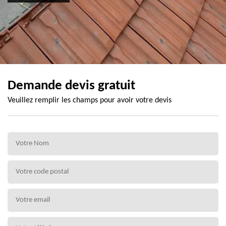
Demande devis gratuit
Veuillez remplir les champs pour avoir votre devis