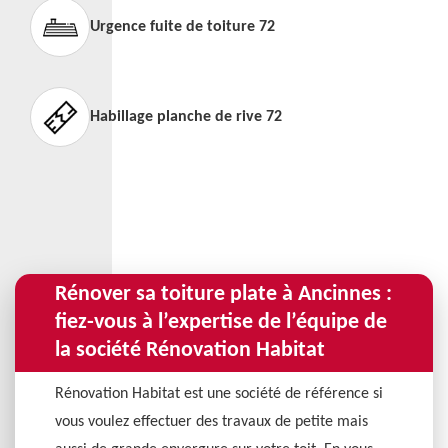
Urgence fuite de toiture 72
Habillage planche de rive 72
Rénover sa toiture plate à Ancinnes :
fiez-vous à l’expertise de l’équipe de
la société Rénovation Habitat
Rénovation Habitat est une société de référence si
vous voulez effectuer des travaux de petite mais