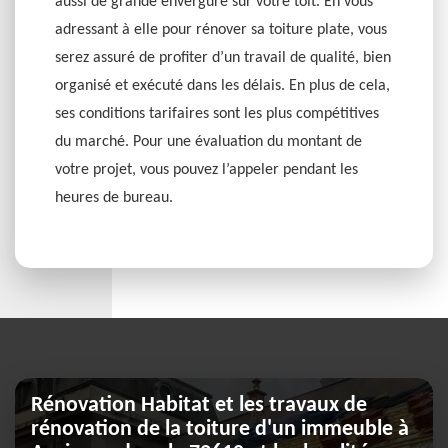
aussi de grande envergure sur votre toit. En vous
adressant à elle pour rénover sa toiture plate, vous
serez assuré de profiter d’un travail de qualité, bien
organisé et exécuté dans les délais. En plus de cela,
ses conditions tarifaires sont les plus compétitives
du marché. Pour une évaluation du montant de
votre projet, vous pouvez l’appeler pendant les
heures de bureau.
Rénovation Habitat et les travaux de
rénovation de la toiture d'un immeuble à