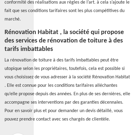
conformité des réalisations aux règles de l’art. à cela s’ajoute le
fait que ses conditions tarifaires sont les plus compétitives du
marché.
Rénovation Habitat , la société qui propose
des services de rénovation de toiture à des
tarifs imbattables
La rénovation de toiture à des tarifs imbattables peut être
utopique selon les propriétaires, toutefois, cela est possible si
vous choisissez de vous adresser à la société Rénovation Habitat
. Elle est connue pour les conditions tarifaires alléchantes
qu’elle propose depuis des années. En plus de ses dernières, elle
accompagne ses interventions par des garanties décennales.
Pour en savoir plus et pour demander un devis détaillé, vous
pouvez prendre contact avec ses chargés de clientèle.