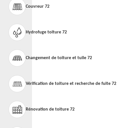
Couvreur 72
Hydrofuge toiture 72
Changement de toiture et tuile 72
Vérification de toiture et recherche de fuite 72
Rénovation de toiture 72