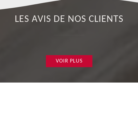
LES AVIS DE NOS CLIENTS
VOIR PLUS