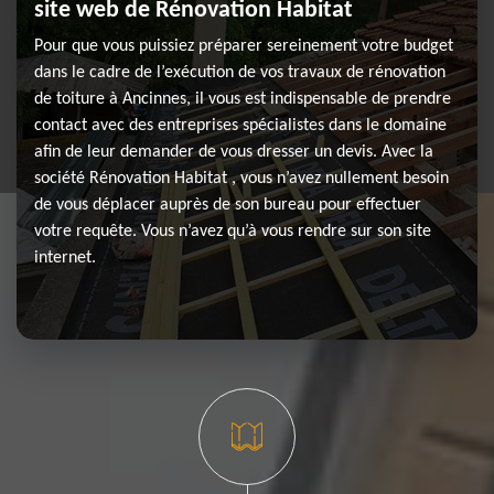
site web de Rénovation Habitat
Pour que vous puissiez préparer sereinement votre budget
dans le cadre de l’exécution de vos travaux de rénovation
de toiture à Ancinnes, il vous est indispensable de prendre
contact avec des entreprises spécialistes dans le domaine
afin de leur demander de vous dresser un devis. Avec la
société Rénovation Habitat , vous n’avez nullement besoin
de vous déplacer auprès de son bureau pour effectuer
votre requête. Vous n’avez qu’à vous rendre sur son site
internet.