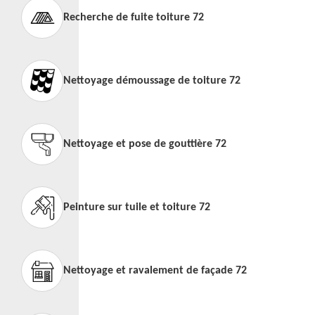
Recherche de fuite toiture 72
Nettoyage démoussage de toiture 72
Nettoyage et pose de gouttière 72
Peinture sur tuile et toiture 72
Nettoyage et ravalement de façade 72