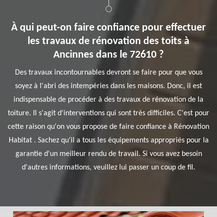
À qui peut-on faire confiance pour effectuer
les travaux de rénovation des toits à
Ancinnes dans le 72610 ?
Des travaux incontournables devront se faire pour que vous
soyez à l'abri des intempéries dans les maisons. Donc, il est
indispensable de procéder à des travaux de rénovation de la
toiture. Il s'agit d'interventions qui sont très difficiles. C'est pour
cette raison qu'on vous propose de faire confiance à Rénovation
Habitat . Sachez qu'il a tous les équipements appropriés pour la
garantie d'un meilleur rendu de travail. Si vous avez besoin
d'autres informations, veuillez lui passer un coup de fil.