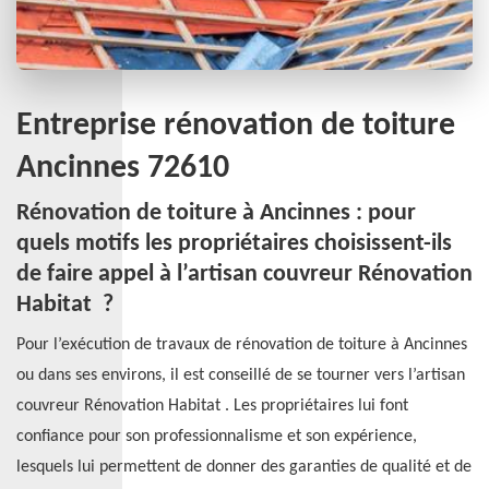
Entreprise rénovation de toiture
Ancinnes 72610
Rénovation de toiture à Ancinnes : pour
quels motifs les propriétaires choisissent-ils
de faire appel à l’artisan couvreur Rénovation
Habitat ?
Pour l’exécution de travaux de rénovation de toiture à Ancinnes
ou dans ses environs, il est conseillé de se tourner vers l’artisan
couvreur Rénovation Habitat . Les propriétaires lui font
confiance pour son professionnalisme et son expérience,
lesquels lui permettent de donner des garanties de qualité et de