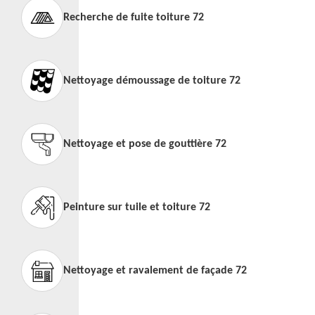
Recherche de fuite toiture 72
Nettoyage démoussage de toiture 72
Nettoyage et pose de gouttière 72
Peinture sur tuile et toiture 72
Nettoyage et ravalement de façade 72