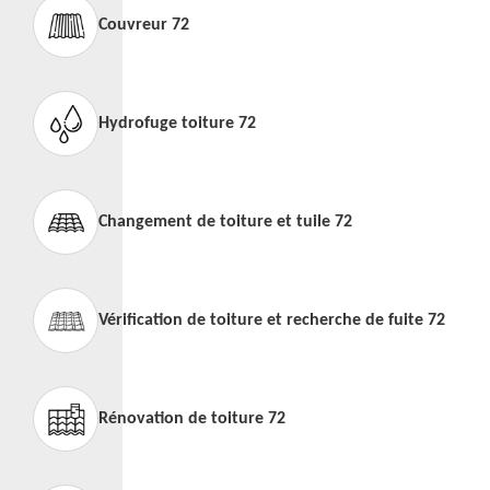
Couvreur 72
Hydrofuge toiture 72
Changement de toiture et tuile 72
Vérification de toiture et recherche de fuite 72
Rénovation de toiture 72