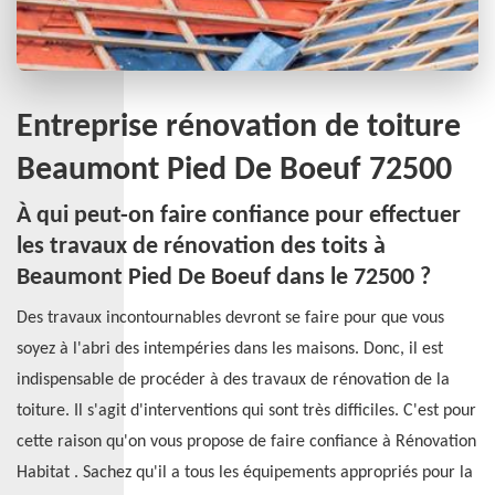
Entreprise rénovation de toiture
Beaumont Pied De Boeuf 72500
À qui peut-on faire confiance pour effectuer
les travaux de rénovation des toits à
Beaumont Pied De Boeuf dans le 72500 ?
Des travaux incontournables devront se faire pour que vous
soyez à l'abri des intempéries dans les maisons. Donc, il est
indispensable de procéder à des travaux de rénovation de la
toiture. Il s'agit d'interventions qui sont très difficiles. C'est pour
cette raison qu'on vous propose de faire confiance à Rénovation
Habitat . Sachez qu'il a tous les équipements appropriés pour la