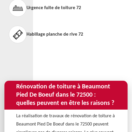
Urgence fuite de toiture 72
Habillage planche de rive 72
Rénovation de toiture à Beaumont
Pied De Boeuf dans le 72500 :
quelles peuvent en être les raisons ?
La réalisation de travaux de rénovation de toiture à
Beaumont Pied De Boeuf dans le 72500 peuvent