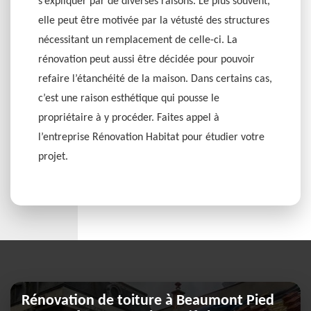
s’expliquer par de diverses raisons. Le plus souvent,
elle peut être motivée par la vétusté des structures
nécessitant un remplacement de celle-ci. La
rénovation peut aussi être décidée pour pouvoir
refaire l’étanchéité de la maison. Dans certains cas,
c’est une raison esthétique qui pousse le
propriétaire à y procéder. Faites appel à
l’entreprise Rénovation Habitat pour étudier votre
projet.
Rénovation de toiture à Beaumont Pied