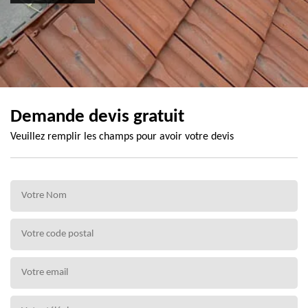
Demande devis gratuit
Veuillez remplir les champs pour avoir votre devis