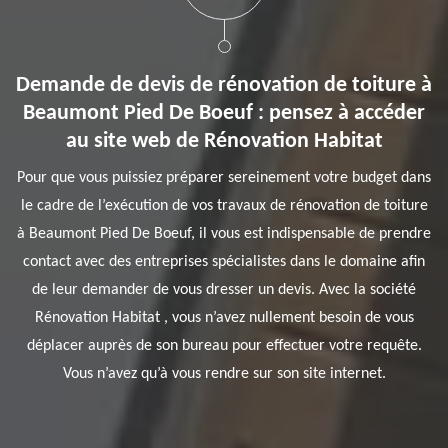
Demande de devis de rénovation de toiture à
Beaumont Pied De Boeuf : pensez à accéder
au site web de Rénovation Habitat
Pour que vous puissiez préparer sereinement votre budget dans
le cadre de l’exécution de vos travaux de rénovation de toiture
à Beaumont Pied De Boeuf, il vous est indispensable de prendre
contact avec des entreprises spécialistes dans le domaine afin
de leur demander de vous dresser un devis. Avec la société
Rénovation Habitat , vous n’avez nullement besoin de vous
déplacer auprès de son bureau pour effectuer votre requête.
Vous n’avez qu’à vous rendre sur son site internet.