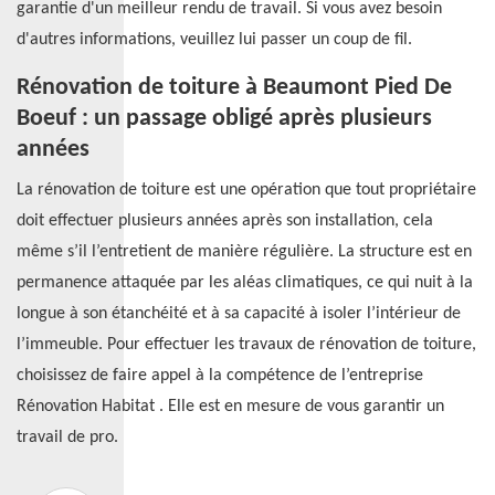
garantie d'un meilleur rendu de travail. Si vous avez besoin
d'autres informations, veuillez lui passer un coup de fil.
Rénovation de toiture à Beaumont Pied De
Boeuf : un passage obligé après plusieurs
années
La rénovation de toiture est une opération que tout propriétaire
doit effectuer plusieurs années après son installation, cela
même s’il l’entretient de manière régulière. La structure est en
permanence attaquée par les aléas climatiques, ce qui nuit à la
longue à son étanchéité et à sa capacité à isoler l’intérieur de
l’immeuble. Pour effectuer les travaux de rénovation de toiture,
choisissez de faire appel à la compétence de l’entreprise
Rénovation Habitat . Elle est en mesure de vous garantir un
travail de pro.