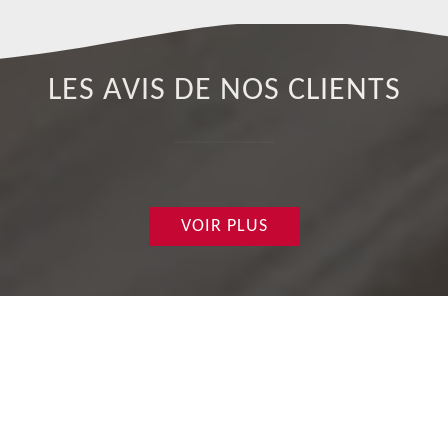
LES AVIS DE NOS CLIENTS
VOIR PLUS