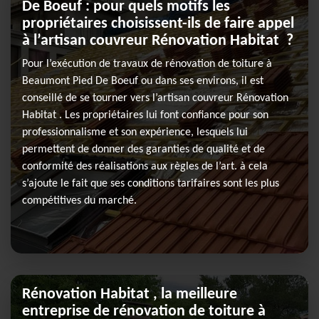
De Boeuf : pour quels motifs les
propriétaires choisissent-ils de faire appel
à l’artisan couvreur Rénovation Habitat ?
Pour l’exécution de travaux de rénovation de toiture à
Beaumont Pied De Boeuf ou dans ses environs, il est
conseillé de se tourner vers l’artisan couvreur Rénovation
Habitat . Les propriétaires lui font confiance pour son
professionnalisme et son expérience, lesquels lui
permettent de donner des garanties de qualité et de
conformité des réalisations aux règles de l’art. à cela
s’ajoute le fait que ses conditions tarifaires sont les plus
compétitives du marché.
Rénovation Habitat , la meilleure
entreprise de rénovation de toiture à