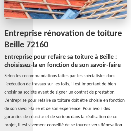
Entreprise rénovation de toiture
Beille 72160
Entreprise pour refaire sa toiture à Beille :
choisissez-la en fonction de son savoir-faire
Selon les recommandations faites par les spécialistes dans
l’exécution de travaux sur les toits, il est important de bien
choisir sa société avant de signer un contrat de prestation.
L’entreprise pour refaire sa toiture doit être choisie en fonction
de son savoir-faire et de son expérience. Pour avoir des
garanties de réussite et de sérieux dans la réalisation de ce
projet, il est vivement conseillé de se tourner vers Rénovation