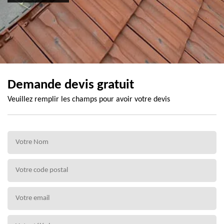
Demande devis gratuit
Veuillez remplir les champs pour avoir votre devis