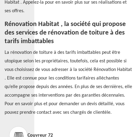
Habitat . Appelez-la pour en savoir plus sur ses réalisations et
ses offres.
Rénovation Habitat , la société qui propose
des services de rénovation de toiture à des
tarifs imbattables
La rénovation de toiture à des tarifs imbattables peut être
utopique selon les propriétaires, toutefois, cela est possible si
vous choisissez de vous adresser à la société Rénovation Habitat
. Elle est connue pour les conditions tarifaires alléchantes
qu’elle propose depuis des années. En plus de ses dernières, elle
accompagne ses interventions par des garanties décennales.
Pour en savoir plus et pour demander un devis détaillé, vous
pouvez prendre contact avec ses chargés de clientèle.
Couvreur 72