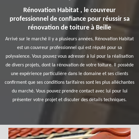
Rénovation Habitat , le couvreur
professionnel de confiance pour réussir sa
rénovation de toiture à Beille
Arrivé sur le marché il y a plusieurs années, Rénovation Habitat
est un couvreur professionnel qui est réputé pour sa
polyvalence. Vous pouvez vous adresser à lui pour la réalisation
de divers projets, dont la rénovation de votre toiture. Il possède
une expérience particulière dans le domaine et ses clients
confirment que ses conditions tarifaires sont les plus alléchantes
du marché. Vous pouvez prendre contact avec lui pour lui
présenter votre projet et discuter des détails techniques.