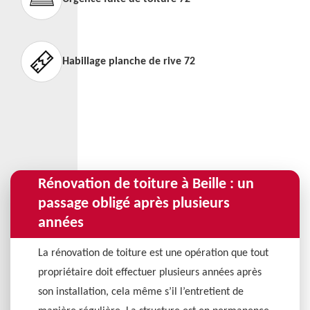
Habillage planche de rive 72
Rénovation de toiture à Beille : un
passage obligé après plusieurs
années
La rénovation de toiture est une opération que tout
propriétaire doit effectuer plusieurs années après
son installation, cela même s’il l’entretient de