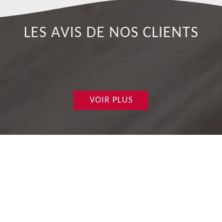
LES AVIS DE NOS CLIENTS
VOIR PLUS