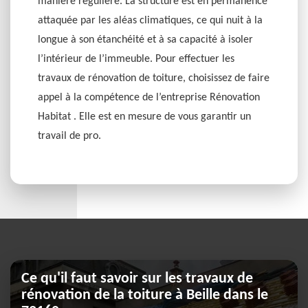
manière régulière. La structure est en permanence
attaquée par les aléas climatiques, ce qui nuit à la
longue à son étanchéité et à sa capacité à isoler
l’intérieur de l’immeuble. Pour effectuer les
travaux de rénovation de toiture, choisissez de faire
appel à la compétence de l’entreprise Rénovation
Habitat . Elle est en mesure de vous garantir un
travail de pro.
Ce qu'il faut savoir sur les travaux de
rénovation de la toiture à Beille dans le