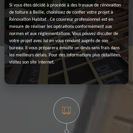
Si vous êtes décidé à procédé à des travaux de rénovation
de toiture à Beille, choisissez de confier votre projet à
Rénovation Habitat . Ce couvreur professionnel est en
mesure de réaliser les opérations conformément aux
normes et aux réglementations. Vous pouvez discuter de
votre projet avec lui en vous rendant auprès de son
bureau. Il vous préparera ensuite un devis sans frais dans
les meilleurs délais. Pour des informations plus détaillées,
visitez son site internet.