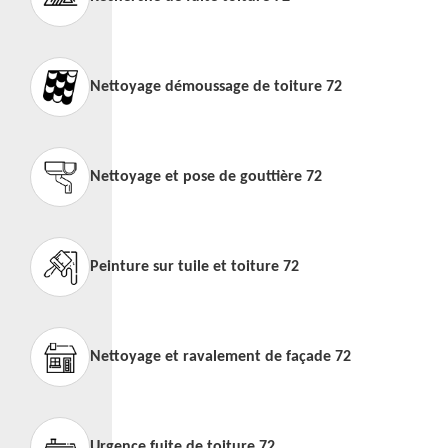
Nettoyage démoussage de toiture 72
Nettoyage et pose de gouttière 72
Peinture sur tuile et toiture 72
Nettoyage et ravalement de façade 72
Urgence fuite de toiture 72