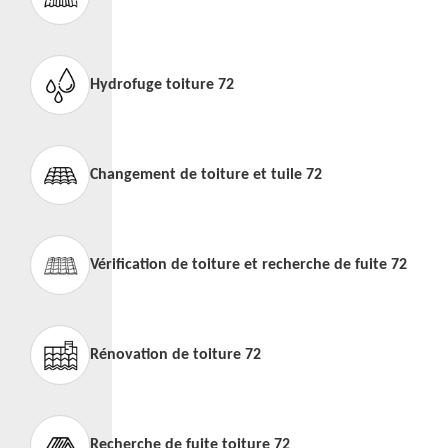
Hydrofuge toiture 72
Changement de toiture et tuile 72
Vérification de toiture et recherche de fuite 72
Rénovation de toiture 72
Recherche de fuite toiture 72