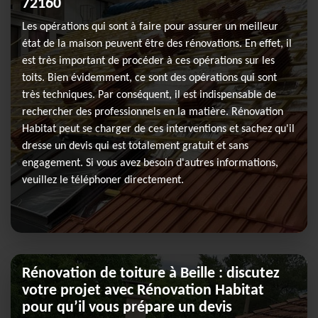
72160
Les opérations qui sont à faire pour assurer un meilleur
état de la maison peuvent être des rénovations. En effet, il
est très important de procéder à ces opérations sur les
toits. Bien évidemment, ce sont des opérations qui sont
très techniques. Par conséquent, il est indispensable de
rechercher des professionnels en la matière. Rénovation
Habitat peut se charger de ces interventions et sachez qu'il
dresse un devis qui est totalement gratuit et sans
engagement. Si vous avez besoin d'autres informations,
veuillez le téléphoner directement.
Rénovation de toiture à Beille : discutez
votre projet avec Rénovation Habitat
pour qu’il vous prépare un devis