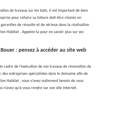
tion de travaux sur les toits, il est important de bien
reprise pour refaire sa toiture doit être choisie en
 garanties de réussite et de sérieux dans la réalisation
ion Habitat . Appelez-la pour en savoir plus sur ses
Bouer : pensez à accéder au site web
e cadre de l’exécution de vos travaux de rénovation de
c des entreprises spécialistes dans le domaine afin de
ion Habitat , vous n’avez nullement besoin de vous
 n’avez qu’à vous rendre sur son site internet.