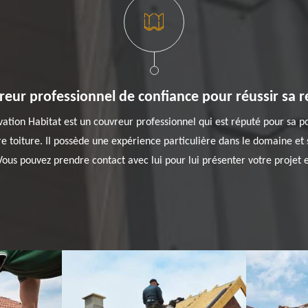
reur professionnel de confiance pour réussir sa 
vation Habitat est un couvreur professionnel qui est réputé pour sa p
re toiture. Il possède une expérience particulière dans le domaine et 
ous pouvez prendre contact avec lui pour lui présenter votre projet e