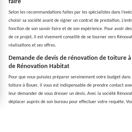
faire
Selon les recommandations faites par les spécialistes dans l’exécu
choisir sa société avant de signer un contrat de prestation. L’ent
fonction de son savoir-faire et de son expérience. Pour avoir des
de ce projet, il est vivement conseillé de se tourner vers Rénovat
réalisations et ses offres.
Demande de devis de rénovation de toiture à 
de Rénovation Habitat
Pour que vous puissiez préparer sereinement votre budget dans l
toiture à Bouer, il vous est indispensable de prendre contact ave
leur demander de vous dresser un devis. Avec la société Rénovat
déplacer auprès de son bureau pour effectuer votre requête. Vous