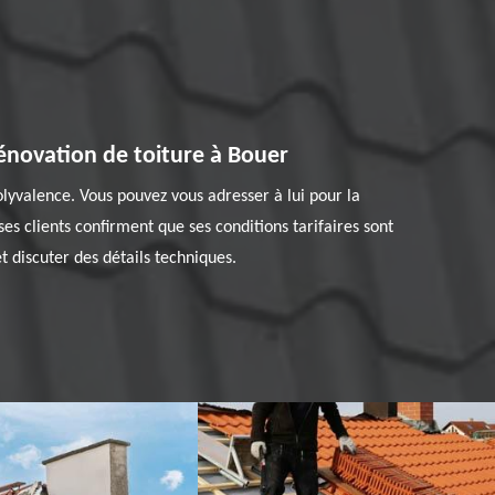
rénovation de toiture à Bouer
olyvalence. Vous pouvez vous adresser à lui pour la
ses clients confirment que ses conditions tarifaires sont
t discuter des détails techniques.