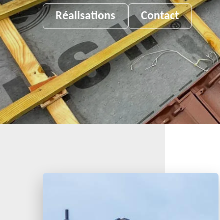
Réalisations
Contact