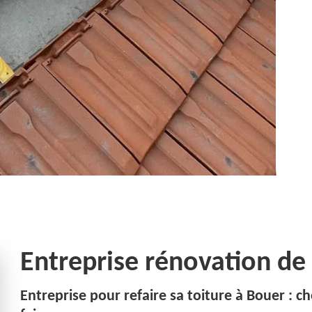
Entreprise rénovation de
Entreprise pour refaire sa toiture à Bouer : ch