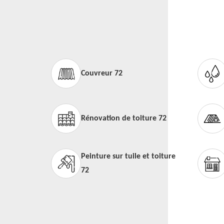
Couvreur 72
Rénovation de toiture 72
Peinture sur tuile et toiture
72