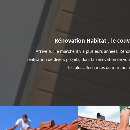
Rénovation Habitat , le couv
Arrivé sur le marché il y a plusieurs années, Réno
réalisation de divers projets, dont la rénovation de vot
les plus alléchantes du marché. V