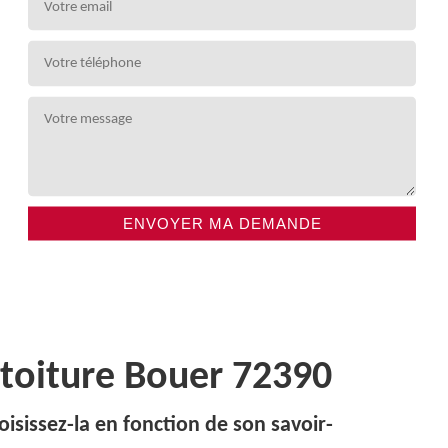
 toiture Bouer 72390
oisissez-la en fonction de son savoir-