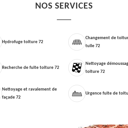
NOS SERVICES
Changement de toitur
Hydrofuge toiture 72
tuile 72
Nettoyage démoussag
Recherche de fuite toiture 72
toiture 72
Nettoyage et ravalement de
Urgence fuite de toit
façade 72