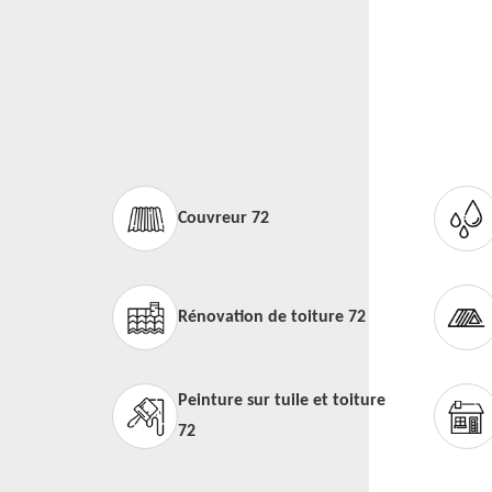
Couvreur 72
Rénovation de toiture 72
Peinture sur tuile et toiture
72