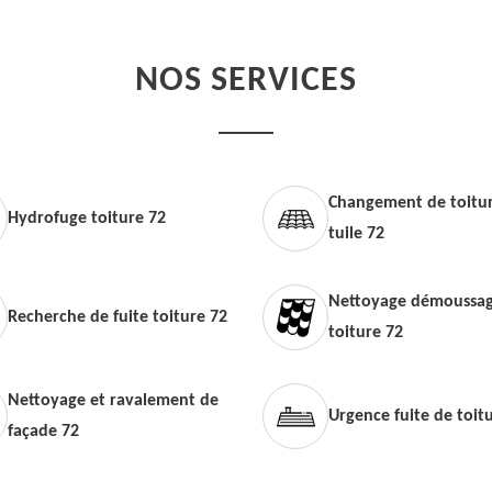
NOS SERVICES
Changement de toitur
Hydrofuge toiture 72
tuile 72
Nettoyage démoussag
Recherche de fuite toiture 72
toiture 72
Nettoyage et ravalement de
Urgence fuite de toit
façade 72