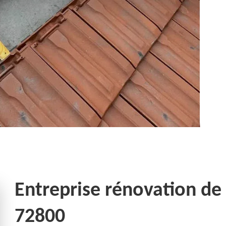
Entreprise rénovation de
72800