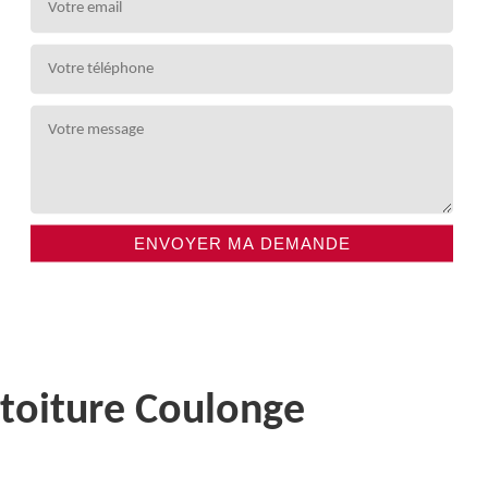
 toiture Coulonge