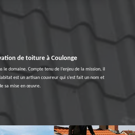
vation de toiture à Coulonge
s le domaine. Compte tenu de l’enjeu de la mission, il
bitat est un artisan couvreur qui s’est fait un nom et
 de sa mise en œuvre.