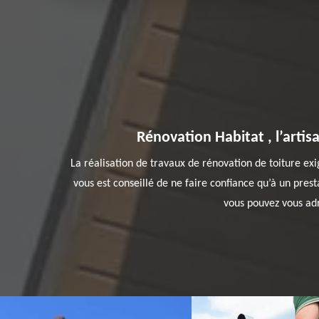
Rénovation Habitat , l’artis
La réalisation de travaux de rénovation de toiture ex
vous est conseillé de ne faire confiance qu’à un pres
vous pouvez vous adr