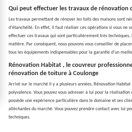
Qui peut effectuer les travaux de rénovation 
Les travaux permettant de rénover les toits des maisons sont néc
d'étanchéité. En effet, il faut réaliser ces opérations si vous ne 
effectuer ces travaux qui sont particulièrement très techniques, i
matière. Par conséquent, nous pouvons vous conseiller de placer
tous les équipements indispensables pour la garantie d'un meille
Rénovation Habitat , le couvreur professionne
rénovation de toiture à Coulonge
Arrivé sur le marché il y a plusieurs années, Rénovation Habitat
polyvalence. Vous pouvez vous adresser à lui pour la réalisation d
possède une expérience particulière dans le domaine et ses client
alléchantes du marché. Vous pouvez prendre contact avec lui pour
techniques.