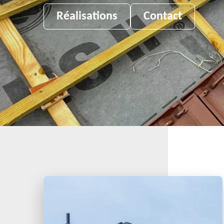
Réalisations
Contact