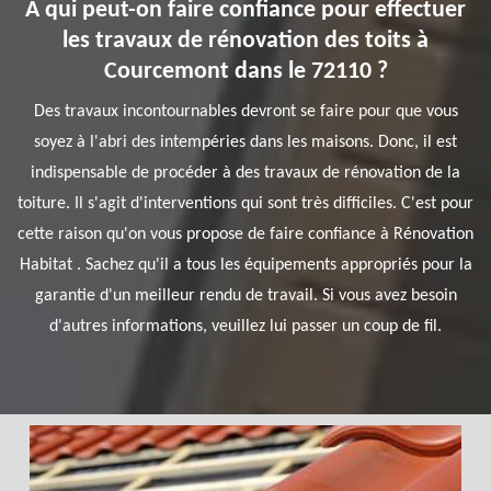
À qui peut-on faire confiance pour effectuer
les travaux de rénovation des toits à
Courcemont dans le 72110 ?
Des travaux incontournables devront se faire pour que vous
soyez à l'abri des intempéries dans les maisons. Donc, il est
indispensable de procéder à des travaux de rénovation de la
toiture. Il s'agit d'interventions qui sont très difficiles. C'est pour
cette raison qu'on vous propose de faire confiance à Rénovation
Habitat . Sachez qu'il a tous les équipements appropriés pour la
garantie d'un meilleur rendu de travail. Si vous avez besoin
d'autres informations, veuillez lui passer un coup de fil.