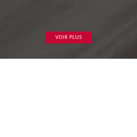
VOIR PLUS