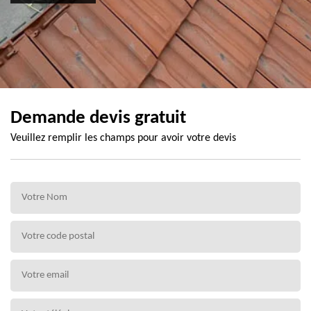
Demande devis gratuit
Veuillez remplir les champs pour avoir votre devis