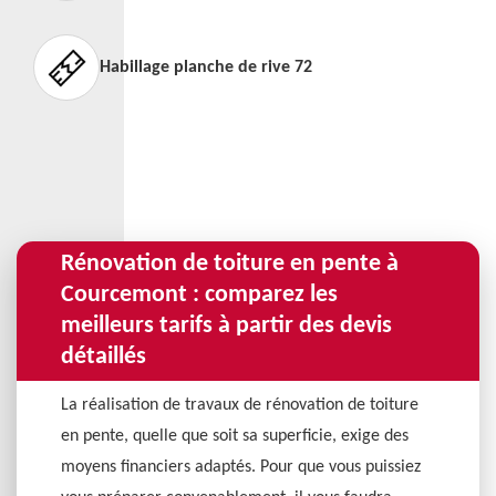
Habillage planche de rive 72
Rénovation de toiture en pente à
Courcemont : comparez les
meilleurs tarifs à partir des devis
détaillés
La réalisation de travaux de rénovation de toiture
en pente, quelle que soit sa superficie, exige des
moyens financiers adaptés. Pour que vous puissiez