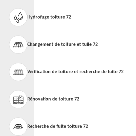
Hydrofuge toiture 72
Changement de toiture et tuile 72
Vérification de toiture et recherche de fuite 72
Rénovation de toiture 72
Recherche de fuite toiture 72