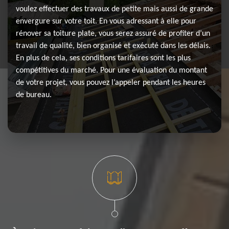
voulez effectuer des travaux de petite mais aussi de grande
envergure sur votre toit. En vous adressant à elle pour
rénover sa toiture plate, vous serez assuré de profiter d’un
travail de qualité, bien organisé et exécuté dans les délais.
En plus de cela, ses conditions tarifaires sont les plus
compétitives du marché. Pour une évaluation du montant
de votre projet, vous pouvez l’appeler pendant les heures
de bureau.