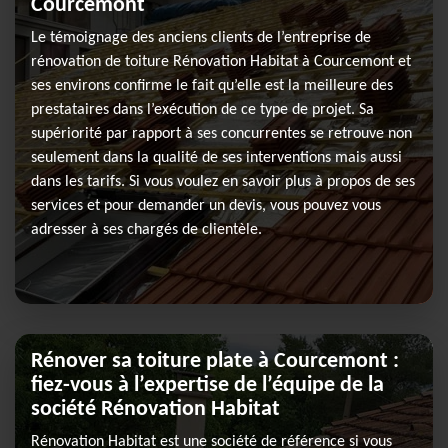
Courcemont
Le témoignage des anciens clients de l’entreprise de
rénovation de toiture Rénovation Habitat à Courcemont et
ses environs confirme le fait qu’elle est la meilleure des
prestataires dans l’exécution de ce type de projet. Sa
supériorité par rapport à ses concurrentes se retrouve non
seulement dans la qualité de ses interventions mais aussi
dans les tarifs. Si vous voulez en savoir plus à propos de ses
services et pour demander un devis, vous pouvez vous
adresser à ses chargés de clientèle.
Rénover sa toiture plate à Courcemont :
fiez-vous à l’expertise de l’équipe de la
société Rénovation Habitat
Rénovation Habitat est une société de référence si vous