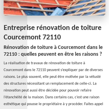
Entreprise rénovation de toiture
Courcemont 72110
Rénovation de toiture à Courcemont dans le
72110 : quelles peuvent en être les raisons ?
La réalisation de travaux de rénovation de toiture à
Courcemont dans le 72110 peuvent s’expliquer par de diverses
raisons. Le plus souvent, elle peut être motivée par la vétusté
des structures nécessitant un remplacement de celle-ci. La
rénovation peut aussi être décidée pour pouvoir refaire
l’étanchéité de la maison. Dans certains cas, c’est une raison
esthétique qui pousse le propriétaire à y procéder. Faites appel