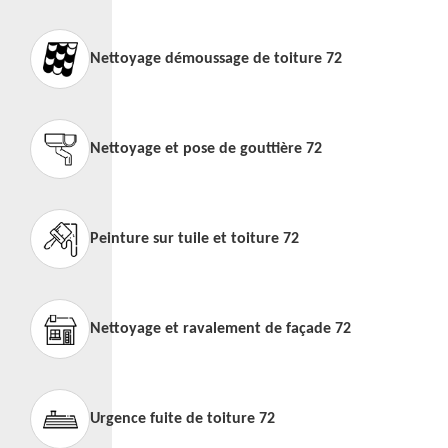
Nettoyage démoussage de toiture 72
Nettoyage et pose de gouttière 72
Peinture sur tuile et toiture 72
Nettoyage et ravalement de façade 72
Urgence fuite de toiture 72