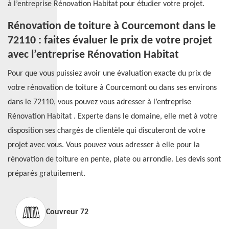
à l’entreprise Rénovation Habitat pour étudier votre projet.
Rénovation de toiture à Courcemont dans le
72110 : faites évaluer le prix de votre projet
avec l’entreprise Rénovation Habitat
Pour que vous puissiez avoir une évaluation exacte du prix de
votre rénovation de toiture à Courcemont ou dans ses environs
dans le 72110, vous pouvez vous adresser à l’entreprise
Rénovation Habitat . Experte dans le domaine, elle met à votre
disposition ses chargés de clientèle qui discuteront de votre
projet avec vous. Vous pouvez vous adresser à elle pour la
rénovation de toiture en pente, plate ou arrondie. Les devis sont
préparés gratuitement.
Couvreur 72