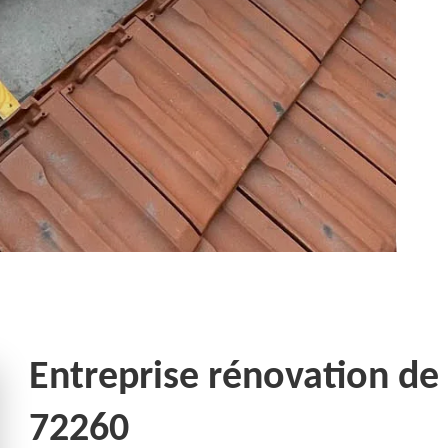
Entreprise rénovation de
72260