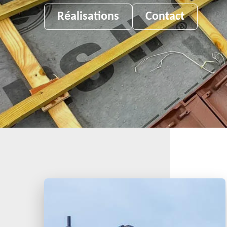
Réalisations
Contact