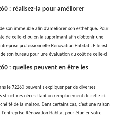
60 : réalisez-la pour améliorer
ur de son immeuble afin d’améliorer son esthétique. Pour
te de celle-ci ou en la supprimant afin d’obtenir une
’entreprise professionnelle Rénovation Habitat . Elle est
de son bureau pour une évaluation du coût de celle-ci.
60 : quelles peuvent en être les
ans le 72260 peuvent s’expliquer par de diverses
es structures nécessitant un remplacement de celle-ci.
chéité de la maison. Dans certains cas, c’est une raison
à l’entreprise Rénovation Habitat pour étudier votre