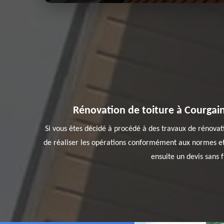
Rénovation de toiture à Courgain
Si vous êtes décidé à procédé à des travaux de rénovati
de réaliser les opérations conformément aux normes et 
ensuite un devis sans f