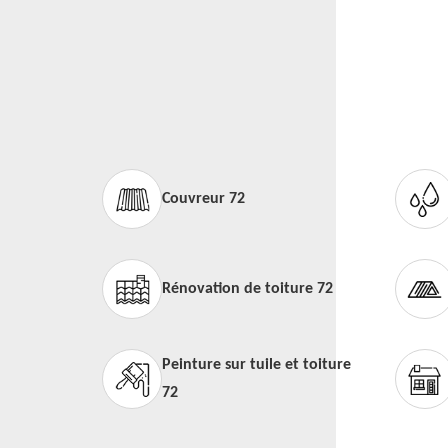
Couvreur 72
Rénovation de toiture 72
Peinture sur tuile et toiture
72