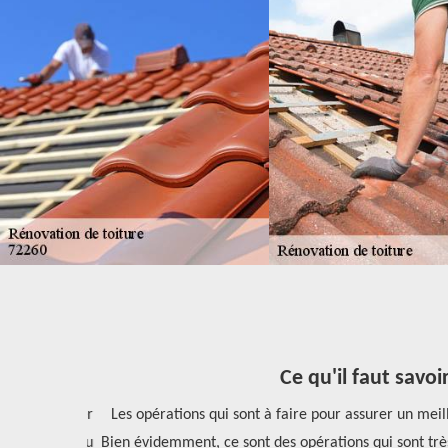
Ce qu'il faut savoi
 pour rénover
Les opérations qui sont à faire pour assurer un meille
ompétitives du
Bien évidemment, ce sont des opérations qui sont très 