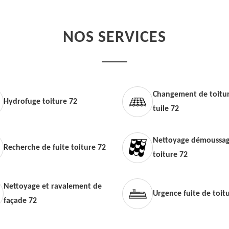
NOS SERVICES
Changement de toitur
Hydrofuge toiture 72
tuile 72
Nettoyage démoussag
Recherche de fuite toiture 72
toiture 72
Nettoyage et ravalement de
Urgence fuite de toit
façade 72