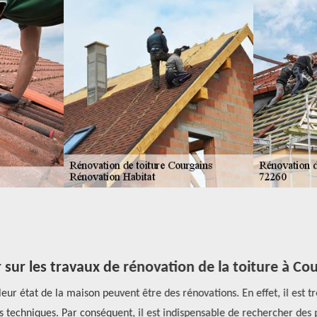
r sur les travaux de rénovation de la toiture à Cou
ur état de la maison peuvent être des rénovations. En effet, il est trè
techniques. Par conséquent, il est indispensable de rechercher des p