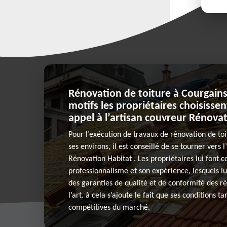
Rénovation de toiture à Courgains
motifs les propriétaires choisissent
appel à l’artisan couvreur Rénova
Pour l’exécution de travaux de rénovation de to
ses environs, il est conseillé de se tourner vers 
Rénovation Habitat . Les propriétaires lui font 
professionnalisme et son expérience, lesquels l
des garanties de qualité et de conformité des ré
l’art. à cela s’ajoute le fait que ses conditions ta
compétitives du marché.