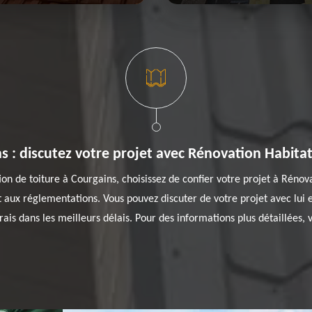
s : discutez votre projet avec Rénovation Habitat
on de toiture à Courgains, choisissez de confier votre projet à Réno
aux réglementations. Vous pouvez discuter de votre projet avec lui 
rais dans les meilleurs délais. Pour des informations plus détaillées, vi