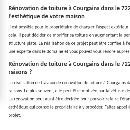
Rénovation de toiture à Courgains dans le 722
l’esthétique de votre maison
Il est possible pour le propriétaire de changer l’aspect extérie
cela, il peut décider de modifier sa toiture en augmentant la pen
structure plate. La réalisation de ce projet peut être confiée à l
une experte dans le domaine et vous pouvez vous rendre auprès 
Rénovation de toiture à Courgains dans le 722
raisons ?
La réalisation de travaux de rénovation de toiture à Courgains d
raisons. Le plus souvent, elle peut être motivée par la vétusté d
La rénovation peut aussi être décidée pour pouvoir refaire l’étan
esthétique qui pousse le propriétaire à y procéder. Faites appel 
projet.