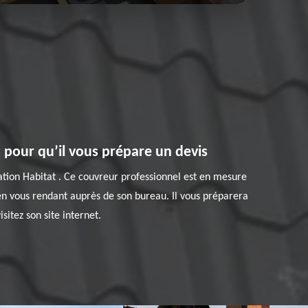
 pour qu’il vous prépare un devis
vation Habitat . Ce couvreur professionnel est en mesure
en vous rendant auprès de son bureau. Il vous préparera
sitez son site internet.