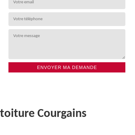
 toiture Courgains