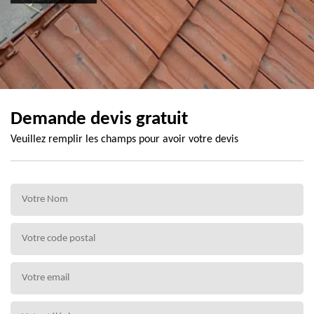
Demande devis gratuit
Veuillez remplir les champs pour avoir votre devis