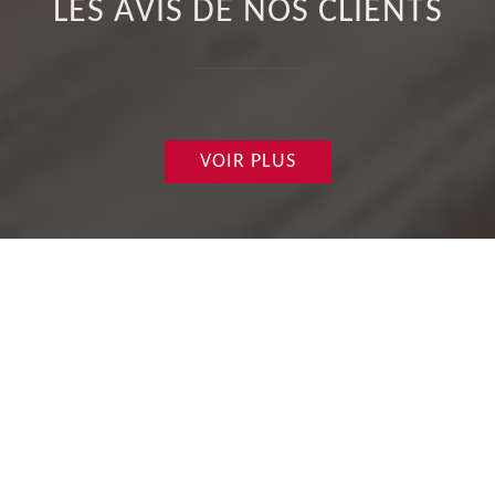
LES AVIS DE NOS CLIENTS
VOIR PLUS