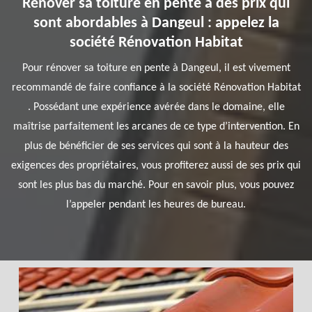
Rénover sa toiture en pente à des prix qui
sont abordables à Dangeul : appelez la
société Rénovation Habitat
Pour rénover sa toiture en pente à Dangeul, il est vivement
recommandé de faire confiance à la société Rénovation Habitat
. Possédant une expérience avérée dans le domaine, elle
maîtrise parfaitement les arcanes de ce type d’intervention. En
plus de bénéficier de ses services qui sont à la hauteur des
exigences des propriétaires, vous profiterez aussi de ses prix qui
sont les plus bas du marché. Pour en savoir plus, vous pouvez
l’appeler pendant les heures de bureau.