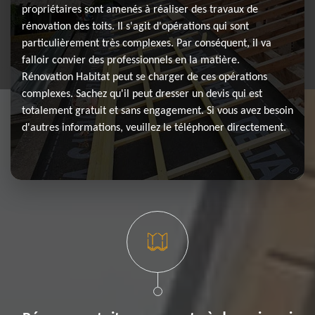
propriétaires sont amenés à réaliser des travaux de
rénovation des toits. Il s'agit d'opérations qui sont
particulièrement très complexes. Par conséquent, il va
falloir convier des professionnels en la matière.
Rénovation Habitat peut se charger de ces opérations
complexes. Sachez qu'il peut dresser un devis qui est
totalement gratuit et sans engagement. Si vous avez besoin
d'autres informations, veuillez le téléphoner directement.