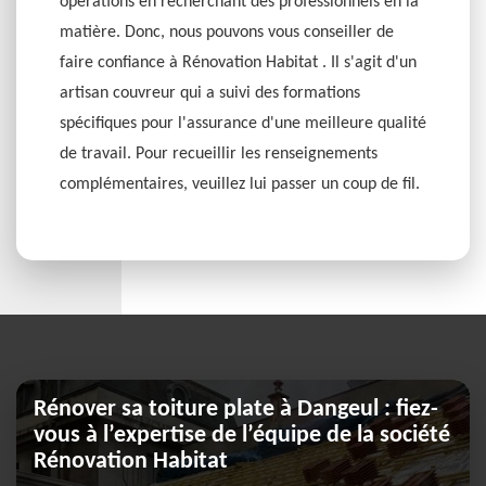
opérations en recherchant des professionnels en la
matière. Donc, nous pouvons vous conseiller de
faire confiance à Rénovation Habitat . Il s'agit d'un
artisan couvreur qui a suivi des formations
spécifiques pour l'assurance d'une meilleure qualité
de travail. Pour recueillir les renseignements
complémentaires, veuillez lui passer un coup de fil.
Rénover sa toiture plate à Dangeul : fiez-
vous à l’expertise de l’équipe de la société
Rénovation Habitat