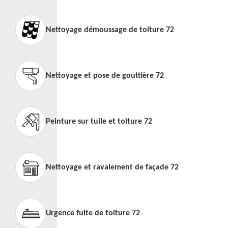
Nettoyage démoussage de toiture 72
Nettoyage et pose de gouttière 72
Peinture sur tuile et toiture 72
Nettoyage et ravalement de façade 72
Urgence fuite de toiture 72