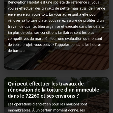
Rénovation Habitat est une société de référence si vous
voulez effectuer des travaux de petite mais aussi de grande
envergure sur votre toit. En vous adressant à elle pour
rénover sa toiture plate, vous serez assuré de profiter d’un
travail de qualité, bien organisé et exécuté dans les délais.
En plus de cela, ses conditions tarifaires sont les plus
compétitives du marché. Pour une évaluation du montant
de votre projet, vous pouvez l’appeler pendant les heures
de bureau.
Qui peut effectuer les travaux de
rénovation de la toiture d'un immeuble
dans le 72260 et ses environs ?
Les opérations d'entretien pour les maisons sont
innombrables. À un certain moment donné, les