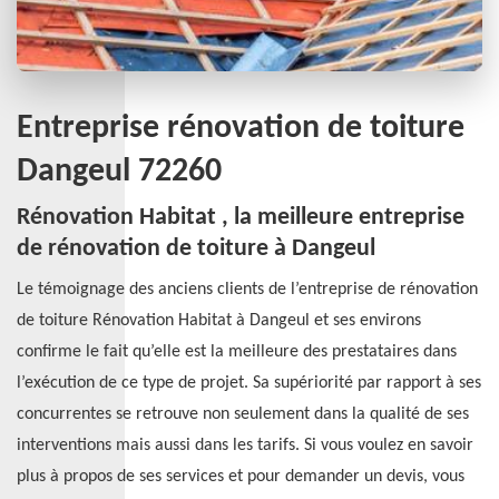
Entreprise rénovation de toiture
Dangeul 72260
Rénovation Habitat , la meilleure entreprise
de rénovation de toiture à Dangeul
Le témoignage des anciens clients de l’entreprise de rénovation
de toiture Rénovation Habitat à Dangeul et ses environs
confirme le fait qu’elle est la meilleure des prestataires dans
l’exécution de ce type de projet. Sa supériorité par rapport à ses
concurrentes se retrouve non seulement dans la qualité de ses
interventions mais aussi dans les tarifs. Si vous voulez en savoir
plus à propos de ses services et pour demander un devis, vous