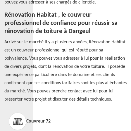
pouvez vous adresser à ses chargés de clientèle.
Rénovation Habitat , le couvreur
professionnel de confiance pour réussir sa
rénovation de toiture à Dangeul
Arrivé sur le marché il y a plusieurs années, Rénovation Habitat
est un couvreur professionnel qui est réputé pour sa
polyvalence. Vous pouvez vous adresser à lui pour la réalisation
de divers projets, dont la rénovation de votre toiture. Il possède
une expérience particulière dans le domaine et ses clients
confirment que ses conditions tarifaires sont les plus alléchantes
du marché. Vous pouvez prendre contact avec lui pour lui
présenter votre projet et discuter des détails techniques.
Couvreur 72