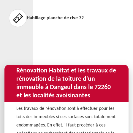
Habillage planche de rive 72
Rénovation Habitat et les travaux de
rénovation de la toiture d'un
immeuble à Dangeul dans le 72260
et les localités avoisinantes
Les travaux de rénovation sont à effectuer pour les
toits des immeubles si ces surfaces sont totalement
endommagées. En effet, il faut procéder à ces