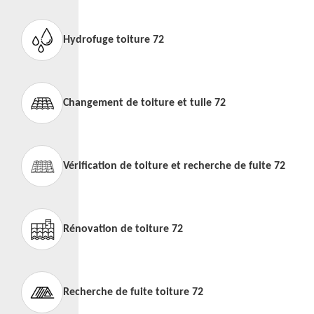
Hydrofuge toiture 72
Changement de toiture et tuile 72
Vérification de toiture et recherche de fuite 72
Rénovation de toiture 72
Recherche de fuite toiture 72