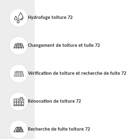
Hydrofuge toiture 72
Changement de toiture et tuile 72
Vérification de toiture et recherche de fuite 72
Rénovation de toiture 72
Recherche de fuite toiture 72