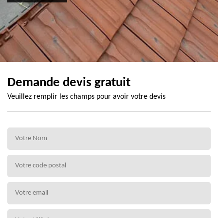
Demande devis gratuit
Veuillez remplir les champs pour avoir votre devis