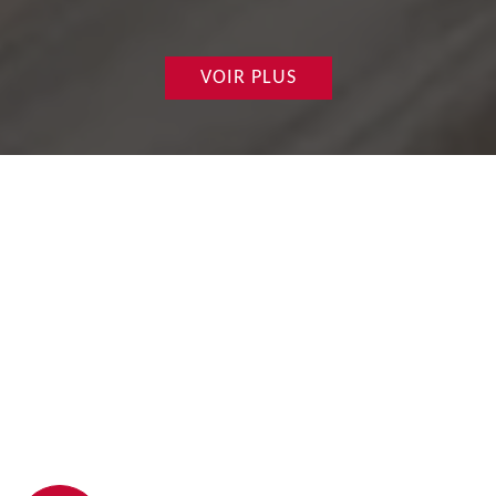
VOIR PLUS