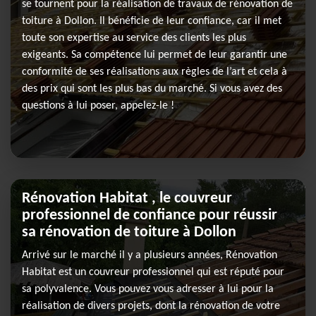
se tournent pour la réalisation de travaux de rénovation de
toiture à Dollon. Il bénéficie de leur confiance, car il met
toute son expertise au service des clients les plus
exigeants. Sa compétence lui permet de leur garantir une
conformité de ses réalisations aux règles de l’art et cela à
des prix qui sont les plus bas du marché. Si vous avez des
questions à lui poser, appelez-le !
Rénovation Habitat , le couvreur
professionnel de confiance pour réussir
sa rénovation de toiture à Dollon
Arrivé sur le marché il y a plusieurs années, Rénovation
Habitat est un couvreur professionnel qui est réputé pour
sa polyvalence. Vous pouvez vous adresser à lui pour la
réalisation de divers projets, dont la rénovation de votre