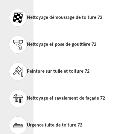
Nettoyage démoussage de toiture 72
Nettoyage et pose de gouttière 72
Peinture sur tuile et toiture 72
Nettoyage et ravalement de façade 72
Urgence fuite de toiture 72