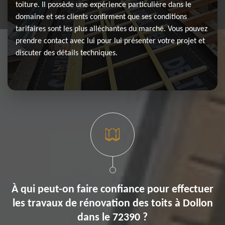
toiture. Il possède une expérience particulière dans le
domaine et ses clients confirment que ses conditions
tarifaires sont les plus alléchantes du marché. Vous pouvez
prendre contact avec lui pour lui présenter votre projet et
discuter des détails techniques.
À qui peut-on faire confiance pour effectuer
les travaux de rénovation des toits à Dollon
dans le 72390 ?