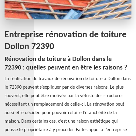
Entreprise rénovation de toiture
Dollon 72390
Rénovation de toiture à Dollon dans le
72390 : quelles peuvent en être les raisons ?
La réalisation de travaux de rénovation de toiture à Dollon dans
le 72390 peuvent s’expliquer par de diverses raisons. Le plus
souvent, elle peut être motivée par la vétusté des structures
nécessitant un remplacement de celle-ci. La rénovation peut
aussi être décidée pour pouvoir refaire l’étanchéité de la
maison. Dans certains cas, c’est une raison esthétique qui
pousse le propriétaire à y procéder. Faites appel à l’entreprise