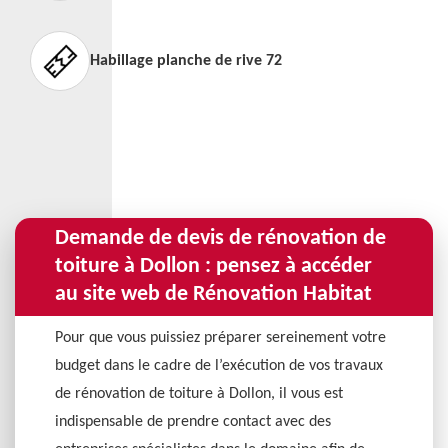
Habillage planche de rive 72
Demande de devis de rénovation de
toiture à Dollon : pensez à accéder
au site web de Rénovation Habitat
Pour que vous puissiez préparer sereinement votre
budget dans le cadre de l’exécution de vos travaux
de rénovation de toiture à Dollon, il vous est
indispensable de prendre contact avec des