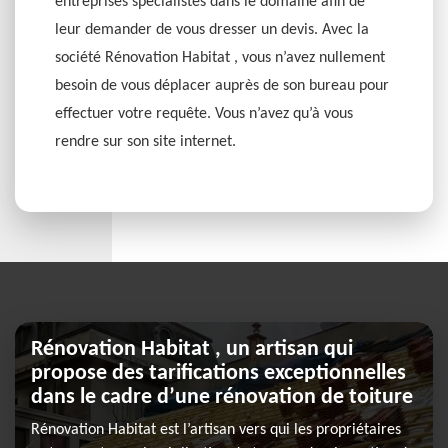
entreprises spécialistes dans le domaine afin de
leur demander de vous dresser un devis. Avec la
société Rénovation Habitat , vous n’avez nullement
besoin de vous déplacer auprès de son bureau pour
effectuer votre requête. Vous n’avez qu’à vous
rendre sur son site internet.
Rénovation Habitat , un artisan qui
propose des tarifications exceptionnelles
dans le cadre d’une rénovation de toiture
Rénovation Habitat est l’artisan vers qui les propriétaires