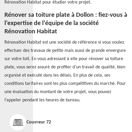
Rénovation Habitat pour étudier votre projet.
Rénover sa toiture plate à Dollon : fiez-vous à
l’expertise de l’équipe de la société
Rénovation Habitat
Rénovation Habitat est une société de référence si vous voulez
effectuer des travaux de petite mais aussi de grande envergure
sur votre toit. En vous adressant à elle pour rénover sa toiture
plate, vous serez assuré de profiter d’un travail de qualité, bien
organisé et exécuté dans les délais. En plus de cela, ses
conditions tarifaires sont les plus compétitives du marché. Pour
une évaluation du montant de votre projet, vous pouvez
l’appeler pendant les heures de bureau.
Couvreur 72