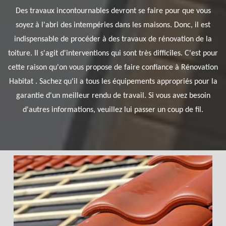
Des travaux incontournables devront se faire pour que vous
soyez à l'abri des intempéries dans les maisons. Donc, il est
indispensable de procéder à des travaux de rénovation de la
toiture. Il s'agit d'interventions qui sont très difficiles. C'est pour
cette raison qu'on vous propose de faire confiance à Rénovation
Habitat . Sachez qu'il a tous les équipements appropriés pour la
garantie d'un meilleur rendu de travail. Si vous avez besoin
d'autres informations, veuillez lui passer un coup de fil.