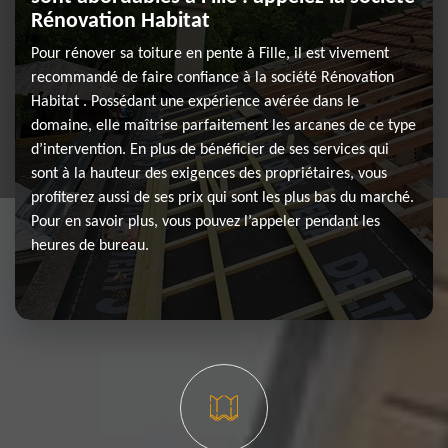
Rénovation Habitat
Pour rénover sa toiture en pente à Fille, il est vivement
recommandé de faire confiance à la société Rénovation
Habitat . Possédant une expérience avérée dans le
domaine, elle maîtrise parfaitement les arcanes de ce type
d’intervention. En plus de bénéficier de ses services qui
sont à la hauteur des exigences des propriétaires, vous
profiterez aussi de ses prix qui sont les plus bas du marché.
Pour en savoir plus, vous pouvez l’appeler pendant les
heures de bureau.