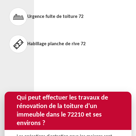
Urgence fuite de toiture 72
Habillage planche de rive 72
Qui peut effectuer les travaux de
rénovation de la toiture d'un
immeuble dans le 72210 et ses
environs ?