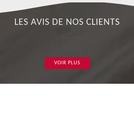
LES AVIS DE NOS CLIENTS
VOIR PLUS