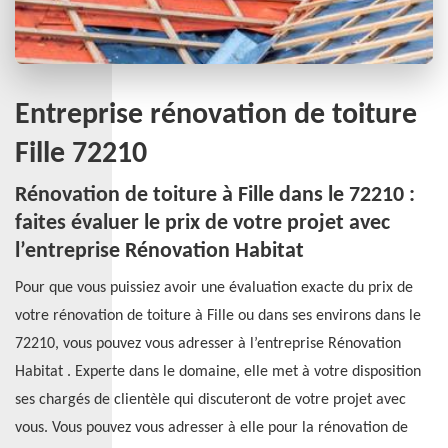
Entreprise rénovation de toiture
Fille 72210
Rénovation de toiture à Fille dans le 72210 :
faites évaluer le prix de votre projet avec
l’entreprise Rénovation Habitat
Pour que vous puissiez avoir une évaluation exacte du prix de
votre rénovation de toiture à Fille ou dans ses environs dans le
72210, vous pouvez vous adresser à l’entreprise Rénovation
Habitat . Experte dans le domaine, elle met à votre disposition
ses chargés de clientèle qui discuteront de votre projet avec
vous. Vous pouvez vous adresser à elle pour la rénovation de