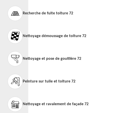
Recherche de fuite toiture 72
Nettoyage démoussage de toiture 72
Nettoyage et pose de gouttière 72
Peinture sur tuile et toiture 72
Nettoyage et ravalement de façade 72