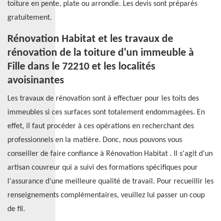
toiture en pente, plate ou arrondie. Les devis sont préparés
gratuitement.
Rénovation Habitat et les travaux de
rénovation de la toiture d'un immeuble à
Fille dans le 72210 et les localités
avoisinantes
Les travaux de rénovation sont à effectuer pour les toits des
immeubles si ces surfaces sont totalement endommagées. En
effet, il faut procéder à ces opérations en recherchant des
professionnels en la matière. Donc, nous pouvons vous
conseiller de faire confiance à Rénovation Habitat . Il s'agit d'un
artisan couvreur qui a suivi des formations spécifiques pour
l'assurance d'une meilleure qualité de travail. Pour recueillir les
renseignements complémentaires, veuillez lui passer un coup
de fil.