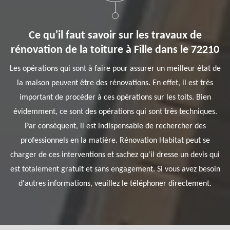
Ce qu'il faut savoir sur les travaux de
rénovation de la toiture à Fille dans le 72210
Les opérations qui sont à faire pour assurer un meilleur état de
la maison peuvent être des rénovations. En effet, il est très
important de procéder à ces opérations sur les toits. Bien
évidemment, ce sont des opérations qui sont très techniques.
Par conséquent, il est indispensable de rechercher des
professionnels en la matière. Rénovation Habitat peut se
charger de ces interventions et sachez qu'il dresse un devis qui
est totalement gratuit et sans engagement. Si vous avez besoin
d'autres informations, veuillez le téléphoner directement.