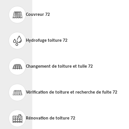
Couvreur 72
Hydrofuge toiture 72
Changement de toiture et tuile 72
Vérification de toiture et recherche de fuite 72
Rénovation de toiture 72