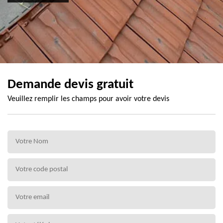
Demande devis gratuit
Veuillez remplir les champs pour avoir votre devis