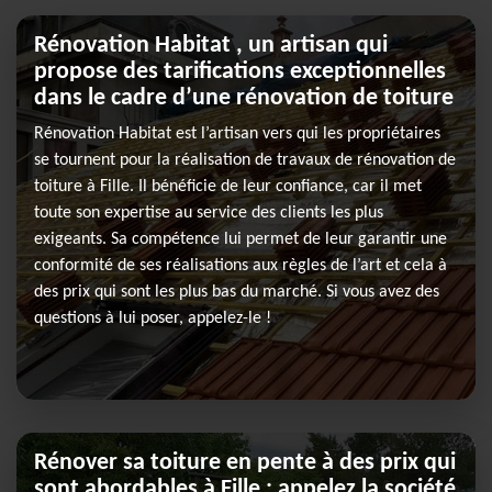
Rénovation Habitat , un artisan qui
propose des tarifications exceptionnelles
dans le cadre d’une rénovation de toiture
Rénovation Habitat est l’artisan vers qui les propriétaires
se tournent pour la réalisation de travaux de rénovation de
toiture à Fille. Il bénéficie de leur confiance, car il met
toute son expertise au service des clients les plus
exigeants. Sa compétence lui permet de leur garantir une
conformité de ses réalisations aux règles de l’art et cela à
des prix qui sont les plus bas du marché. Si vous avez des
questions à lui poser, appelez-le !
Rénover sa toiture en pente à des prix qui
sont abordables à Fille : appelez la société