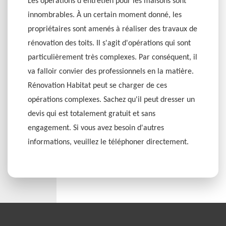
Les opérations d'entretien pour les maisons sont
innombrables. À un certain moment donné, les
propriétaires sont amenés à réaliser des travaux de
rénovation des toits. Il s'agit d'opérations qui sont
particulièrement très complexes. Par conséquent, il
va falloir convier des professionnels en la matière.
Rénovation Habitat peut se charger de ces
opérations complexes. Sachez qu'il peut dresser un
devis qui est totalement gratuit et sans
engagement. Si vous avez besoin d'autres
informations, veuillez le téléphoner directement.