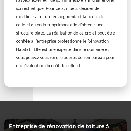
l’aspect extérieur de son immeuble afin d’améliorer
son esthétique. Pour cela, il peut décider de
modifier sa toiture en augmentant la pente de
celle-ci ou en la supprimant afin d’obtenir une
structure plate. La réalisation de ce projet peut être
confiée à l’entreprise professionnelle Rénovation
Habitat . Elle est une experte dans le domaine et
vous pouvez vous rendre auprès de son bureau pour
une évaluation du coût de celle-ci.
Entreprise de rénovation de toiture à