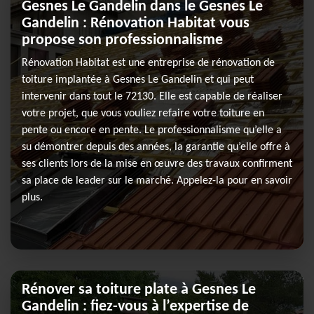
Gesnes Le Gandelin dans le Gesnes Le
Gandelin : Rénovation Habitat vous
propose son professionnalisme
Rénovation Habitat est une entreprise de rénovation de
toiture implantée à Gesnes Le Gandelin et qui peut
intervenir dans tout le 72130. Elle est capable de réaliser
votre projet, que vous vouliez refaire votre toiture en
pente ou encore en pente. Le professionnalisme qu’elle a
su démontrer depuis des années, la garantie qu’elle offre à
ses clients lors de la mise en œuvre des travaux confirment
sa place de leader sur le marché. Appelez-la pour en savoir
plus.
Rénover sa toiture plate à Gesnes Le
Gandelin : fiez-vous à l’expertise de