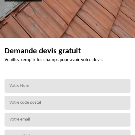
Demande devis gratuit
Veuillez remplir les champs pour avoir votre devis