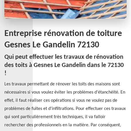
Entreprise rénovation de toiture
Gesnes Le Gandelin 72130
Qui peut effectuer les travaux de rénovation
des toits à Gesnes Le Gandelin dans le 72130
!
Les travaux permettant de rénover les toits des maisons sont
nécessaires si vous voulez éviter les problèmes d'étanchéité. En
effet, il faut réaliser ces opérations si vous ne voulez pas de
problèmes de fuites et d'infiltrations. Pour effectuer ces travaux
qui sont particulièrement très techniques, il va falloir
rechercher des professionnels en la matière. Par conséquent,