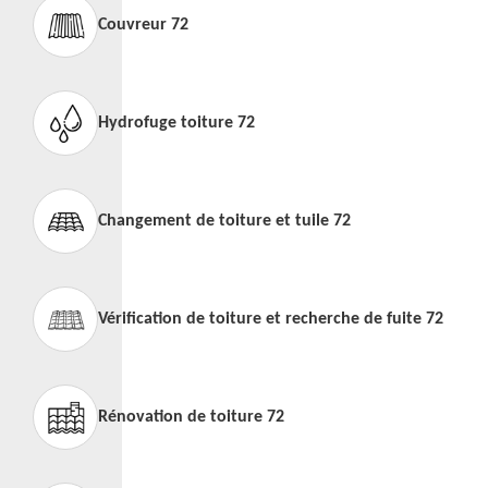
Couvreur 72
Hydrofuge toiture 72
Changement de toiture et tuile 72
Vérification de toiture et recherche de fuite 72
Rénovation de toiture 72