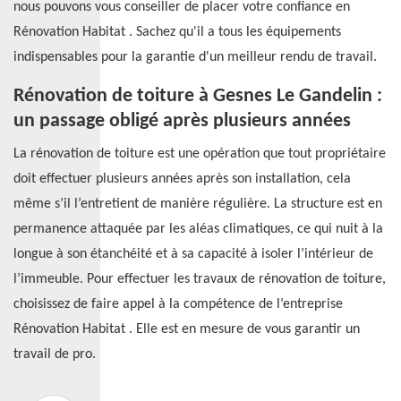
nous pouvons vous conseiller de placer votre confiance en
Rénovation Habitat . Sachez qu'il a tous les équipements
indispensables pour la garantie d'un meilleur rendu de travail.
Rénovation de toiture à Gesnes Le Gandelin :
un passage obligé après plusieurs années
La rénovation de toiture est une opération que tout propriétaire
doit effectuer plusieurs années après son installation, cela
même s’il l’entretient de manière régulière. La structure est en
permanence attaquée par les aléas climatiques, ce qui nuit à la
longue à son étanchéité et à sa capacité à isoler l’intérieur de
l’immeuble. Pour effectuer les travaux de rénovation de toiture,
choisissez de faire appel à la compétence de l’entreprise
Rénovation Habitat . Elle est en mesure de vous garantir un
travail de pro.