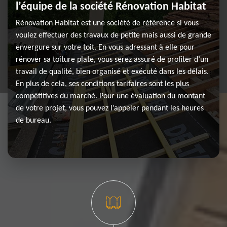
l’équipe de la société Rénovation Habitat
Rénovation Habitat est une société de référence si vous
voulez effectuer des travaux de petite mais aussi de grande
envergure sur votre toit. En vous adressant à elle pour
rénover sa toiture plate, vous serez assuré de profiter d’un
travail de qualité, bien organisé et exécuté dans les délais.
En plus de cela, ses conditions tarifaires sont les plus
compétitives du marché. Pour une évaluation du montant
de votre projet, vous pouvez l’appeler pendant les heures
de bureau.