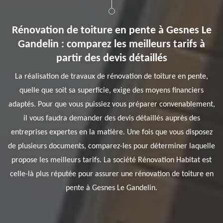
Rénovation de toiture en pente à Gesnes Le
Gandelin : comparez les meilleurs tarifs à
partir des devis détaillés
La réalisation de travaux de rénovation de toiture en pente,
quelle que soit sa superficie, exige des moyens financiers
adaptés. Pour que vous puissiez vous préparer convenablement,
il vous faudra demander des devis détaillés auprès des
entreprises expertes en la matière. Une fois que vous disposez
de plusieurs documents, comparez-les pour déterminer laquelle
propose les meilleurs tarifs. La société Rénovation Habitat est
celle-là plus réputée pour assurer une rénovation de toiture en
pente à Gesnes Le Gandelin.