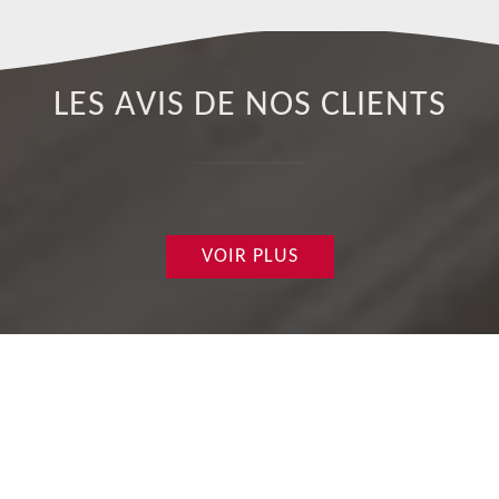
LES AVIS DE NOS CLIENTS
VOIR PLUS