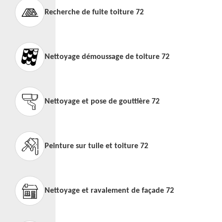
Recherche de fuite toiture 72
Nettoyage démoussage de toiture 72
Nettoyage et pose de gouttière 72
Peinture sur tuile et toiture 72
Nettoyage et ravalement de façade 72