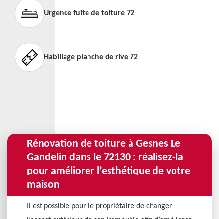
Urgence fuite de toiture 72
Habillage planche de rive 72
Rénovation de toiture à Gesnes Le
Gandelin dans le 72130 : réalisez-la
pour améliorer l’esthétique de votre
maison
Il est possible pour le propriétaire de changer