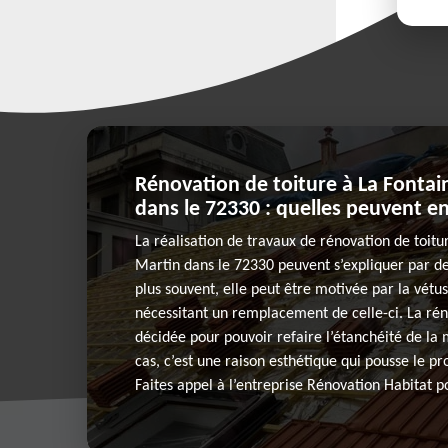
Rénovation de toiture à La Fontai
dans le 72330 : quelles peuvent en
La réalisation de travaux de rénovation de toitu
Martin dans le 72330 peuvent s’expliquer par de
plus souvent, elle peut être motivée par la vétus
nécessitant un remplacement de celle-ci. La rén
décidée pour pouvoir refaire l’étanchéité de la
cas, c’est une raison esthétique qui pousse le pr
Faites appel à l’entreprise Rénovation Habitat p