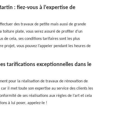
rtin : fiez-vous à l’expertise de
ffectuer des travaux de petite mais aussi de grande
a toiture plate, vous serez assuré de profiter d’un
s de cela, ses conditions tarifaires sont les plus
e projet, vous pouvez l’appeler pendant les heures de
s tarifications exceptionnelles dans le
urnent pour la réalisation de travaux de rénovation de
 car il met toute son expertise au service des clients les
nformité de ses réalisations aux règles de l’art et cela
ions à lui poser, appelez-le !