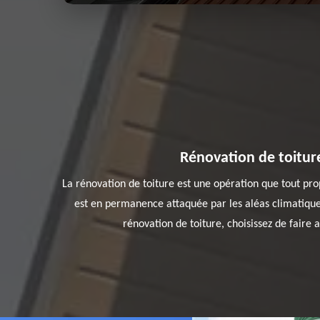
Rénovation de toiture
La rénovation de toiture est une opération que tout prop
est en permanence attaquée par les aléas climatiques,
rénovation de toiture, choisissez de faire 