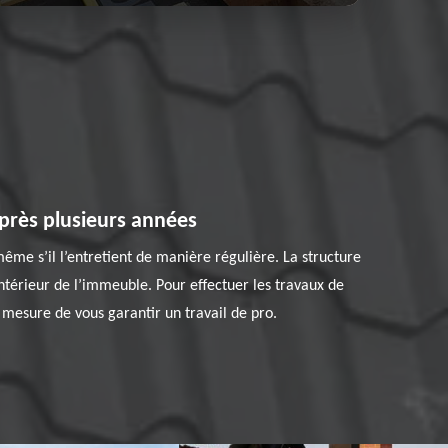
après plusieurs années
même s’il l’entretient de manière régulière. La structure
intérieur de l’immeuble. Pour effectuer les travaux de
n mesure de vous garantir un travail de pro.