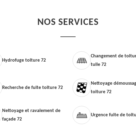
NOS SERVICES
Changement de toitur
Hydrofuge toiture 72
tuile 72
Nettoyage démoussag
Recherche de fuite toiture 72
toiture 72
Nettoyage et ravalement de
Urgence fuite de toit
façade 72