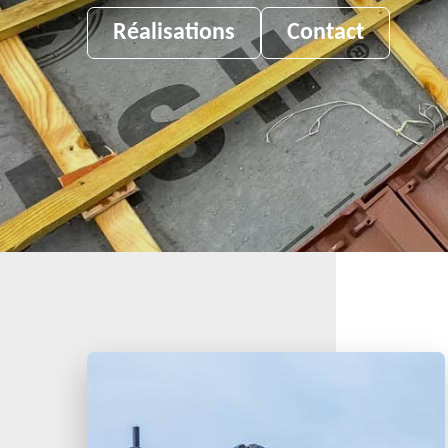
Réalisations
Contact