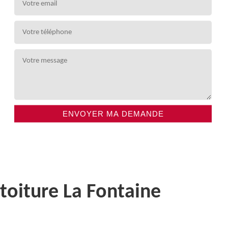
toiture La Fontaine