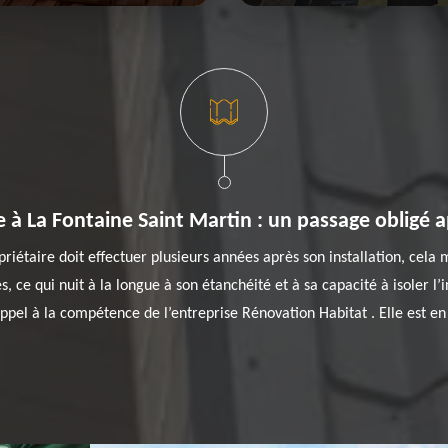
 à La Fontaine Saint Martin : un passage obligé 
riétaire doit effectuer plusieurs années après son installation, cela 
 ce qui nuit à la longue à son étanchéité et à sa capacité à isoler l’
appel à la compétence de l’entreprise Rénovation Habitat . Elle est e