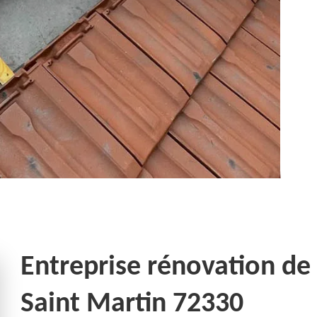
Entreprise rénovation de 
Saint Martin 72330