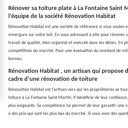
Rénover sa toiture plate à La Fontaine Saint Ma
l’équipe de la société Rénovation Habitat
Rénovation Habitat est une société de référence si vous voulez e
envergure sur votre toit. En vous adressant à elle pour rénover s
travail de qualité, bien organisé et exécuté dans les délais. En plu
compétitives du marché. Pour une évaluation du montant de votr
bureau.
Rénovation Habitat , un artisan qui propose de
cadre d’une rénovation de toiture
Rénovation Habitat est l’artisan vers qui les propriétaires se to
toiture à La Fontaine Saint Martin. Il bénéficie de leur confiance,
plus exigeants. Sa compétence lui permet de leur garantir une co
à des prix qui sont les plus bas du marché. Si vous avez des quest