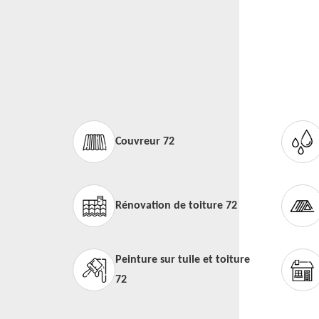
Couvreur 72
Rénovation de toiture 72
Peinture sur tuile et toiture
72