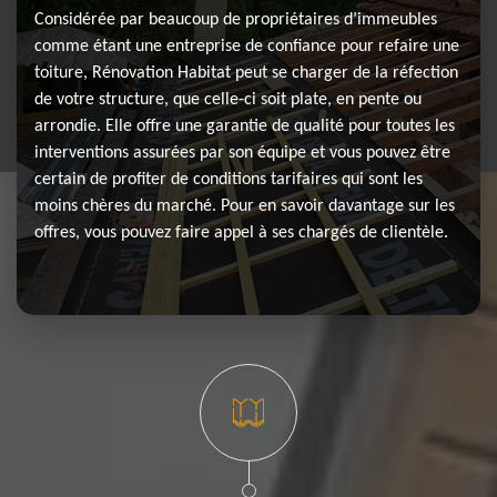
Considérée par beaucoup de propriétaires d’immeubles
comme étant une entreprise de confiance pour refaire une
toiture, Rénovation Habitat peut se charger de la réfection
de votre structure, que celle-ci soit plate, en pente ou
arrondie. Elle offre une garantie de qualité pour toutes les
interventions assurées par son équipe et vous pouvez être
certain de profiter de conditions tarifaires qui sont les
moins chères du marché. Pour en savoir davantage sur les
offres, vous pouvez faire appel à ses chargés de clientèle.