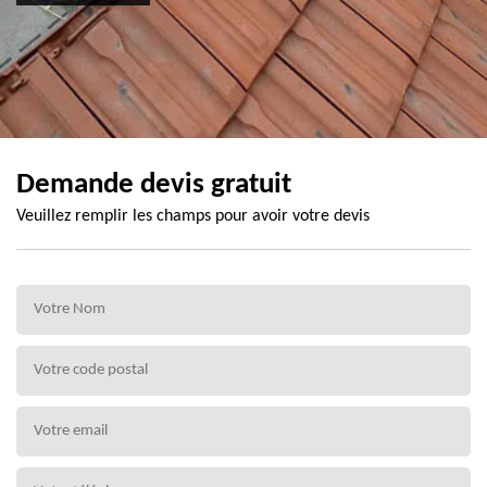
Demande devis gratuit
Veuillez remplir les champs pour avoir votre devis