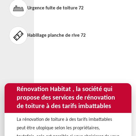
Urgence fuite de toiture 72
Habillage planche de rive 72
Rénovation Habitat , la société qui
propose des services de rénovation
de toiture à des tarifs imbattables
La rénovation de toiture à des tarifs imbattables
peut être utopique selon les propriétaires,