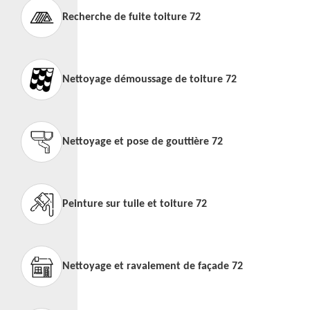
Recherche de fuite toiture 72
Nettoyage démoussage de toiture 72
Nettoyage et pose de gouttière 72
Peinture sur tuile et toiture 72
Nettoyage et ravalement de façade 72