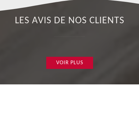
LES AVIS DE NOS CLIENTS
VOIR PLUS