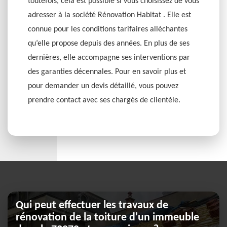
toutefois, cela est possible si vous choisissez de vous
adresser à la société Rénovation Habitat . Elle est
connue pour les conditions tarifaires alléchantes
qu’elle propose depuis des années. En plus de ses
dernières, elle accompagne ses interventions par
des garanties décennales. Pour en savoir plus et
pour demander un devis détaillé, vous pouvez
prendre contact avec ses chargés de clientèle.
Qui peut effectuer les travaux de
rénovation de la toiture d'un immeuble