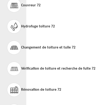
Couvreur 72
Hydrofuge toiture 72
Changement de toiture et tuile 72
Vérification de toiture et recherche de fuite 72
Rénovation de toiture 72