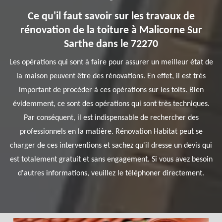
Ce qu'il faut savoir sur les travaux de
rénovation de la toiture à Malicorne Sur
Sarthe dans le 72270
Les opérations qui sont à faire pour assurer un meilleur état de
la maison peuvent être des rénovations. En effet, il est très
important de procéder à ces opérations sur les toits. Bien
évidemment, ce sont des opérations qui sont très techniques.
Par conséquent, il est indispensable de rechercher des
professionnels en la matière. Rénovation Habitat peut se
charger de ces interventions et sachez qu'il dresse un devis qui
est totalement gratuit et sans engagement. Si vous avez besoin
d'autres informations, veuillez le téléphoner directement.