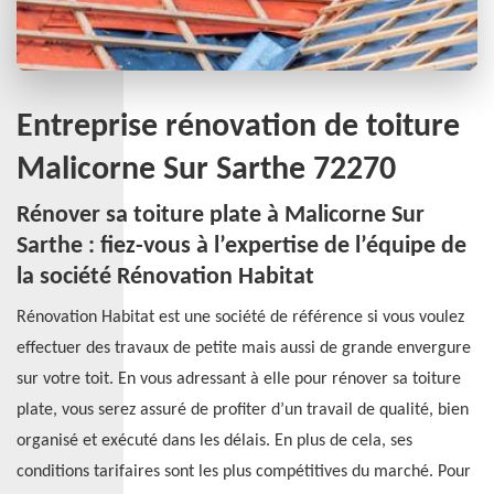
Entreprise rénovation de toiture
Malicorne Sur Sarthe 72270
Rénover sa toiture plate à Malicorne Sur
Sarthe : fiez-vous à l’expertise de l’équipe de
la société Rénovation Habitat
Rénovation Habitat est une société de référence si vous voulez
effectuer des travaux de petite mais aussi de grande envergure
sur votre toit. En vous adressant à elle pour rénover sa toiture
plate, vous serez assuré de profiter d’un travail de qualité, bien
organisé et exécuté dans les délais. En plus de cela, ses
conditions tarifaires sont les plus compétitives du marché. Pour