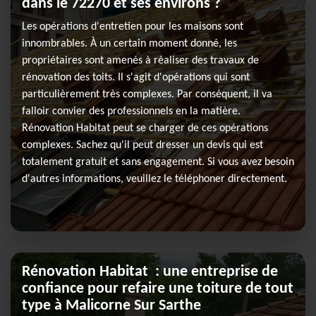
dans le 72270 et ses environs ?
Les opérations d'entretien pour les maisons sont
innombrables. À un certain moment donné, les
propriétaires sont amenés à réaliser des travaux de
rénovation des toits. Il s'agit d'opérations qui sont
particulièrement très complexes. Par conséquent, il va
falloir convier des professionnels en la matière.
Rénovation Habitat peut se charger de ces opérations
complexes. Sachez qu'il peut dresser un devis qui est
totalement gratuit et sans engagement. Si vous avez besoin
d'autres informations, veuillez le téléphoner directement.
Rénovation Habitat : une entreprise de
confiance pour refaire une toiture de tout
type à Malicorne Sur Sarthe