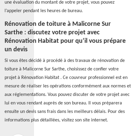
une évaluation du montant de votre projet, vous pouvez
l’appeler pendant les heures de bureau.
Rénovation de toiture à Malicorne Sur
Sarthe : discutez votre projet avec
Rénovation Habitat pour qu’il vous prépare
un devis
Si vous êtes décidé à procédé à des travaux de rénovation de
toiture à Malicorne Sur Sarthe, choisissez de confier votre
projet à Rénovation Habitat . Ce couvreur professionnel est en
mesure de réaliser les opérations conformément aux normes et
aux réglementations. Vous pouvez discuter de votre projet avec
lui en vous rendant auprès de son bureau. Il vous préparera
ensuite un devis sans frais dans les meilleurs délais. Pour des
informations plus détaillées, visitez son site internet.