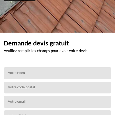
Demande devis gratuit
Veuillez remplir les champs pour avoir votre devis