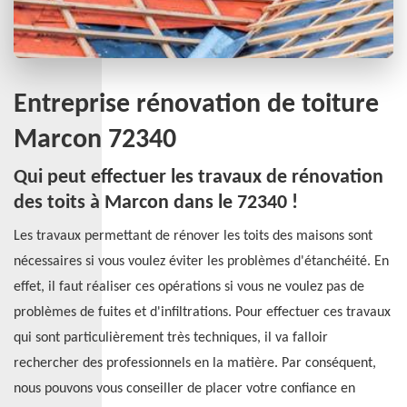
Entreprise rénovation de toiture
Marcon 72340
Qui peut effectuer les travaux de rénovation
des toits à Marcon dans le 72340 !
Les travaux permettant de rénover les toits des maisons sont
nécessaires si vous voulez éviter les problèmes d'étanchéité. En
effet, il faut réaliser ces opérations si vous ne voulez pas de
problèmes de fuites et d'infiltrations. Pour effectuer ces travaux
qui sont particulièrement très techniques, il va falloir
rechercher des professionnels en la matière. Par conséquent,
nous pouvons vous conseiller de placer votre confiance en