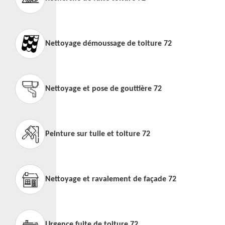
Nettoyage démoussage de toiture 72
Nettoyage et pose de gouttière 72
Peinture sur tuile et toiture 72
Nettoyage et ravalement de façade 72
Urgence fuite de toiture 72