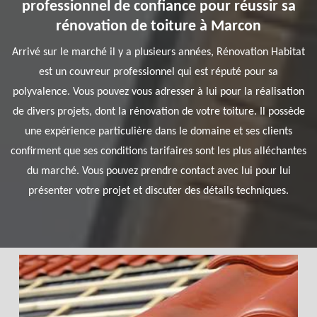
professionnel de confiance pour réussir sa
rénovation de toiture à Marcon
Arrivé sur le marché il y a plusieurs années, Rénovation Habitat
est un couvreur professionnel qui est réputé pour sa
polyvalence. Vous pouvez vous adresser à lui pour la réalisation
de divers projets, dont la rénovation de votre toiture. Il possède
une expérience particulière dans le domaine et ses clients
confirment que ses conditions tarifaires sont les plus alléchantes
du marché. Vous pouvez prendre contact avec lui pour lui
présenter votre projet et discuter des détails techniques.