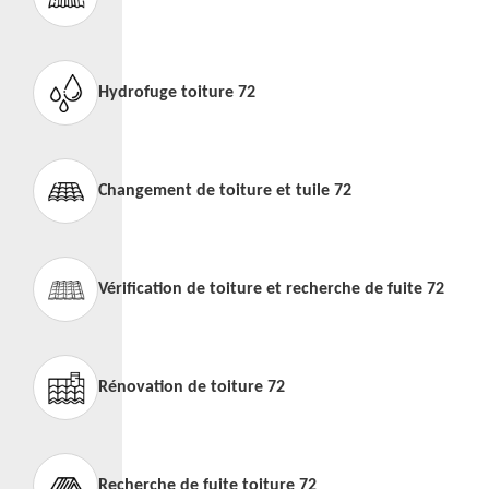
Hydrofuge toiture 72
Changement de toiture et tuile 72
Vérification de toiture et recherche de fuite 72
Rénovation de toiture 72
Recherche de fuite toiture 72