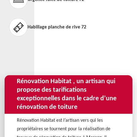
Habillage planche de rive 72
Rénovation Habitat , un artisan qui
propose des tarifications
exceptionnelles dans le cadre d’une
rénovation de toiture
Rénovation Habitat est l’artisan vers qui les
propriétaires se tournent pour la réalisation de