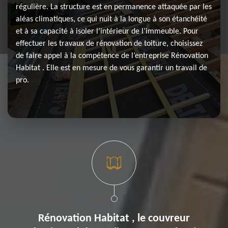
régulière. La structure est en permanence attaquée par les
aléas climatiques, ce qui nuit à la longue à son étanchéité
et à sa capacité à isoler l’intérieur de l’immeuble. Pour
effectuer les travaux de rénovation de toiture, choisissez
de faire appel à la compétence de l’entreprise Rénovation
Habitat . Elle est en mesure de vous garantir un travail de
pro.
Rénovation Habitat , le couvreur