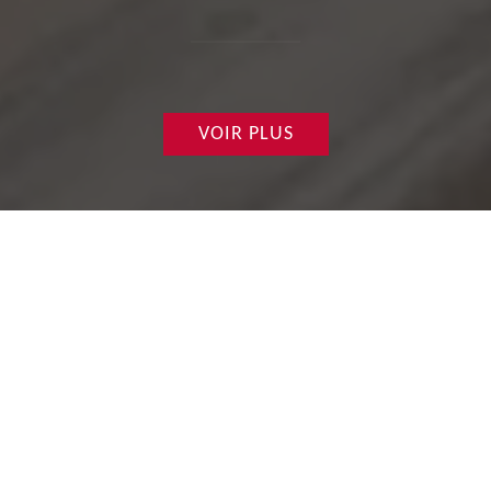
VOIR PLUS