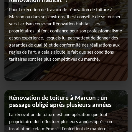
Rénovation Habitat ?
Pour l’exécution de travaux de rénovation de toiture à
Marcon ou dans ses environs, il est conseillé de se tourner
vers l’artisan couvreur Rénovation Habitat . Les
propriétaires lui font confiance pour son professionnalisme
et son expérience, lesquels lui permettent de donner des
garanties de qualité et de conformité des réalisations aux
règles de l’art. à cela s’ajoute le fait que ses conditions
tarifaires sont les plus compétitives du marché.
Rénovation de toiture à Marcon : un
passage obligé après plusieurs années
La rénovation de toiture est une opération que tout
propriétaire doit effectuer plusieurs années après son
installation, cela même s’il l’entretient de manière