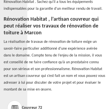
Rénovation Habitat . Sachez qu'il a tous les équipements
indispensables pour la garantie d'un meilleur rendu de travail.
Rénovation Habitat , l’artisan couvreur qui
peut réaliser vos travaux de rénovation de
toiture à Marcon
La réalisation de travaux de rénovation de toiture exige un
savoir-faire particulier additionné d’une expérience avérée
dans le domaine. Compte tenu de l’enjeu de la mission, il vous
est conseillé de ne faire confiance qu’à un prestataire connu
pour son sérieux et son professionnalisme. Rénovation Habitat
est un artisan couvreur qui s’est fait un nom et vous pouvez vous
adresser à lui pour discuter de votre projet et pour évaluer le
montant de sa mise en œuvre.
Couvreur 72