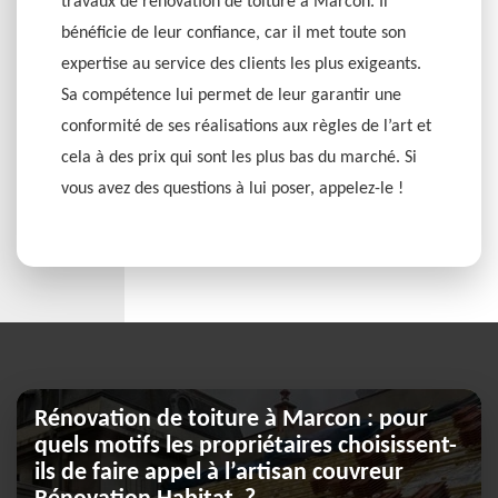
travaux de rénovation de toiture à Marcon. Il
bénéficie de leur confiance, car il met toute son
expertise au service des clients les plus exigeants.
Sa compétence lui permet de leur garantir une
conformité de ses réalisations aux règles de l’art et
cela à des prix qui sont les plus bas du marché. Si
vous avez des questions à lui poser, appelez-le !
Rénovation de toiture à Marcon : pour
quels motifs les propriétaires choisissent-
ils de faire appel à l’artisan couvreur