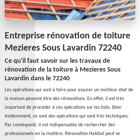
Entreprise rénovation de toiture
Mezieres Sous Lavardin 72240
Ce qu'il faut savoir sur les travaux de
rénovation de la toiture à Mezieres Sous
Lavardin dans le 72240
Les opérations qui sont à faire pour assurer un meilleur état de
la maison peuvent être des rénovations. En effet, il est très
important de procéder à ces opérations sur les toits. Bien
évidemment, ce sont des opérations qui sont très techniques.
Par conséquent, il est indispensable de rechercher des
professionnels en la matière. Rénovation Habitat peut se