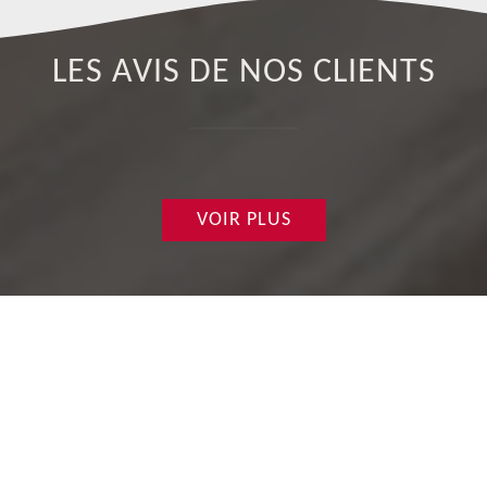
LES AVIS DE NOS CLIENTS
VOIR PLUS