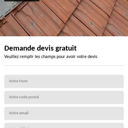
Demande devis gratuit
Veuillez remplir les champs pour avoir votre devis