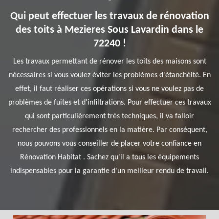
Qui peut effectuer les travaux de rénovation
des toits à Mezieres Sous Lavardin dans le
72240 !
Les travaux permettant de rénover les toits des maisons sont
nécessaires si vous voulez éviter les problèmes d'étanchéité. En
effet, il faut réaliser ces opérations si vous ne voulez pas de
problèmes de fuites et d'infiltrations. Pour effectuer ces travaux
qui sont particulièrement très techniques, il va falloir
rechercher des professionnels en la matière. Par conséquent,
nous pouvons vous conseiller de placer votre confiance en
Rénovation Habitat . Sachez qu'il a tous les équipements
indispensables pour la garantie d'un meilleur rendu de travail.