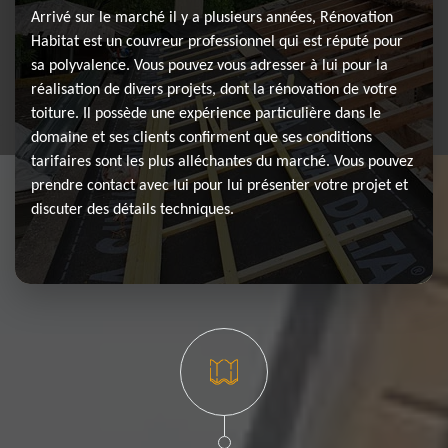
Arrivé sur le marché il y a plusieurs années, Rénovation
Habitat est un couvreur professionnel qui est réputé pour
sa polyvalence. Vous pouvez vous adresser à lui pour la
réalisation de divers projets, dont la rénovation de votre
toiture. Il possède une expérience particulière dans le
domaine et ses clients confirment que ses conditions
tarifaires sont les plus alléchantes du marché. Vous pouvez
prendre contact avec lui pour lui présenter votre projet et
discuter des détails techniques.