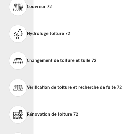
Couvreur 72
Hydrofuge toiture 72
Changement de toiture et tuile 72
Vérification de toiture et recherche de fuite 72
Rénovation de toiture 72