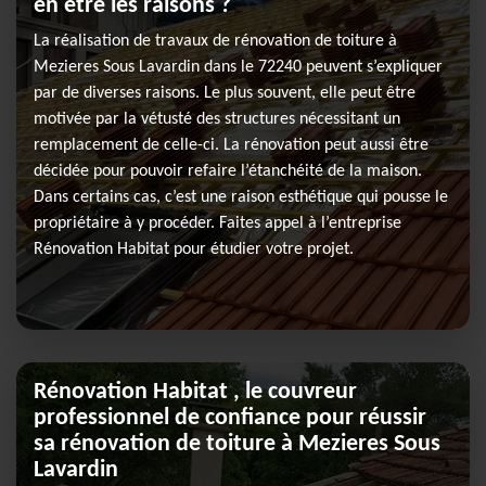
en être les raisons ?
La réalisation de travaux de rénovation de toiture à
Mezieres Sous Lavardin dans le 72240 peuvent s’expliquer
par de diverses raisons. Le plus souvent, elle peut être
motivée par la vétusté des structures nécessitant un
remplacement de celle-ci. La rénovation peut aussi être
décidée pour pouvoir refaire l’étanchéité de la maison.
Dans certains cas, c’est une raison esthétique qui pousse le
propriétaire à y procéder. Faites appel à l’entreprise
Rénovation Habitat pour étudier votre projet.
Rénovation Habitat , le couvreur
professionnel de confiance pour réussir
sa rénovation de toiture à Mezieres Sous
Lavardin