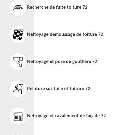
Recherche de fuite toiture 72
Nettoyage démoussage de toiture 72
Nettoyage et pose de gouttière 72
Peinture sur tuile et toiture 72
Nettoyage et ravalement de façade 72