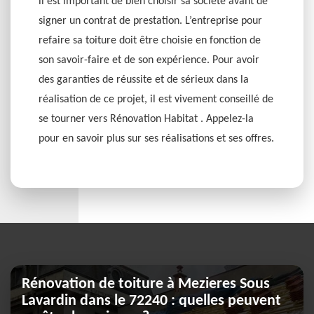
il est important de bien choisir sa société avant de
signer un contrat de prestation. L’entreprise pour
refaire sa toiture doit être choisie en fonction de
son savoir-faire et de son expérience. Pour avoir
des garanties de réussite et de sérieux dans la
réalisation de ce projet, il est vivement conseillé de
se tourner vers Rénovation Habitat . Appelez-la
pour en savoir plus sur ses réalisations et ses offres.
Rénovation de toiture à Mezieres Sous
Lavardin dans le 72240 : quelles peuvent