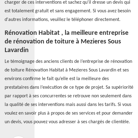
charger de ces interventions et sachez qu'il dresse un devis qui
est totalement gratuit et sans engagement. Si vous avez besoin
d'autres informations, veuillez le téléphoner directement.
Rénovation Habitat , la meilleure entreprise
de rénovation de toiture à Mezieres Sous
Lavardin
Le témoignage des anciens clients de l’entreprise de rénovation
de toiture Rénovation Habitat à Mezieres Sous Lavardin et ses
environs confirme le fait qu’elle est la meilleure des
prestataires dans l’exécution de ce type de projet. Sa supériorité
par rapport à ses concurrentes se retrouve non seulement dans
la qualité de ses interventions mais aussi dans les tarifs. Si vous
voulez en savoir plus à propos de ses services et pour demander
un devis, vous pouvez vous adresser à ses chargés de clientèle.