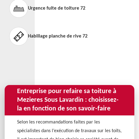
Urgence fuite de toiture 72
Habillage planche de rive 72
Entreprise pour refaire sa toiture à
Mezieres Sous Lavardin : choisissez-
la en fonction de son savoir-faire
Selon les recommandations faites par les
spécialistes dans l’exécution de travaux sur les toits,