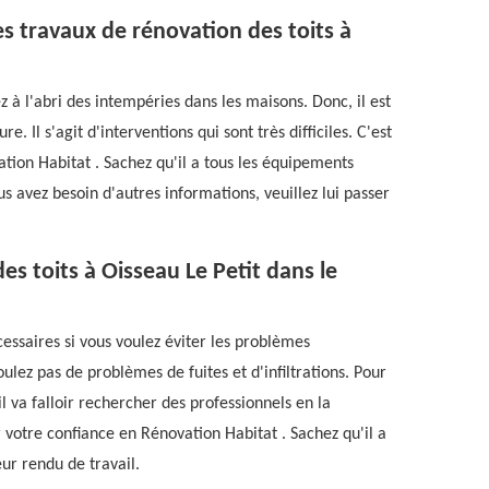
es travaux de rénovation des toits à
 à l'abri des intempéries dans les maisons. Donc, il est
. Il s'agit d'interventions qui sont très difficiles. C'est
tion Habitat . Sachez qu'il a tous les équipements
us avez besoin d'autres informations, veuillez lui passer
es toits à Oisseau Le Petit dans le
essaires si vous voulez éviter les problèmes
voulez pas de problèmes de fuites et d'infiltrations. Pour
l va falloir rechercher des professionnels en la
 votre confiance en Rénovation Habitat . Sachez qu'il a
ur rendu de travail.