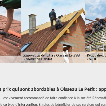
 prix qui sont abordables à Oisseau Le Petit : app
 il est vivement recommandé de faire confiance à la société Rénovat
ce type d’intervention. En plus de bénéficier de ses services qui son