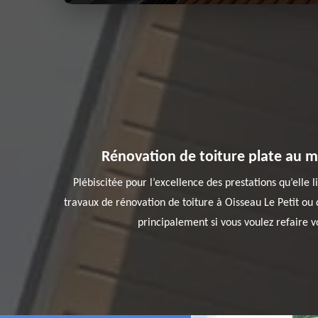
Rénovation de toiture plate au me
Plébiscitée pour l’excellence des prestations qu’elle
travaux de rénovation de toiture à Oisseau Le Petit ou 
principalement si vous voulez refaire v