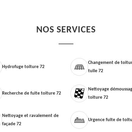
NOS SERVICES
Changement de toitur
Hydrofuge toiture 72
tuile 72
Nettoyage démoussag
Recherche de fuite toiture 72
toiture 72
Nettoyage et ravalement de
Urgence fuite de toit
façade 72