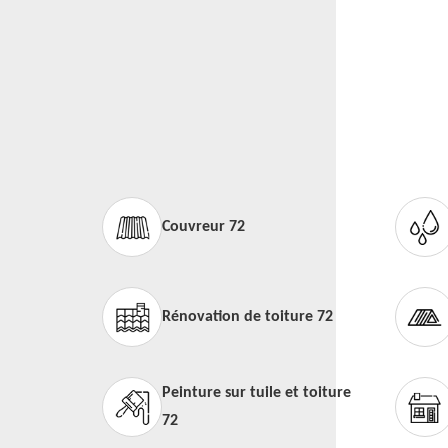
Couvreur 72
Rénovation de toiture 72
Peinture sur tuile et toiture
72