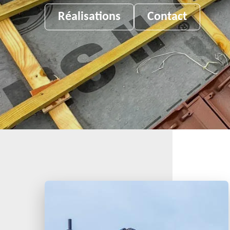
Réalisations
Contact