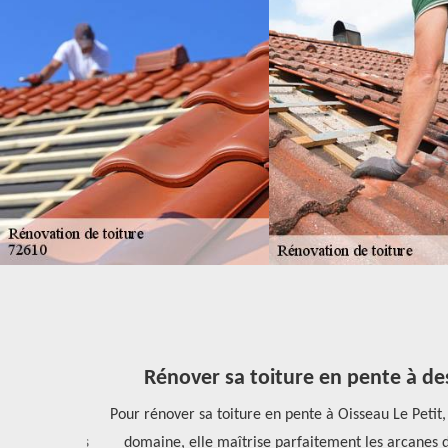
Rénover sa toiture en pente à des
té Rénovation
Pour rénover sa toiture en pente à Oisseau Le Petit,
 des garanties
domaine, elle maîtrise parfaitement les arcanes de 