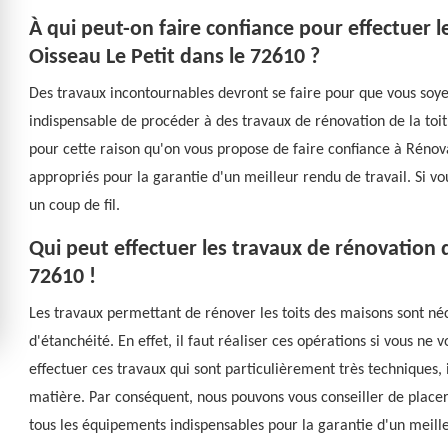
À qui peut-on faire confiance pour effectuer l
Oisseau Le Petit dans le 72610 ?
Des travaux incontournables devront se faire pour que vous soyez
indispensable de procéder à des travaux de rénovation de la toiture
pour cette raison qu'on vous propose de faire confiance à Rénova
appropriés pour la garantie d'un meilleur rendu de travail. Si vo
un coup de fil.
Qui peut effectuer les travaux de rénovation d
72610 !
Les travaux permettant de rénover les toits des maisons sont néc
d'étanchéité. En effet, il faut réaliser ces opérations si vous ne 
effectuer ces travaux qui sont particulièrement très techniques, i
matière. Par conséquent, nous pouvons vous conseiller de placer
tous les équipements indispensables pour la garantie d'un meille