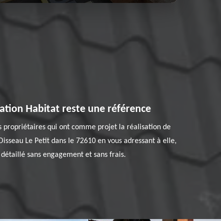
vation Habitat reste une référence
s propriétaires qui ont comme projet la réalisation de
Oisseau Le Petit dans le 72610 en vous adressant à elle,
 détaillé sans engagement et sans frais.