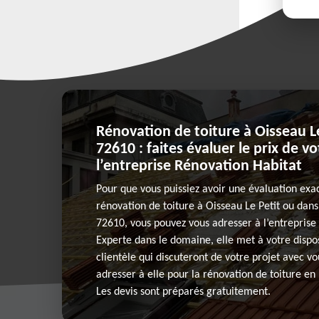
Rénovation de toiture à Oisseau Le
72610 : faites évaluer le prix de v
l’entreprise Rénovation Habitat
Pour que vous puissiez avoir une évaluation exac
rénovation de toiture à Oisseau Le Petit ou dans
72610, vous pouvez vous adresser à l’entreprise
Experte dans le domaine, elle met à votre dispo
clientèle qui discuteront de votre projet avec v
adresser à elle pour la rénovation de toiture en
Les devis sont préparés gratuitement.