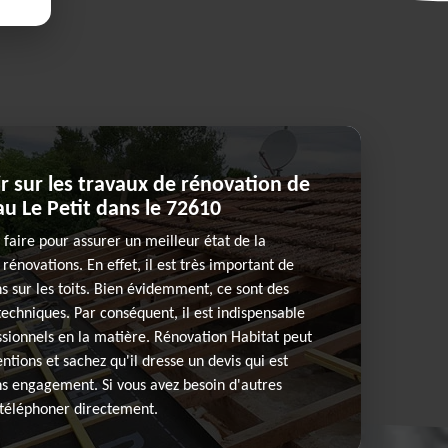
ir sur les travaux de rénovation de
au Le Petit dans le 72610
 faire pour assurer un meilleur état de la
énovations. En effet, il est très important de
s sur les toits. Bien évidemment, ce sont des
techniques. Par conséquent, il est indispensable
sionnels en la matière. Rénovation Habitat peut
ntions et sachez qu'il dresse un devis qui est
ns engagement. Si vous avez besoin d'autres
e téléphoner directement.