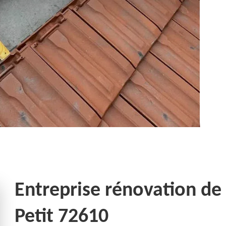
Entreprise rénovation de 
Petit 72610