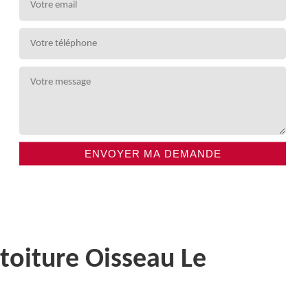
toiture Oisseau Le