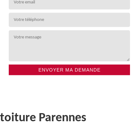
 toiture Parennes