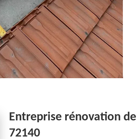
Entreprise rénovation de
72140