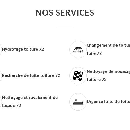
NOS SERVICES
Changement de toitur
Hydrofuge toiture 72
tuile 72
Nettoyage démoussag
Recherche de fuite toiture 72
toiture 72
Nettoyage et ravalement de
Urgence fuite de toit
façade 72