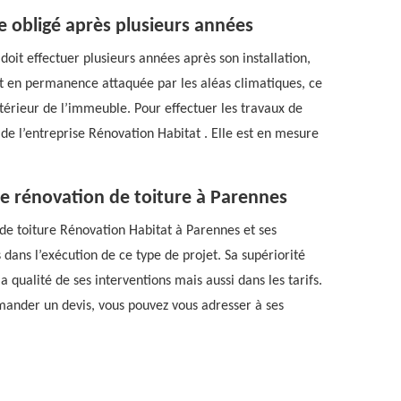
e obligé après plusieurs années
doit effectuer plusieurs années après son installation,
st en permanence attaquée par les aléas climatiques, ce
intérieur de l’immeuble. Pour effectuer les travaux de
 de l’entreprise Rénovation Habitat . Elle est en mesure
de rénovation de toiture à Parennes
 de toiture Rénovation Habitat à Parennes et ses
s dans l’exécution de ce type de projet. Sa supériorité
qualité de ses interventions mais aussi dans les tarifs.
emander un devis, vous pouvez vous adresser à ses