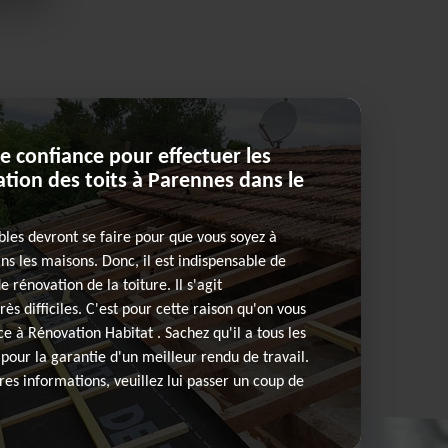
re confiance pour effectuer les
tion des toits à Parennes dans le
les devront se faire pour que vous soyez à
ns les maisons. Donc, il est indispensable de
 rénovation de la toiture. Il s'agit
rès difficiles. C'est pour cette raison qu'on vous
e à Rénovation Habitat . Sachez qu'il a tous les
our la garantie d'un meilleur rendu de travail.
res informations, veuillez lui passer un coup de