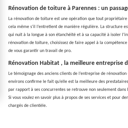
Rénovation de toiture à Parennes : un passag
La rénovation de toiture est une opération que tout propriétaire 
cela même s’il l’entretient de manière régulière. La structure e
qui nuit à la longue à son étanchéité et à sa capacité à isoler l’
rénovation de toiture, choisissez de faire appel à la compétence
de vous garantir un travail de pro.
Rénovation Habitat , la meilleure entreprise 
Le témoignage des anciens clients de l’entreprise de rénovation
environs confirme le fait qu’elle est la meilleure des prestataire
par rapport à ses concurrentes se retrouve non seulement dans la 
Si vous voulez en savoir plus à propos de ses services et pour d
chargés de clientèle.