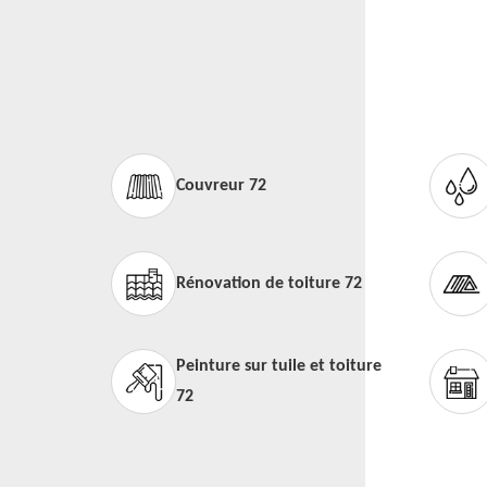
Couvreur 72
Rénovation de toiture 72
Peinture sur tuile et toiture
72