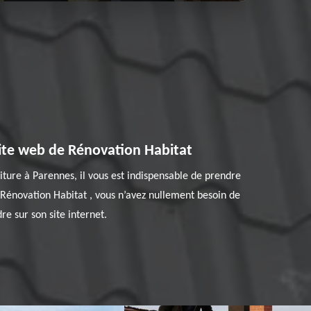
site web de Rénovation Habitat
ture à Parennes, il vous est indispensable de prendre
 Rénovation Habitat , vous n’avez nullement besoin de
e sur son site internet.