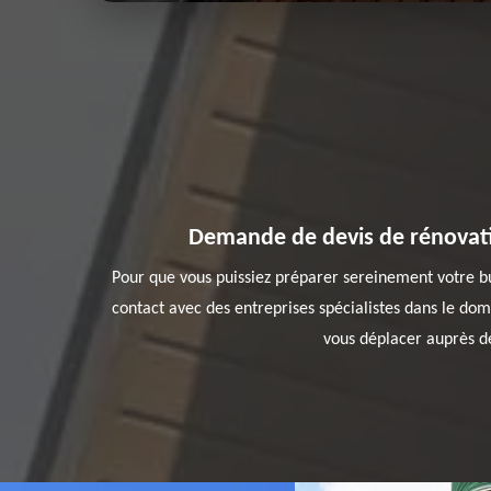
Demande de devis de rénovatio
Pour que vous puissiez préparer sereinement votre bu
contact avec des entreprises spécialistes dans le do
vous déplacer auprès de