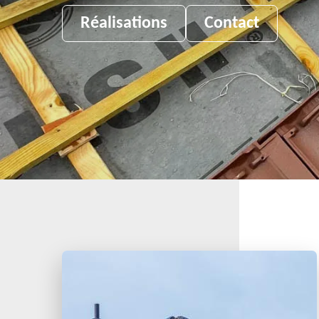
Réalisations
Contact