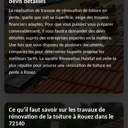
devis détaillés
La réalisation de travaux de rénovation de toiture en
pente, quelle que soit sa superficie, exige des moyens
financiers adaptés. Pour que vous puissiez vous préparer
convenablement, il vous faudra demander des devis
détaillés auprès des entreprises expertes en la matière.
Une fois que vous disposez de plusieurs documents,
comparez-les pour déterminer laquelle propose les
meilleurs tarifs. La société Rénovation Habitat est celle-là
plus réputée pour assurer une rénovation de toiture en
pente à Rouez.
Ce qu'il faut savoir sur les travaux de
rénovation de la toiture à Rouez dans le
72140