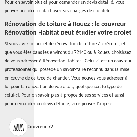
Pour en savoir plus et pour demander un devis détaillé, vous
pouvez prendre contact avec ses chargés de clientèle.
Rénovation de toiture à Rouez : le couvreur
Rénovation Habitat peut étudier votre projet
Si vous avez un projet de rénovation de toiture à exécuter, et
que vous êtes dans les environs du 72140 ou à Rouez, choisissez
de vous adresser à Rénovation Habitat . Celui-ci est un couvreur
professionnel qui possède un savoir-faire reconnu dans la mise
en œuvre de ce type de chantier. Vous pouvez vous adresser à
lui pour la rénovation de votre toit, quel que soit le type de
celui-ci. Pour en savoir plus à propos de ses services et aussi
pour demander un devis détaillé, vous pouvez l’appeler.
Couvreur 72