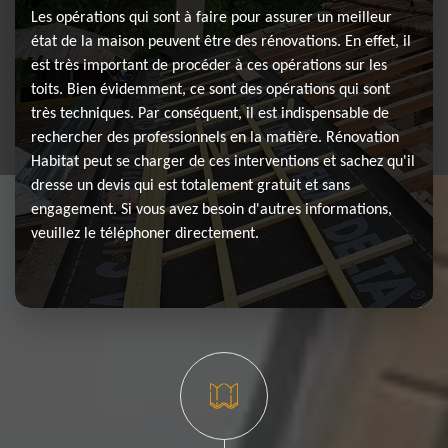
Les opérations qui sont à faire pour assurer un meilleur
état de la maison peuvent être des rénovations. En effet, il
est très important de procéder à ces opérations sur les
toits. Bien évidemment, ce sont des opérations qui sont
très techniques. Par conséquent, il est indispensable de
rechercher des professionnels en la matière. Rénovation
Habitat peut se charger de ces interventions et sachez qu'il
dresse un devis qui est totalement gratuit et sans
engagement. Si vous avez besoin d'autres informations,
veuillez le téléphoner directement.