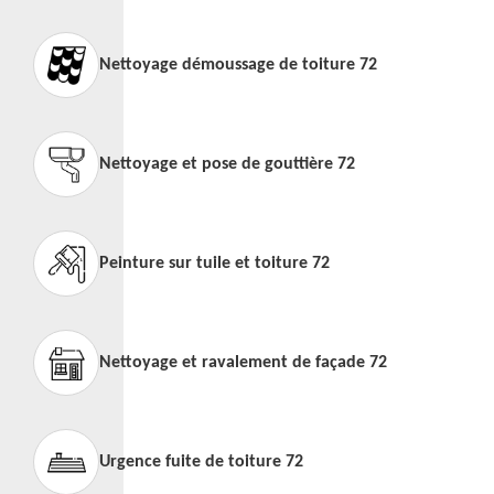
Nettoyage démoussage de toiture 72
Nettoyage et pose de gouttière 72
Peinture sur tuile et toiture 72
Nettoyage et ravalement de façade 72
Urgence fuite de toiture 72