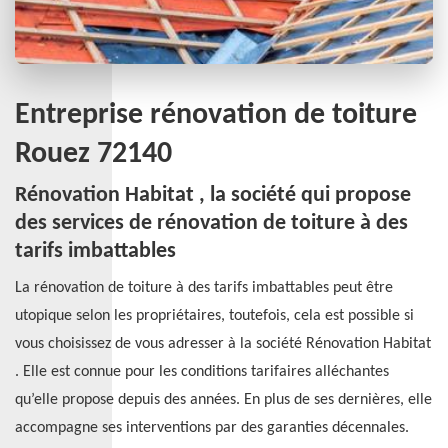
Entreprise rénovation de toiture
Rouez 72140
Rénovation Habitat , la société qui propose
des services de rénovation de toiture à des
tarifs imbattables
La rénovation de toiture à des tarifs imbattables peut être
utopique selon les propriétaires, toutefois, cela est possible si
vous choisissez de vous adresser à la société Rénovation Habitat
. Elle est connue pour les conditions tarifaires alléchantes
qu’elle propose depuis des années. En plus de ses dernières, elle
accompagne ses interventions par des garanties décennales.