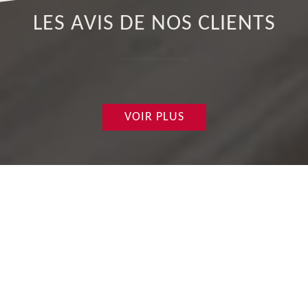
LES AVIS DE NOS CLIENTS
VOIR PLUS