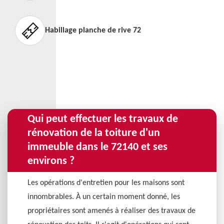
Habillage planche de rive 72
Qui peut effectuer les travaux de
rénovation de la toiture d'un
immeuble dans le 72140 et ses
environs ?
Les opérations d'entretien pour les maisons sont
innombrables. À un certain moment donné, les
propriétaires sont amenés à réaliser des travaux de