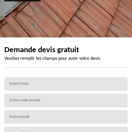
Demande devis gratuit
Veuillez remplir les champs pour avoir votre devis