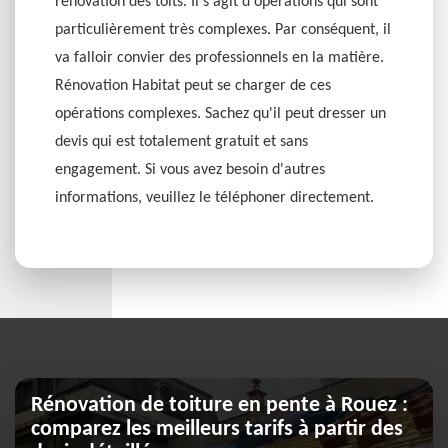
rénovation des toits. Il s'agit d'opérations qui sont
particulièrement très complexes. Par conséquent, il
va falloir convier des professionnels en la matière.
Rénovation Habitat peut se charger de ces
opérations complexes. Sachez qu'il peut dresser un
devis qui est totalement gratuit et sans
engagement. Si vous avez besoin d'autres
informations, veuillez le téléphoner directement.
Rénovation de toiture en pente à Rouez :
comparez les meilleurs tarifs à partir des