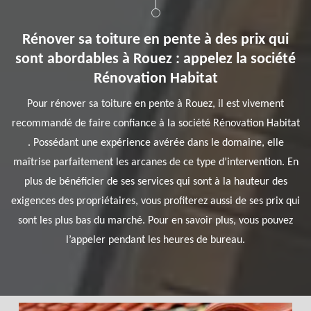
Rénover sa toiture en pente à des prix qui
sont abordables à Rouez : appelez la société
Rénovation Habitat
Pour rénover sa toiture en pente à Rouez, il est vivement
recommandé de faire confiance à la société Rénovation Habitat
. Possédant une expérience avérée dans le domaine, elle
maîtrise parfaitement les arcanes de ce type d’intervention. En
plus de bénéficier de ses services qui sont à la hauteur des
exigences des propriétaires, vous profiterez aussi de ses prix qui
sont les plus bas du marché. Pour en savoir plus, vous pouvez
l’appeler pendant les heures de bureau.