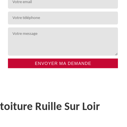
oiture Ruille Sur Loir