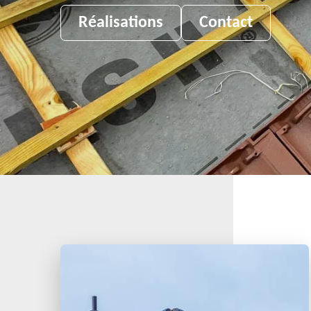
Réalisations
Contact