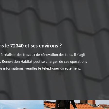
s le 72340 et ses environs ?
réaliser des travaux de rénovation des toits. Il s'agit
e. Rénovation Habitat peut se charger de ces opérations
es informations, veuillez le téléphoner directement.