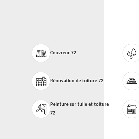
Couvreur 72
Rénovation de toiture 72
Peinture sur tuile et toiture
72