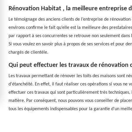
Rénovation Habitat , la meilleure entreprise d
Le témoignage des anciens clients de l’entreprise de rénovation d
environs confirme le fait qu’elle est la meilleure des prestataire
par rapport à ses concurrentes se retrouve non seulement dans la 
Si vous voulez en savoir plus à propos de ses services et pour d
chargés de clientèle.
Qui peut effectuer les travaux de rénovation de
Les travaux permettant de rénover les toits des maisons sont néc
d'étanchéité. En effet, il faut réaliser ces opérations si vous ne 
effectuer ces travaux qui sont particulièrement très techniques, i
matière. Par conséquent, nous pouvons vous conseiller de placer
tous les équipements indispensables pour la garantie d'un meille