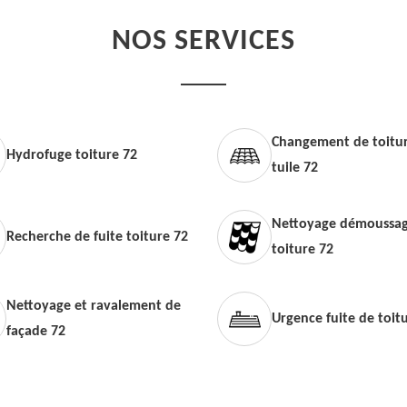
NOS SERVICES
Changement de toitur
Hydrofuge toiture 72
tuile 72
Nettoyage démoussag
Recherche de fuite toiture 72
toiture 72
Nettoyage et ravalement de
Urgence fuite de toit
façade 72