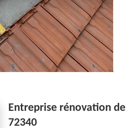
Entreprise rénovation de t
72340