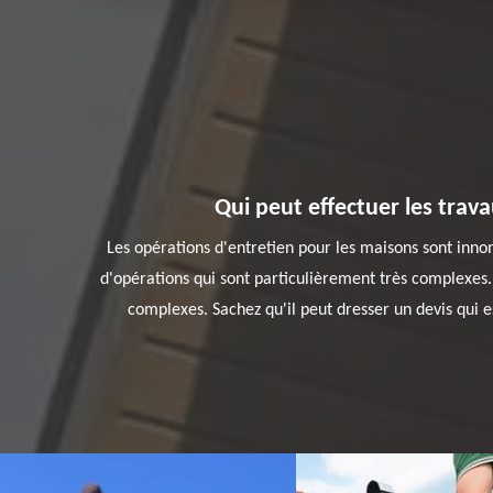
Qui peut effectuer les trav
Les opérations d'entretien pour les maisons sont innom
d'opérations qui sont particulièrement très complexes.
complexes. Sachez qu'il peut dresser un devis qui e