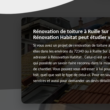
Rénovation de toiture à Ruille Sur 
Rénovation Habitat peut étudier v
Si vous avez un projet de rénovation de toiture 
êtes dans les environs du 72340 ou à Ruille Sur L
adresser à Rénovation Habitat . Celui-ci est un 
qui possède un savoir-faire reconnu dans la mi
de chantier. Vous pouvez vous adresser à lui pou
toit, quel que soit le type de celui-ci. Pour en s
services et aussi pour demander un devis détaill