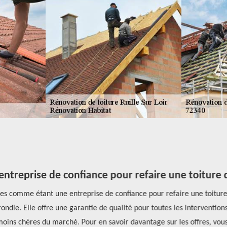
treprise de confiance pour refaire une toiture de
 comme étant une entreprise de confiance pour refaire une toiture, 
rondie. Elle offre une garantie de qualité pour toutes les interventio
 moins chères du marché. Pour en savoir davantage sur les offres, vous