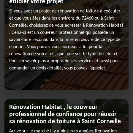
étudier votre projet
Si vous avez un projet de rénovation de toiture à exécuter,
et que vous êtes dans les environs du 72460 ou à Saint
Corneille, choisissez de vous adresser à Rénovation Habitat
. Celui-ci est un couvreur professionnel qui possède un
savoir-faire reconnu dans la mise en œuvre de ce type de
chantier. Vous pouvez vous adresser à lui pour la
rénovation de votre toit, quel que soit le type de celui-ci.
Pour en savoir plus à propos de ses services et aussi pour
demander un devis détaillé, vous pouvez l’appeler.
Rénovation Habitat , le couvreur
professionnel de confiance pour réussir
sa rénovation de toiture à Saint Corneille
Arrivé sur le marché il y a plusieurs années, Rénovation