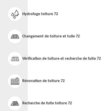
Hydrofuge toiture 72
Changement de toiture et tuile 72
Vérification de toiture et recherche de fuite 72
Rénovation de toiture 72
Recherche de fuite toiture 72