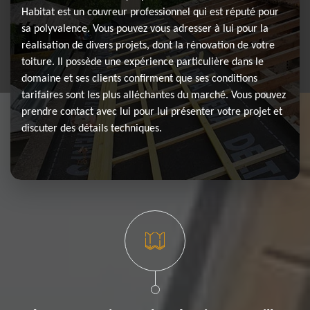
Habitat est un couvreur professionnel qui est réputé pour
sa polyvalence. Vous pouvez vous adresser à lui pour la
réalisation de divers projets, dont la rénovation de votre
toiture. Il possède une expérience particulière dans le
domaine et ses clients confirment que ses conditions
tarifaires sont les plus alléchantes du marché. Vous pouvez
prendre contact avec lui pour lui présenter votre projet et
discuter des détails techniques.