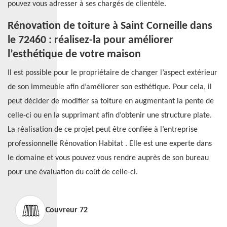
pouvez vous adresser à ses chargés de clientèle.
Rénovation de toiture à Saint Corneille dans
le 72460 : réalisez-la pour améliorer
l’esthétique de votre maison
Il est possible pour le propriétaire de changer l’aspect extérieur
de son immeuble afin d’améliorer son esthétique. Pour cela, il
peut décider de modifier sa toiture en augmentant la pente de
celle-ci ou en la supprimant afin d’obtenir une structure plate.
La réalisation de ce projet peut être confiée à l’entreprise
professionnelle Rénovation Habitat . Elle est une experte dans
le domaine et vous pouvez vous rendre auprès de son bureau
pour une évaluation du coût de celle-ci.
Couvreur 72