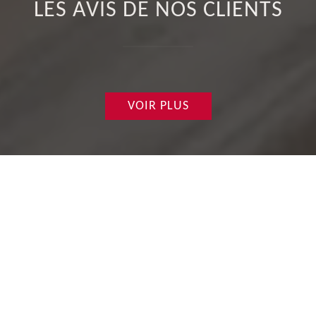
LES AVIS DE NOS CLIENTS
VOIR PLUS