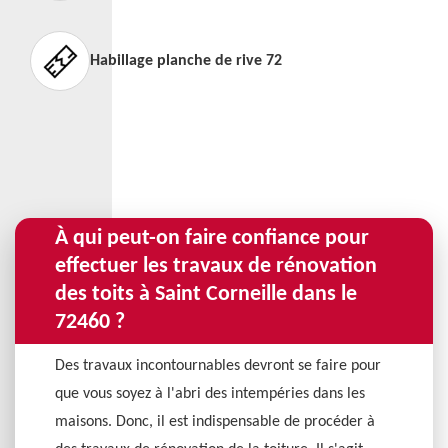
Habillage planche de rive 72
À qui peut-on faire confiance pour
effectuer les travaux de rénovation
des toits à Saint Corneille dans le
72460 ?
Des travaux incontournables devront se faire pour
que vous soyez à l'abri des intempéries dans les
maisons. Donc, il est indispensable de procéder à