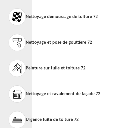
Nettoyage démoussage de toiture 72
Nettoyage et pose de gouttière 72
Peinture sur tuile et toiture 72
Nettoyage et ravalement de façade 72
Urgence fuite de toiture 72