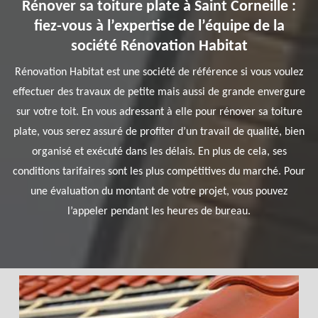
Rénover sa toiture plate à Saint Corneille :
fiez-vous à l’expertise de l’équipe de la
société Rénovation Habitat
Rénovation Habitat est une société de référence si vous voulez
effectuer des travaux de petite mais aussi de grande envergure
sur votre toit. En vous adressant à elle pour rénover sa toiture
plate, vous serez assuré de profiter d’un travail de qualité, bien
organisé et exécuté dans les délais. En plus de cela, ses
conditions tarifaires sont les plus compétitives du marché. Pour
une évaluation du montant de votre projet, vous pouvez
l’appeler pendant les heures de bureau.