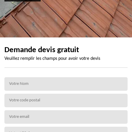
Demande devis gratuit
Veuillez remplir les champs pour avoir votre devis