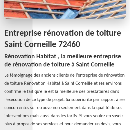
Entreprise rénovation de toiture
Saint Corneille 72460
Rénovation Habitat , la meilleure entreprise
de rénovation de toiture à Saint Corneille
Le témoignage des anciens clients de l’entreprise de rénovation
de toiture Rénovation Habitat à Saint Corneille et ses environs
confirme le fait qu’elle est la meilleure des prestataires dans
l’exécution de ce type de projet. Sa supériorité par rapport à ses
concurrentes se retrouve non seulement dans la qualité de ses
interventions mais aussi dans les tarifs. Si vous voulez en savoir
plus à propos de ses services et pour demander un devis, vous