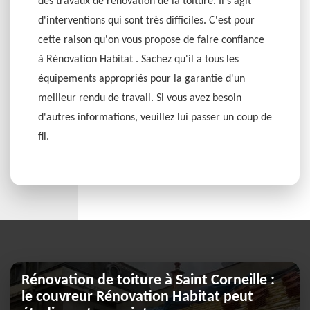
des travaux de rénovation de la toiture. Il s'agit
d'interventions qui sont très difficiles. C'est pour
cette raison qu'on vous propose de faire confiance
à Rénovation Habitat . Sachez qu'il a tous les
équipements appropriés pour la garantie d'un
meilleur rendu de travail. Si vous avez besoin
d'autres informations, veuillez lui passer un coup de
fil.
Rénovation de toiture à Saint Corneille :
le couvreur Rénovation Habitat peut