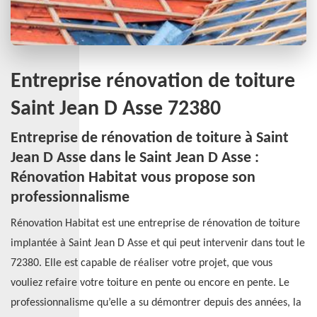
Entreprise rénovation de toiture
Saint Jean D Asse 72380
Entreprise de rénovation de toiture à Saint
Jean D Asse dans le Saint Jean D Asse :
Rénovation Habitat vous propose son
professionnalisme
Rénovation Habitat est une entreprise de rénovation de toiture
implantée à Saint Jean D Asse et qui peut intervenir dans tout le
72380. Elle est capable de réaliser votre projet, que vous
vouliez refaire votre toiture en pente ou encore en pente. Le
professionnalisme qu’elle a su démontrer depuis des années, la