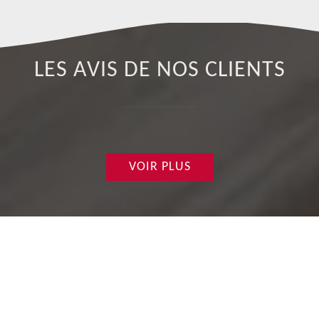
LES AVIS DE NOS CLIENTS
VOIR PLUS