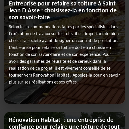
Entreprise pour refaire sa toiture à Saint
Jean D Asse : choisissez-la en fonction de
son savoir-faire
Selon les recommandations faites par les spécialistes dans
l’exécution de travaux sur les toits, il est important de bien
choisir sa société avant de signer un contrat de prestation.
L’entreprise pour refaire sa toiture doit être choisie en
fonction de son savoir-faire et de son expérience. Pour
avoir des garanties de réussite et de sérieux dans la
réalisation de ce projet, il est vivement conseillé de se
tourner vers Rénovation Habitat . Appelez-la pour en savoir
plus sur ses réalisations et ses offres.
Rénovation Habitat : une entreprise de
confiance pour refaire une toiture de tout