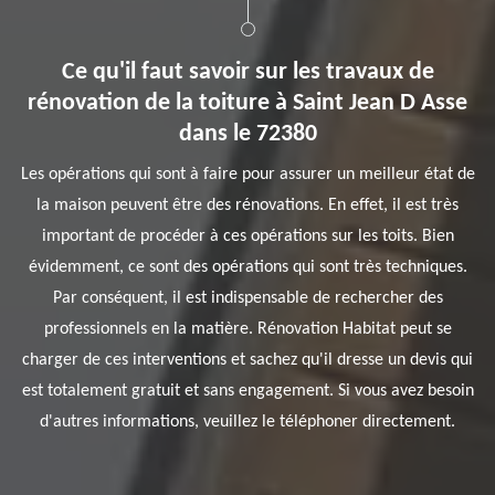
Ce qu'il faut savoir sur les travaux de
rénovation de la toiture à Saint Jean D Asse
dans le 72380
Les opérations qui sont à faire pour assurer un meilleur état de
la maison peuvent être des rénovations. En effet, il est très
important de procéder à ces opérations sur les toits. Bien
évidemment, ce sont des opérations qui sont très techniques.
Par conséquent, il est indispensable de rechercher des
professionnels en la matière. Rénovation Habitat peut se
charger de ces interventions et sachez qu'il dresse un devis qui
est totalement gratuit et sans engagement. Si vous avez besoin
d'autres informations, veuillez le téléphoner directement.