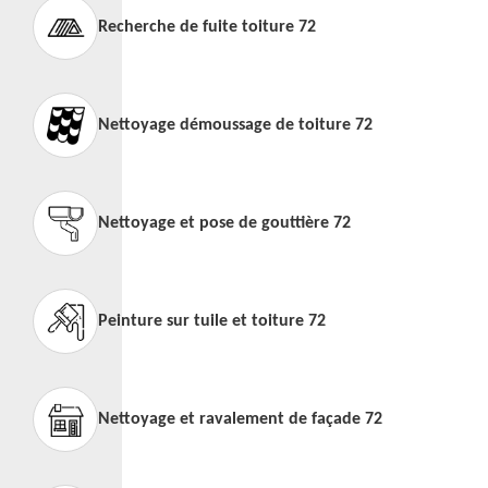
Recherche de fuite toiture 72
Nettoyage démoussage de toiture 72
Nettoyage et pose de gouttière 72
Peinture sur tuile et toiture 72
Nettoyage et ravalement de façade 72