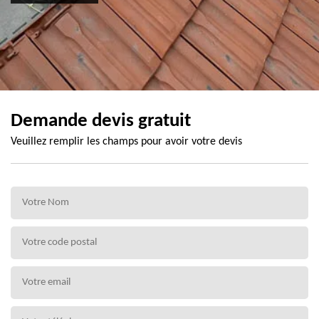
Demande devis gratuit
Veuillez remplir les champs pour avoir votre devis