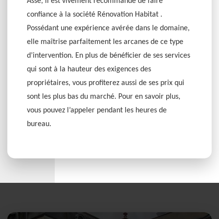
Asse, il est vivement recommandé de faire
confiance à la société Rénovation Habitat .
Possédant une expérience avérée dans le domaine,
elle maîtrise parfaitement les arcanes de ce type
d’intervention. En plus de bénéficier de ses services
qui sont à la hauteur des exigences des
propriétaires, vous profiterez aussi de ses prix qui
sont les plus bas du marché. Pour en savoir plus,
vous pouvez l’appeler pendant les heures de
bureau.