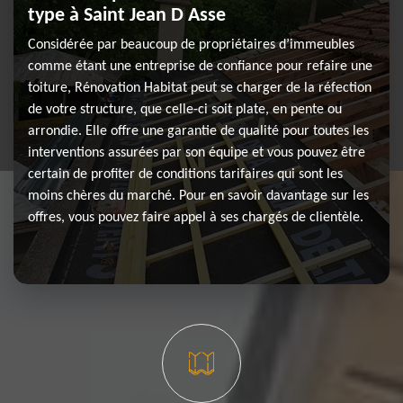
type à Saint Jean D Asse
Considérée par beaucoup de propriétaires d’immeubles
comme étant une entreprise de confiance pour refaire une
toiture, Rénovation Habitat peut se charger de la réfection
de votre structure, que celle-ci soit plate, en pente ou
arrondie. Elle offre une garantie de qualité pour toutes les
interventions assurées par son équipe et vous pouvez être
certain de profiter de conditions tarifaires qui sont les
moins chères du marché. Pour en savoir davantage sur les
offres, vous pouvez faire appel à ses chargés de clientèle.