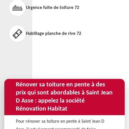
Urgence fuite de toiture 72
Habillage planche de rive 72
Rénover sa toiture en pente à des
prix qui sont abordables à Saint Jean
D Asse : appelez la société
Rénovation Habitat
Pour rénover sa toiture en pente à Saint Jean D