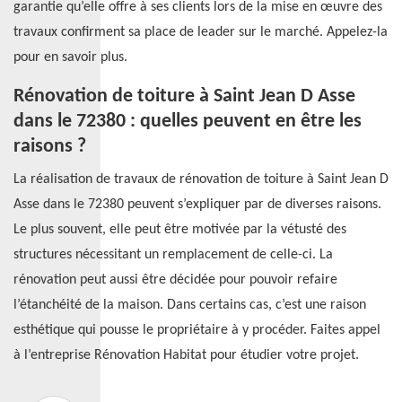
garantie qu’elle offre à ses clients lors de la mise en œuvre des
travaux confirment sa place de leader sur le marché. Appelez-la
pour en savoir plus.
Rénovation de toiture à Saint Jean D Asse
dans le 72380 : quelles peuvent en être les
raisons ?
La réalisation de travaux de rénovation de toiture à Saint Jean D
Asse dans le 72380 peuvent s’expliquer par de diverses raisons.
Le plus souvent, elle peut être motivée par la vétusté des
structures nécessitant un remplacement de celle-ci. La
rénovation peut aussi être décidée pour pouvoir refaire
l’étanchéité de la maison. Dans certains cas, c’est une raison
esthétique qui pousse le propriétaire à y procéder. Faites appel
à l’entreprise Rénovation Habitat pour étudier votre projet.