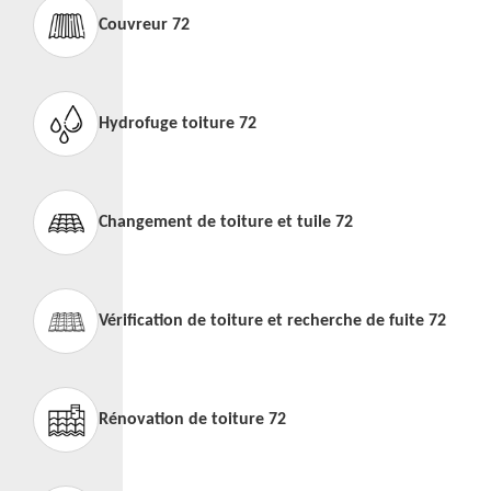
Couvreur 72
Hydrofuge toiture 72
Changement de toiture et tuile 72
Vérification de toiture et recherche de fuite 72
Rénovation de toiture 72