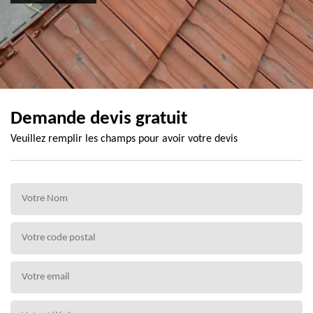
Demande devis gratuit
Veuillez remplir les champs pour avoir votre devis