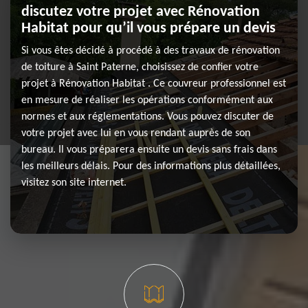
discutez votre projet avec Rénovation
Habitat pour qu’il vous prépare un devis
Si vous êtes décidé à procédé à des travaux de rénovation
de toiture à Saint Paterne, choisissez de confier votre
projet à Rénovation Habitat . Ce couvreur professionnel est
en mesure de réaliser les opérations conformément aux
normes et aux réglementations. Vous pouvez discuter de
votre projet avec lui en vous rendant auprès de son
bureau. Il vous préparera ensuite un devis sans frais dans
les meilleurs délais. Pour des informations plus détaillées,
visitez son site internet.