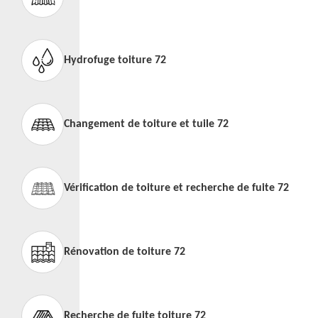
Hydrofuge toiture 72
Changement de toiture et tuile 72
Vérification de toiture et recherche de fuite 72
Rénovation de toiture 72
Recherche de fuite toiture 72