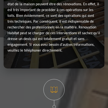
état de la maison peuvent être des rénovations. En effet, il
est très important de procéder à ces opérations sur les
toits. Bien évidemment, ce sont des opérations qui sont
très techniques. Par conséquent, il est indispensable de
rechercher des professionnels en la matière. Rénovation
Habitat peut se charger de ces interventions et sachez qu'il
dresse un devis qui est totalement gratuit et sans
engagement. Si vous avez besoin d'autres informations,
veuillez le téléphoner directement.