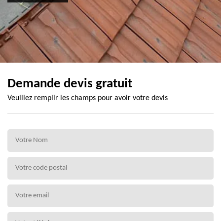
Demande devis gratuit
Veuillez remplir les champs pour avoir votre devis