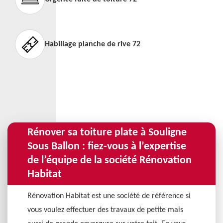
Habillage planche de rive 72
Rénover sa toiture plate à Souligne
Sous Ballon : fiez-vous à l’expertise
de l’équipe de la société Rénovation
Habitat
Rénovation Habitat est une société de référence si
vous voulez effectuer des travaux de petite mais