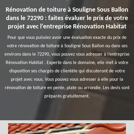
Rénovation de toiture à Souligne Sous Ballon
dans le 72290 : faites évaluer le prix de votre
projet avec l’entreprise Rénovation Habitat
Pour que vous puissiez avoir une évaluation exacte du prix de
votre rénovation de toiture à Souligne Sous Ballon ou dans ses
environs dans le 72290, vous pouvez vous adresser à l’entreprise
Rénovation Habitat . Experte dans le domaine, elle met à votre
disposition ses chargés de clientèle qui discuteront de votre
projet avec vous. Vous pouvez vous adresser à elle pour la
rénovation de toiture en pente, plate ou arrondie. Les devis sont
préparés gratuitement.