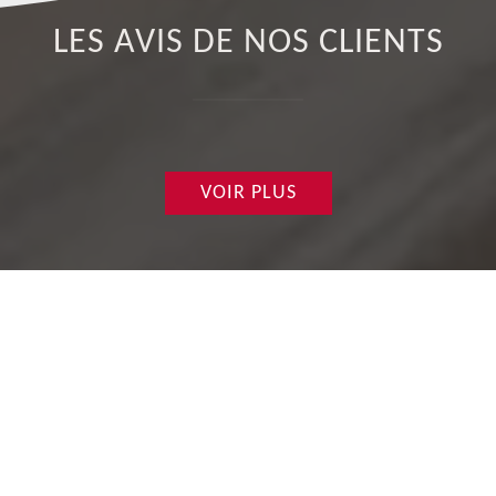
LES AVIS DE NOS CLIENTS
VOIR PLUS