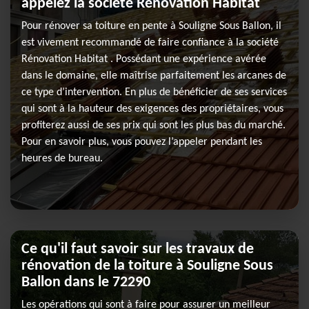
appelez la société Rénovation Habitat
Pour rénover sa toiture en pente à Souligne Sous Ballon, il
est vivement recommandé de faire confiance à la société
Rénovation Habitat . Possédant une expérience avérée
dans le domaine, elle maîtrise parfaitement les arcanes de
ce type d’intervention. En plus de bénéficier de ses services
qui sont à la hauteur des exigences des propriétaires, vous
profiterez aussi de ses prix qui sont les plus bas du marché.
Pour en savoir plus, vous pouvez l’appeler pendant les
heures de bureau.
Ce qu'il faut savoir sur les travaux de
rénovation de la toiture à Souligne Sous
Ballon dans le 72290
Les opérations qui sont à faire pour assurer un meilleur