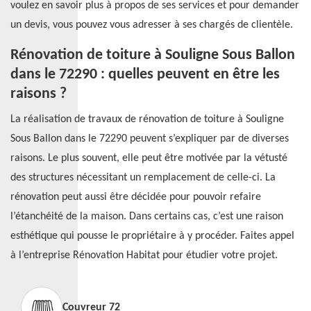
voulez en savoir plus à propos de ses services et pour demander
un devis, vous pouvez vous adresser à ses chargés de clientèle.
Rénovation de toiture à Souligne Sous Ballon
dans le 72290 : quelles peuvent en être les
raisons ?
La réalisation de travaux de rénovation de toiture à Souligne
Sous Ballon dans le 72290 peuvent s’expliquer par de diverses
raisons. Le plus souvent, elle peut être motivée par la vétusté
des structures nécessitant un remplacement de celle-ci. La
rénovation peut aussi être décidée pour pouvoir refaire
l’étanchéité de la maison. Dans certains cas, c’est une raison
esthétique qui pousse le propriétaire à y procéder. Faites appel
à l’entreprise Rénovation Habitat pour étudier votre projet.
Couvreur 72