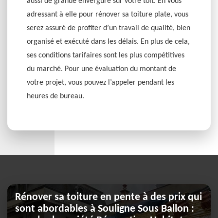
aussi de grande envergure sur votre toit. En vous
adressant à elle pour rénover sa toiture plate, vous
serez assuré de profiter d’un travail de qualité, bien
organisé et exécuté dans les délais. En plus de cela,
ses conditions tarifaires sont les plus compétitives
du marché. Pour une évaluation du montant de
votre projet, vous pouvez l’appeler pendant les
heures de bureau.
Rénover sa toiture en pente à des prix qui
sont abordables à Souligne Sous Ballon :