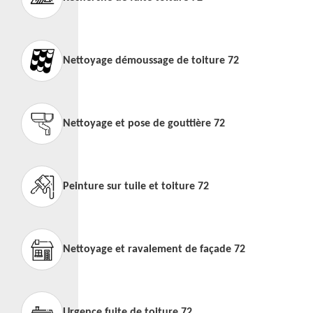
Nettoyage démoussage de toiture 72
Nettoyage et pose de gouttière 72
Peinture sur tuile et toiture 72
Nettoyage et ravalement de façade 72
Urgence fuite de toiture 72