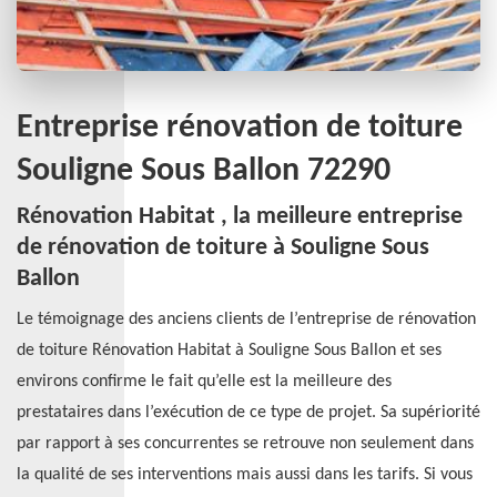
Entreprise rénovation de toiture
Souligne Sous Ballon 72290
Rénovation Habitat , la meilleure entreprise
de rénovation de toiture à Souligne Sous
Ballon
Le témoignage des anciens clients de l’entreprise de rénovation
de toiture Rénovation Habitat à Souligne Sous Ballon et ses
environs confirme le fait qu’elle est la meilleure des
prestataires dans l’exécution de ce type de projet. Sa supériorité
par rapport à ses concurrentes se retrouve non seulement dans
la qualité de ses interventions mais aussi dans les tarifs. Si vous