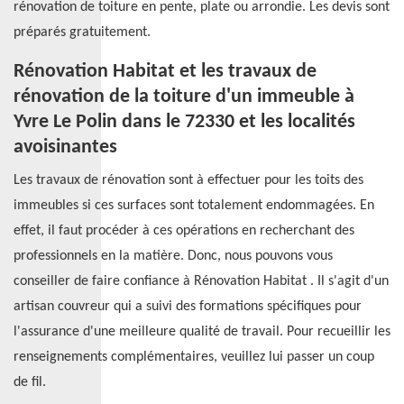
rénovation de toiture en pente, plate ou arrondie. Les devis sont
préparés gratuitement.
Rénovation Habitat et les travaux de
rénovation de la toiture d'un immeuble à
Yvre Le Polin dans le 72330 et les localités
avoisinantes
Les travaux de rénovation sont à effectuer pour les toits des
immeubles si ces surfaces sont totalement endommagées. En
effet, il faut procéder à ces opérations en recherchant des
professionnels en la matière. Donc, nous pouvons vous
conseiller de faire confiance à Rénovation Habitat . Il s'agit d'un
artisan couvreur qui a suivi des formations spécifiques pour
l'assurance d'une meilleure qualité de travail. Pour recueillir les
renseignements complémentaires, veuillez lui passer un coup
de fil.