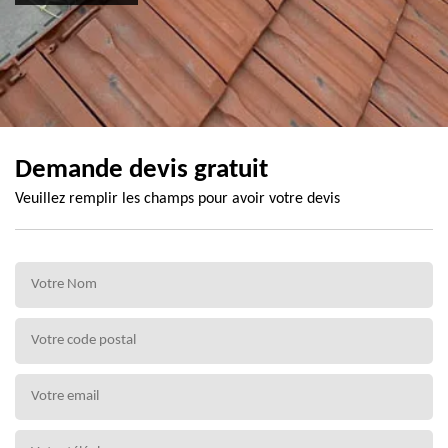
Demande devis gratuit
Veuillez remplir les champs pour avoir votre devis