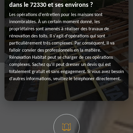
dans le 72330 et ses environs ?
Les opérations d'entretien pour les maisons sont
innombrables. À un certain moment donné, les
propriétaires sont amenés à réaliser des travaux de
rénovation des toits. Il s'agit d'opérations qui sont
particulièrement très complexes. Par conséquent, il va
falloir convier des professionnels en la matière.
Rénovation Habitat peut se charger de ces opérations
complexes. Sachez qu'il peut dresser un devis qui est
totalement gratuit et sans engagement. Si vous avez besoin
d'autres informations, veuillez le téléphoner directement.