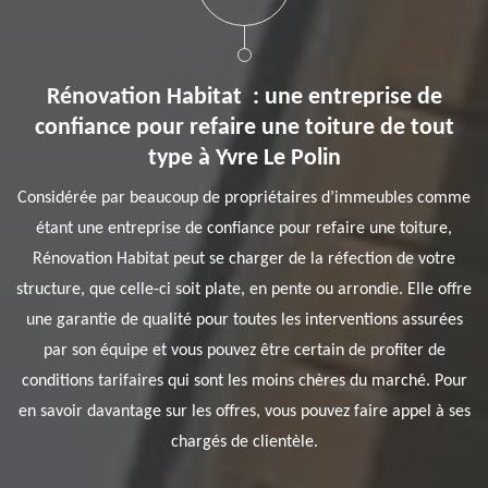
Rénovation Habitat : une entreprise de
confiance pour refaire une toiture de tout
type à Yvre Le Polin
Considérée par beaucoup de propriétaires d’immeubles comme
étant une entreprise de confiance pour refaire une toiture,
Rénovation Habitat peut se charger de la réfection de votre
structure, que celle-ci soit plate, en pente ou arrondie. Elle offre
une garantie de qualité pour toutes les interventions assurées
par son équipe et vous pouvez être certain de profiter de
conditions tarifaires qui sont les moins chères du marché. Pour
en savoir davantage sur les offres, vous pouvez faire appel à ses
chargés de clientèle.