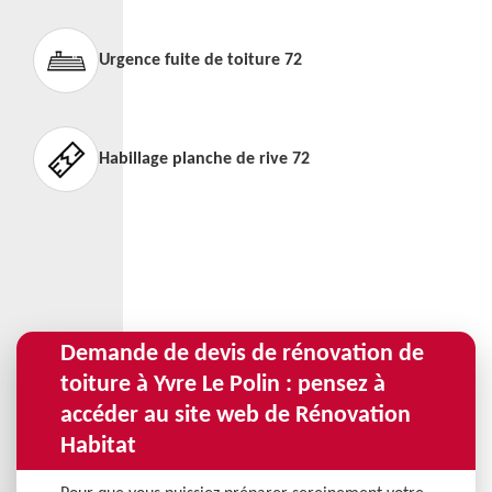
Urgence fuite de toiture 72
Habillage planche de rive 72
Demande de devis de rénovation de
toiture à Yvre Le Polin : pensez à
accéder au site web de Rénovation
Habitat