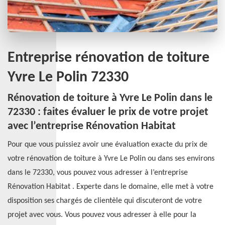
Entreprise rénovation de toiture
Yvre Le Polin 72330
Rénovation de toiture à Yvre Le Polin dans le
72330 : faites évaluer le prix de votre projet
avec l’entreprise Rénovation Habitat
Pour que vous puissiez avoir une évaluation exacte du prix de
votre rénovation de toiture à Yvre Le Polin ou dans ses environs
dans le 72330, vous pouvez vous adresser à l’entreprise
Rénovation Habitat . Experte dans le domaine, elle met à votre
disposition ses chargés de clientèle qui discuteront de votre
projet avec vous. Vous pouvez vous adresser à elle pour la