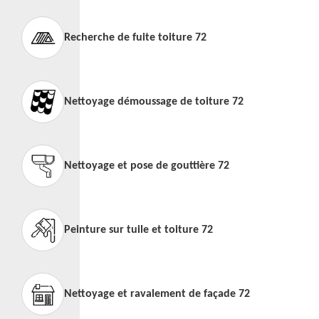
Recherche de fuite toiture 72
Nettoyage démoussage de toiture 72
Nettoyage et pose de gouttière 72
Peinture sur tuile et toiture 72
Nettoyage et ravalement de façade 72