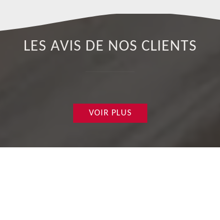
LES AVIS DE NOS CLIENTS
VOIR PLUS