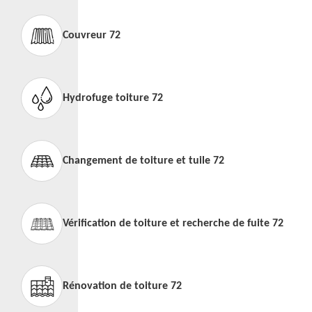
Couvreur 72
Hydrofuge toiture 72
Changement de toiture et tuile 72
Vérification de toiture et recherche de fuite 72
Rénovation de toiture 72