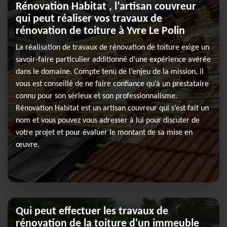
Rénovation Habitat , l’artisan couvreur
qui peut réaliser vos travaux de
rénovation de toiture à Yvre Le Polin
La réalisation de travaux de rénovation de toiture exige un
savoir-faire particulier additionné d’une expérience avérée
dans le domaine. Compte tenu de l’enjeu de la mission, il
vous est conseillé de ne faire confiance qu’à un prestataire
connu pour son sérieux et son professionnalisme.
Rénovation Habitat est un artisan couvreur qui s’est fait un
nom et vous pouvez vous adresser à lui pour discuter de
votre projet et pour évaluer le montant de sa mise en
œuvre.
Qui peut effectuer les travaux de
rénovation de la toiture d'un immeuble