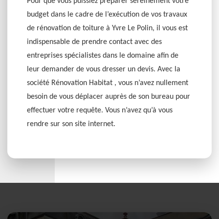
Pour que vous puissiez préparer sereinement votre
budget dans le cadre de l’exécution de vos travaux
de rénovation de toiture à Yvre Le Polin, il vous est
indispensable de prendre contact avec des
entreprises spécialistes dans le domaine afin de
leur demander de vous dresser un devis. Avec la
société Rénovation Habitat , vous n’avez nullement
besoin de vous déplacer auprès de son bureau pour
effectuer votre requête. Vous n’avez qu’à vous
rendre sur son site internet.