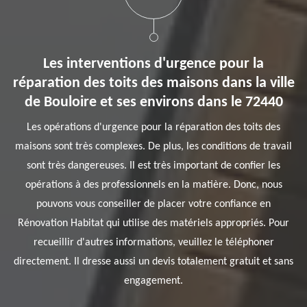
Les interventions d'urgence pour la
réparation des toits des maisons dans la ville
de Bouloire et ses environs dans le 72440
Les opérations d'urgence pour la réparation des toits des
maisons sont très complexes. De plus, les conditions de travail
sont très dangereuses. Il est très important de confier les
opérations à des professionnels en la matière. Donc, nous
pouvons vous conseiller de placer votre confiance en
Rénovation Habitat qui utilise des matériels appropriés. Pour
recueillir d'autres informations, veuillez le téléphoner
directement. Il dresse aussi un devis totalement gratuit et sans
engagement.