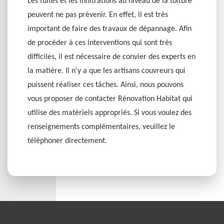
Les fuites et les infiltrations au niveau de la toiture
peuvent ne pas prévenir. En effet, il est très
important de faire des travaux de dépannage. Afin
de procéder à ces interventions qui sont très
difficiles, il est nécessaire de convier des experts en
la matière. Il n'y a que les artisans couvreurs qui
puissent réaliser ces tâches. Ainsi, nous pouvons
vous proposer de contacter Rénovation Habitat qui
utilise des matériels appropriés. Si vous voulez des
renseignements complémentaires, veuillez le
téléphoner directement.