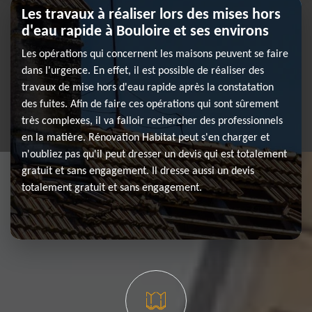
Les travaux à réaliser lors des mises hors
d'eau rapide à Bouloire et ses environs
Les opérations qui concernent les maisons peuvent se faire
dans l'urgence. En effet, il est possible de réaliser des
travaux de mise hors d'eau rapide après la constatation
des fuites. Afin de faire ces opérations qui sont sûrement
très complexes, il va falloir rechercher des professionnels
en la matière. Rénovation Habitat peut s'en charger et
n'oubliez pas qu'il peut dresser un devis qui est totalement
gratuit et sans engagement. Il dresse aussi un devis
totalement gratuit et sans engagement.