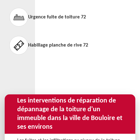
Urgence fuite de toiture 72
Habillage planche de rive 72
Les interventions de réparation de
dépannage de la toiture d'un
immeuble dans la ville de Bouloire et
ses environs