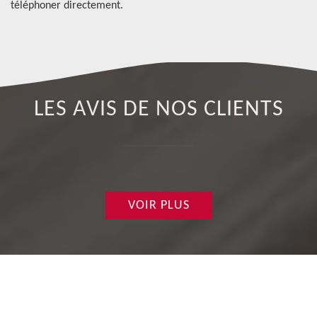
téléphoner directement.
LES AVIS DE NOS CLIENTS
VOIR PLUS