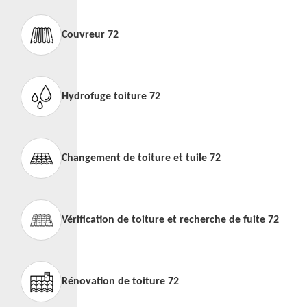
Couvreur 72
Hydrofuge toiture 72
Changement de toiture et tuile 72
Vérification de toiture et recherche de fuite 72
Rénovation de toiture 72