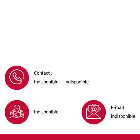
Contact :
indisponible
indisponible
-
E-mail :
indisponible
indisponible