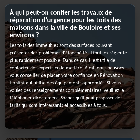
À qui peut-on confier les travaux de
réparation d'urgence pour les toits des
maisons dans la ville de Bouloire et ses
environs ?
Les toits des immeubles sont des surfaces pouvant
présenter des problèmes d'étanchéité. Il faut les régler le
plus rapidement possible. Dans ce cas, il est utile de
contacter des experts en la matière. Ainsi, nous pouvons
vous conseiller de placer votre confiance en Rénovation
Habitat qui utilise des équipements appropriés. Si vous
voulez des renseignements complémentaires, veuillez le
téléphoner directement. Sachez qu'il peut proposer des
tarifs qui sont intéressants et accessibles à tous.