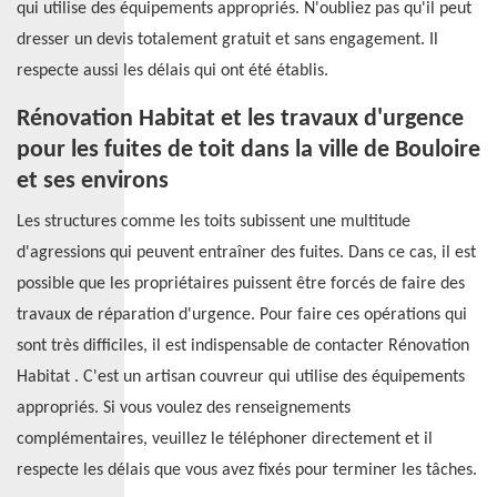
qui utilise des équipements appropriés. N'oubliez pas qu'il peut
dresser un devis totalement gratuit et sans engagement. Il
respecte aussi les délais qui ont été établis.
Rénovation Habitat et les travaux d'urgence
pour les fuites de toit dans la ville de Bouloire
et ses environs
Les structures comme les toits subissent une multitude
d'agressions qui peuvent entraîner des fuites. Dans ce cas, il est
possible que les propriétaires puissent être forcés de faire des
travaux de réparation d'urgence. Pour faire ces opérations qui
sont très difficiles, il est indispensable de contacter Rénovation
Habitat . C'est un artisan couvreur qui utilise des équipements
appropriés. Si vous voulez des renseignements
complémentaires, veuillez le téléphoner directement et il
respecte les délais que vous avez fixés pour terminer les tâches.