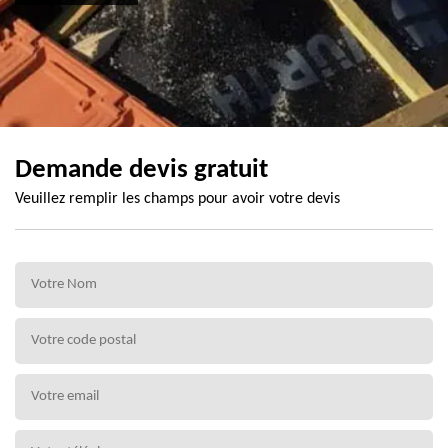
Demande devis gratuit
Veuillez remplir les champs pour avoir votre devis