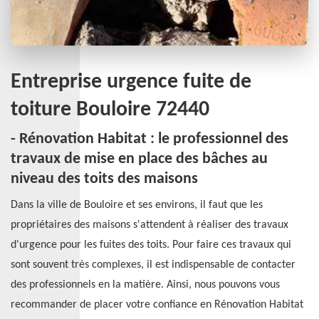
Entreprise urgence fuite de
toiture Bouloire 72440
- Rénovation Habitat : le professionnel des
travaux de mise en place des bâches au
niveau des toits des maisons
Dans la ville de Bouloire et ses environs, il faut que les
propriétaires des maisons s'attendent à réaliser des travaux
d'urgence pour les fuites des toits. Pour faire ces travaux qui
sont souvent très complexes, il est indispensable de contacter
des professionnels en la matière. Ainsi, nous pouvons vous
recommander de placer votre confiance en Rénovation Habitat