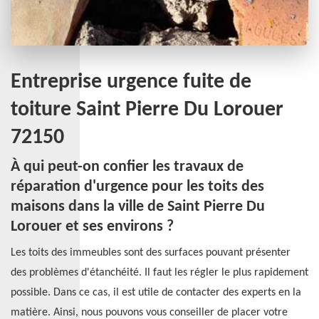
Entreprise urgence fuite de
toiture Saint Pierre Du Lorouer
72150
À qui peut-on confier les travaux de
réparation d'urgence pour les toits des
maisons dans la ville de Saint Pierre Du
Lorouer et ses environs ?
Les toits des immeubles sont des surfaces pouvant présenter
des problèmes d'étanchéité. Il faut les régler le plus rapidement
possible. Dans ce cas, il est utile de contacter des experts en la
matière. Ainsi, nous pouvons vous conseiller de placer votre