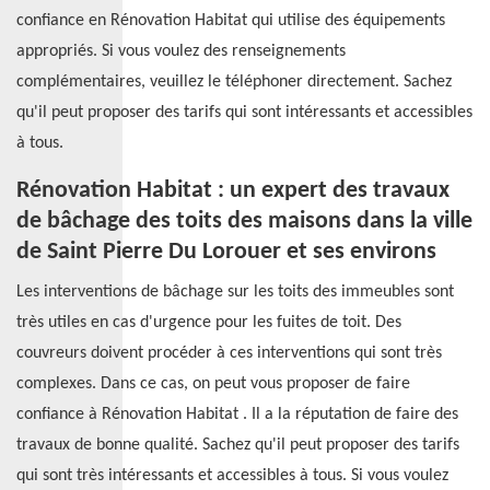
confiance en Rénovation Habitat qui utilise des équipements
appropriés. Si vous voulez des renseignements
complémentaires, veuillez le téléphoner directement. Sachez
qu'il peut proposer des tarifs qui sont intéressants et accessibles
à tous.
Rénovation Habitat : un expert des travaux
de bâchage des toits des maisons dans la ville
de Saint Pierre Du Lorouer et ses environs
Les interventions de bâchage sur les toits des immeubles sont
très utiles en cas d'urgence pour les fuites de toit. Des
couvreurs doivent procéder à ces interventions qui sont très
complexes. Dans ce cas, on peut vous proposer de faire
confiance à Rénovation Habitat . Il a la réputation de faire des
travaux de bonne qualité. Sachez qu'il peut proposer des tarifs
qui sont très intéressants et accessibles à tous. Si vous voulez