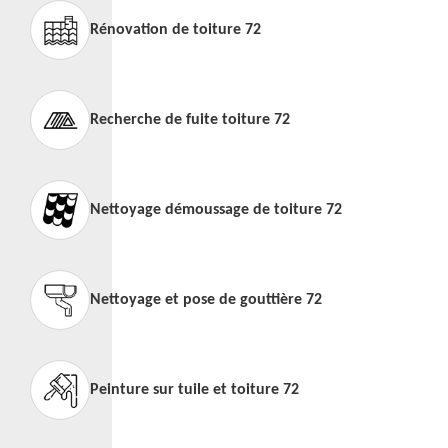
Rénovation de toiture 72
Recherche de fuite toiture 72
Nettoyage démoussage de toiture 72
Nettoyage et pose de gouttière 72
Peinture sur tuile et toiture 72