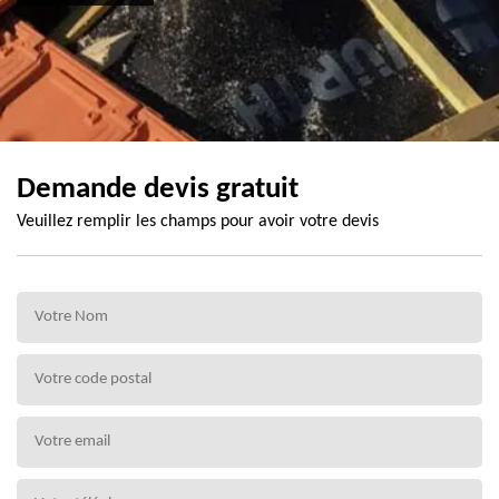
Demande devis gratuit
Veuillez remplir les champs pour avoir votre devis