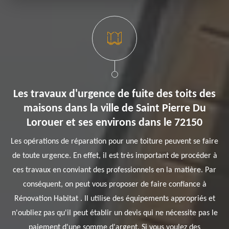
Les travaux d'urgence de fuite des toits des
maisons dans la ville de Saint Pierre Du
Lorouer et ses environs dans le 72150
Les opérations de réparation pour une toiture peuvent se faire
de toute urgence. En effet, il est très important de procéder à
ces travaux en conviant des professionnels en la matière. Par
conséquent, on peut vous proposer de faire confiance à
Rénovation Habitat . Il utilise des équipements appropriés et
n'oubliez pas qu'il peut établir un devis qui ne nécessite pas le
paiement d'une somme d'argent. Si vous voulez des