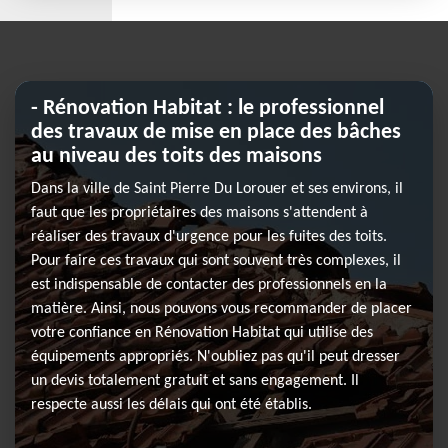
- Rénovation Habitat : le professionnel
des travaux de mise en place des bâches
au niveau des toits des maisons
Dans la ville de Saint Pierre Du Lorouer et ses environs, il
faut que les propriétaires des maisons s'attendent à
réaliser des travaux d'urgence pour les fuites des toits.
Pour faire ces travaux qui sont souvent très complexes, il
est indispensable de contacter des professionnels en la
matière. Ainsi, nous pouvons vous recommander de placer
votre confiance en Rénovation Habitat qui utilise des
équipements appropriés. N'oubliez pas qu'il peut dresser
un devis totalement gratuit et sans engagement. Il
respecte aussi les délais qui ont été établis.