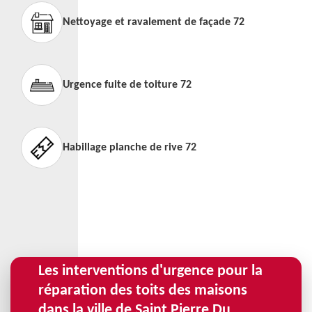
Nettoyage et ravalement de façade 72
Urgence fuite de toiture 72
Habillage planche de rive 72
Les interventions d'urgence pour la
réparation des toits des maisons
dans la ville de Saint Pierre Du