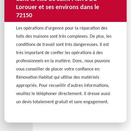
Lorouer et ses environs dans le
72150
Les opérations d'urgence pour la réparation des
toits des maisons sont très complexes. De plus, les
conditions de travail sont très dangereuses. Il est
très important de confier les opérations à des
professionnels en la matière. Donc, nous pouvons
vous conseiller de placer votre confiance en
Rénovation Habitat qui utilise des matériels
appropriés. Pour recueillir d'autres informations,
veuillez le téléphoner directement. Il dresse aussi
un devis totalement gratuit et sans engagement.