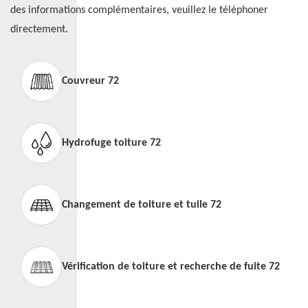
des informations complémentaires, veuillez le téléphoner
directement.
Couvreur 72
Hydrofuge toiture 72
Changement de toiture et tuile 72
Vérification de toiture et recherche de fuite 72