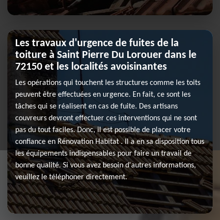
Les travaux d'urgence de fuites de la
toiture à Saint Pierre Du Lorouer dans le
72150 et les localités avoisinantes
Les opérations qui touchent les structures comme les toits
peuvent être effectuées en urgence. En fait, ce sont les
tâches qui se réalisent en cas de fuite. Des artisans
couvreurs devront effectuer ces interventions qui ne sont
pas du tout faciles. Donc, il est possible de placer votre
confiance en Rénovation Habitat . Il a en sa disposition tous
les équipements indispensables pour faire un travail de
bonne qualité. Si vous avez besoin d'autres informations,
veuillez le téléphoner directement.