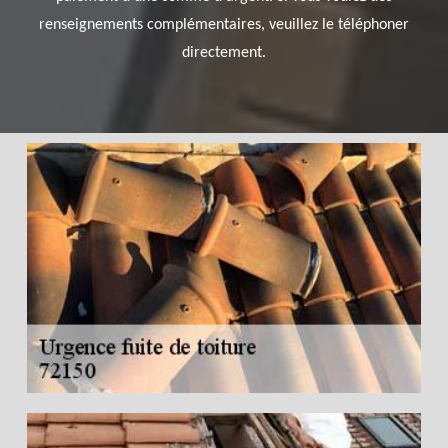
renseignements complémentaires, veuillez le téléphoner
directement.