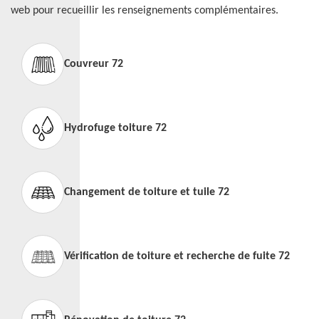
web pour recueillir les renseignements complémentaires.
Couvreur 72
Hydrofuge toiture 72
Changement de toiture et tuile 72
Vérification de toiture et recherche de fuite 72