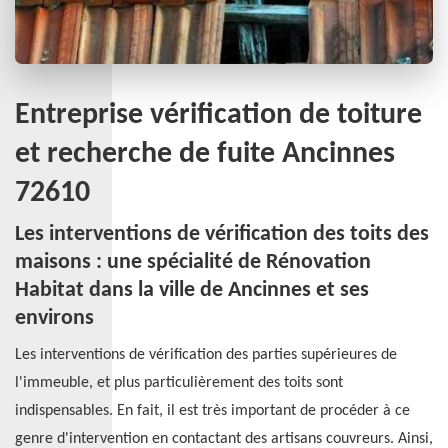
Entreprise vérification de toiture
et recherche de fuite Ancinnes
72610
Les interventions de vérification des toits des
maisons : une spécialité de Rénovation
Habitat dans la ville de Ancinnes et ses
environs
Les interventions de vérification des parties supérieures de
l'immeuble, et plus particulièrement des toits sont
indispensables. En fait, il est très important de procéder à ce
genre d'intervention en contactant des artisans couvreurs. Ainsi,