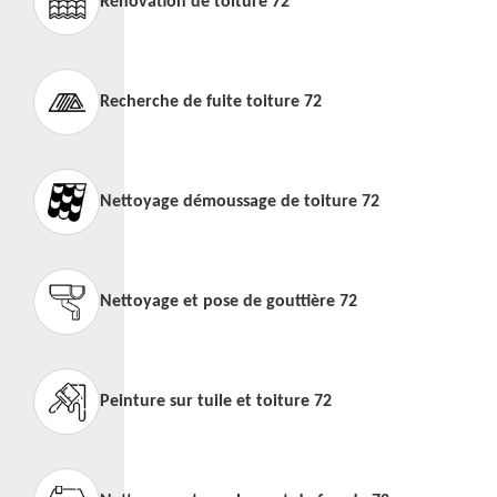
Rénovation de toiture 72
Recherche de fuite toiture 72
Nettoyage démoussage de toiture 72
Nettoyage et pose de gouttière 72
Peinture sur tuile et toiture 72