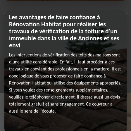
Les avantages de faire confiance à
Rénovation Habitat pour réaliser les
travaux de vérification de la toiture d'un
immeuble dans la ville de Ancinnes et ses
envi
Les interventions de vérification des toits des maisons sont
d'une utilité considérable. En fait, il faut procéder à ces
travaux en conviant des professionnels en la matière. Il est
donc logique de vous proposer de faire confiance à
Rénovation Habitat qui utilise des équipements appropriés.
Si vous voulez des renseignements supplémentaires,
veuillez le téléphoner directement. Il dresse aussi un devis
totalement gratuit et sans engagement. Ce couvreur a
aussi le sens de l'écoute.