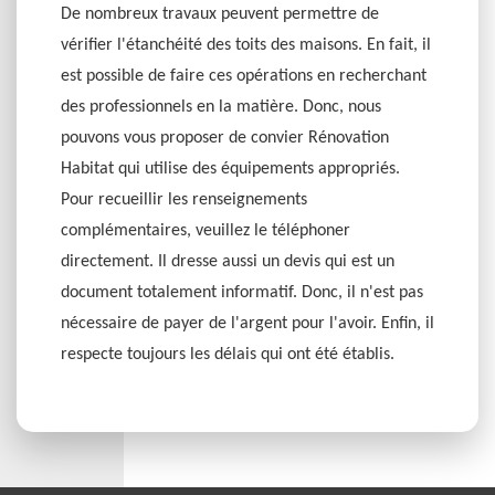
De nombreux travaux peuvent permettre de
vérifier l'étanchéité des toits des maisons. En fait, il
est possible de faire ces opérations en recherchant
des professionnels en la matière. Donc, nous
pouvons vous proposer de convier Rénovation
Habitat qui utilise des équipements appropriés.
Pour recueillir les renseignements
complémentaires, veuillez le téléphoner
directement. Il dresse aussi un devis qui est un
document totalement informatif. Donc, il n'est pas
nécessaire de payer de l'argent pour l'avoir. Enfin, il
respecte toujours les délais qui ont été établis.