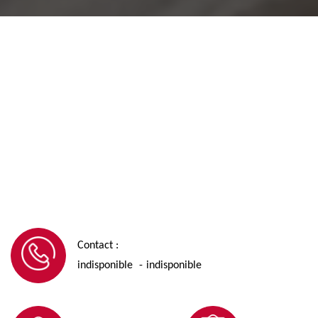
Contact :
indisponible
indisponible
-