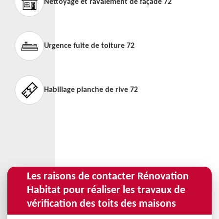
Nettoyage et ravalement de façade 72
Urgence fuite de toiture 72
Habillage planche de rive 72
Les raisons de contacter Rénovation
Habitat pour réaliser les travaux de
vérification des toits des maisons