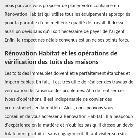
nous pouvons vous proposer de placer votre confiance en
Rénovation Habitat qui utilise tous les équipements appropriés
pour la garantie d'une meilleure qualité de travail. Il dresse
aussi un devis sans qu'il soit nécessaire de payer de l'argent.
Enfin, le respect des délais convenus est un de ses points forts.
Rénovation Habitat et les opérations de
vérification des toits des maisons
Les toits des immeubles doivent être parfaitement étanches et
imperméables. En fait, il est très utile de réaliser des travaux de
vérification de l'absence des problèmes. Afin de réaliser ces
types d'opérations, il est indispensable de convier des
professionnels en la matière. Ainsi, nous pouvons vous
conseiller de vous adresser à Rénovation Habitat . Il a beaucoup
d'expérience en la matière et n'oubliez pas qu'il dresse un devis
totalement gratuit et sans engagement. Il faut visiter son site