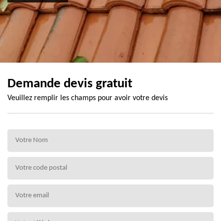
Demande devis gratuit
Veuillez remplir les champs pour avoir votre devis