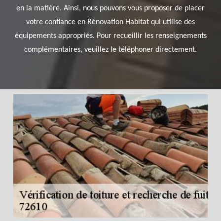
en la matière. Ainsi, nous pouvons vous proposer de placer
votre confiance en Rénovation Habitat qui utilise des
équipements appropriés. Pour recueillir les renseignements
complémentaires, veuillez le téléphoner directement.