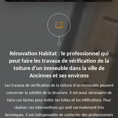
Rénovation Habitat : le professionnel qui
peut faire les travaux de vérification de la
toiture d'un immeuble dans la ville de
Ancinnes et ses environs
Les travaux de vérification de la toiture d'un immeuble peuvent
concerner la solidité de la structure. Il est aussi nécessaire de
faire ces tâches pour éviter les fuites et les infiltrations. Pour
réaliser ces interventions qui sont normalement très
techniques, il est indispensable de contacter des professionnels