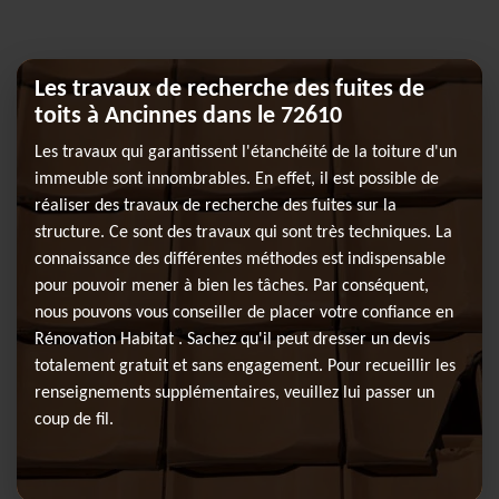
Les travaux de recherche des fuites de
toits à Ancinnes dans le 72610
Les travaux qui garantissent l'étanchéité de la toiture d'un
immeuble sont innombrables. En effet, il est possible de
réaliser des travaux de recherche des fuites sur la
structure. Ce sont des travaux qui sont très techniques. La
connaissance des différentes méthodes est indispensable
pour pouvoir mener à bien les tâches. Par conséquent,
nous pouvons vous conseiller de placer votre confiance en
Rénovation Habitat . Sachez qu'il peut dresser un devis
totalement gratuit et sans engagement. Pour recueillir les
renseignements supplémentaires, veuillez lui passer un
coup de fil.