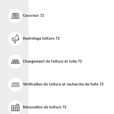
Couvreur 72
Hydrofuge toiture 72
Changement de toiture et tuile 72
Vérification de toiture et recherche de fuite 72
Rénovation de toiture 72