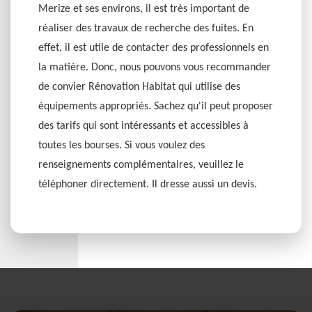
Merize et ses environs, il est très important de
réaliser des travaux de recherche des fuites. En
effet, il est utile de contacter des professionnels en
la matière. Donc, nous pouvons vous recommander
de convier Rénovation Habitat qui utilise des
équipements appropriés. Sachez qu'il peut proposer
des tarifs qui sont intéressants et accessibles à
toutes les bourses. Si vous voulez des
renseignements complémentaires, veuillez le
téléphoner directement. Il dresse aussi un devis.