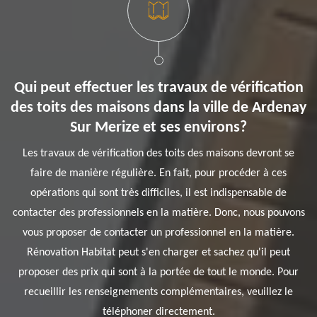
Qui peut effectuer les travaux de vérification
des toits des maisons dans la ville de Ardenay
Sur Merize et ses environs?
Les travaux de vérification des toits des maisons devront se
faire de manière régulière. En fait, pour procéder à ces
opérations qui sont très difficiles, il est indispensable de
contacter des professionnels en la matière. Donc, nous pouvons
vous proposer de contacter un professionnel en la matière.
Rénovation Habitat peut s'en charger et sachez qu'il peut
proposer des prix qui sont à la portée de tout le monde. Pour
recueillir les renseignements complémentaires, veuillez le
téléphoner directement.