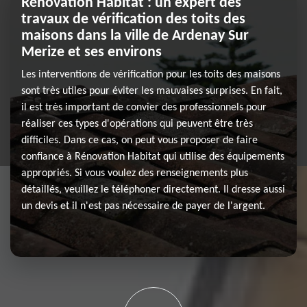
Rénovation Habitat : un expert des
travaux de vérification des toits des
maisons dans la ville de Ardenay Sur
Merize et ses environs
Les interventions de vérification pour les toits des maisons
sont très utiles pour éviter les mauvaises surprises. En fait,
il est très important de convier des professionnels pour
réaliser ces types d'opérations qui peuvent être très
difficiles. Dans ce cas, on peut vous proposer de faire
confiance à Rénovation Habitat qui utilise des équipements
appropriés. Si vous voulez des renseignements plus
détaillés, veuillez le téléphoner directement. Il dresse aussi
un devis et il n'est pas nécessaire de payer de l'argent.