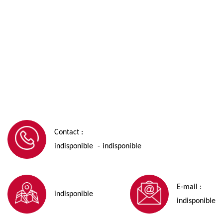
Contact :
indisponible
indisponible
-
E-mail :
indisponible
indisponible