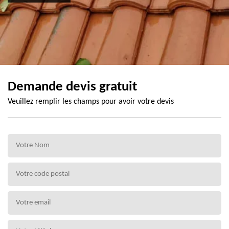
Demande devis gratuit
Veuillez remplir les champs pour avoir votre devis