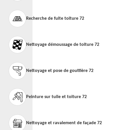
Recherche de fuite toiture 72
Nettoyage démoussage de toiture 72
Nettoyage et pose de gouttière 72
Peinture sur tuile et toiture 72
Nettoyage et ravalement de façade 72