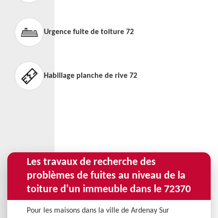
Urgence fuite de toiture 72
Habillage planche de rive 72
Les travaux de recherche des
problèmes de fuites au niveau de la
toiture d'un immeuble dans le 72370
Pour les maisons dans la ville de Ardenay Sur