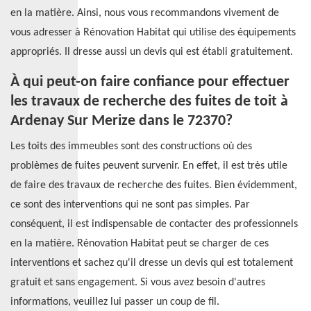
en la matière. Ainsi, nous vous recommandons vivement de
vous adresser à Rénovation Habitat qui utilise des équipements
appropriés. Il dresse aussi un devis qui est établi gratuitement.
À qui peut-on faire confiance pour effectuer
les travaux de recherche des fuites de toit à
Ardenay Sur Merize dans le 72370?
Les toits des immeubles sont des constructions où des
problèmes de fuites peuvent survenir. En effet, il est très utile
de faire des travaux de recherche des fuites. Bien évidemment,
ce sont des interventions qui ne sont pas simples. Par
conséquent, il est indispensable de contacter des professionnels
en la matière. Rénovation Habitat peut se charger de ces
interventions et sachez qu'il dresse un devis qui est totalement
gratuit et sans engagement. Si vous avez besoin d'autres
informations, veuillez lui passer un coup de fil.