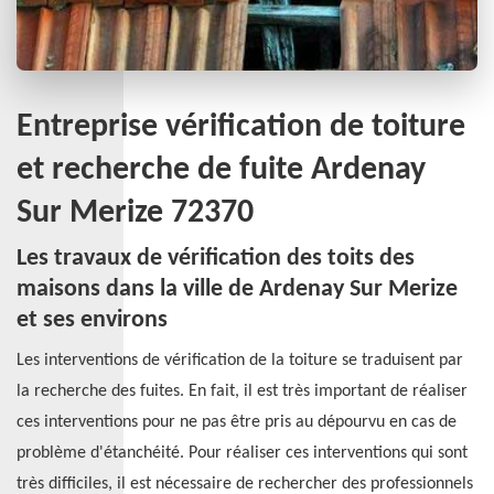
Entreprise vérification de toiture
et recherche de fuite Ardenay
Sur Merize 72370
Les travaux de vérification des toits des
maisons dans la ville de Ardenay Sur Merize
et ses environs
Les interventions de vérification de la toiture se traduisent par
la recherche des fuites. En fait, il est très important de réaliser
ces interventions pour ne pas être pris au dépourvu en cas de
problème d'étanchéité. Pour réaliser ces interventions qui sont
très difficiles, il est nécessaire de rechercher des professionnels