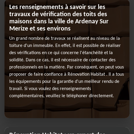
Les renseignements à savoir sur les
travaux de vérification des toits des
maisons dans la ville de Ardenay Sur
Merize et ses environs
Un grand nombre de travaux se réalisent au niveau de la
toiture d'un immeuble. En effet, il est possible de réaliser
des vérifications en ce qui concerne l'étanchéité et la
solidité. Dans ce cas, il est nécessaire de contacter des
professionnels en la matière. Par conséquent, on peut vous
proposer de faire confiance à Rénovation Habitat . Il a tous
les équipements pour la garantie d'un meilleur rendu de
travail. Si vous voulez des renseignements
complémentaires, veuillez le téléphoner directement.